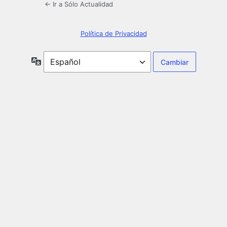
← Ir a Sólo Actualidad
Política de Privacidad
Idioma