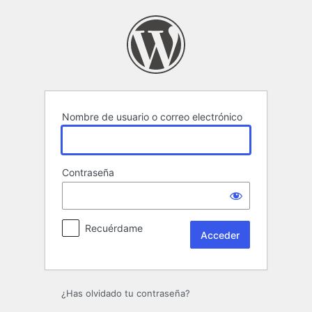
Acceder
Nombre de usuario o correo electrónico
Contraseña
Recuérdame
¿Has olvidado tu contraseña?