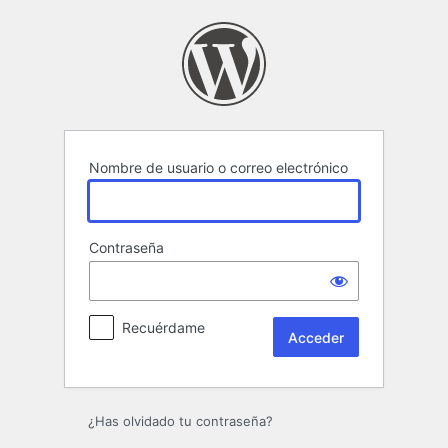
Acceder
Nombre de usuario o correo electrónico
Contraseña
Recuérdame
¿Has olvidado tu contraseña?