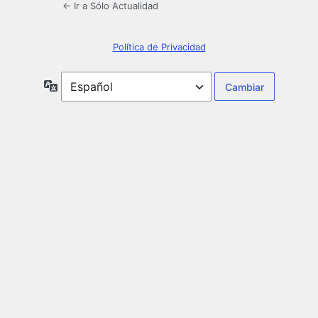
← Ir a Sólo Actualidad
Política de Privacidad
Idioma