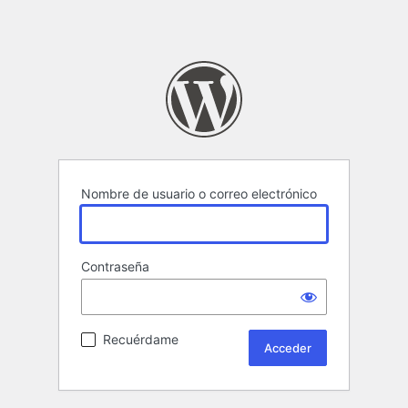
Nombre de usuario o correo electrónico
Contraseña
Recuérdame