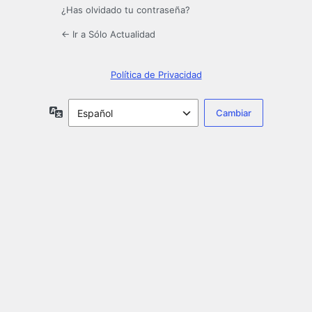
¿Has olvidado tu contraseña?
← Ir a Sólo Actualidad
Política de Privacidad
Idioma