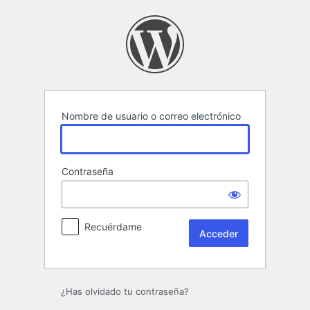
Acceder
Nombre de usuario o correo electrónico
Contraseña
Recuérdame
¿Has olvidado tu contraseña?