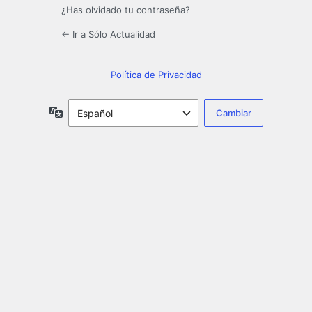
¿Has olvidado tu contraseña?
← Ir a Sólo Actualidad
Política de Privacidad
Idioma