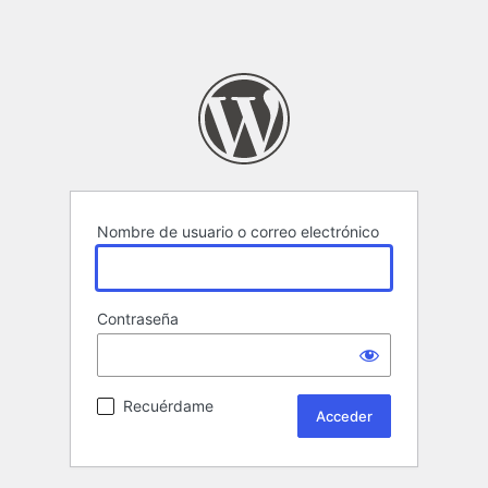
Nombre de usuario o correo electrónico
Contraseña
Recuérdame