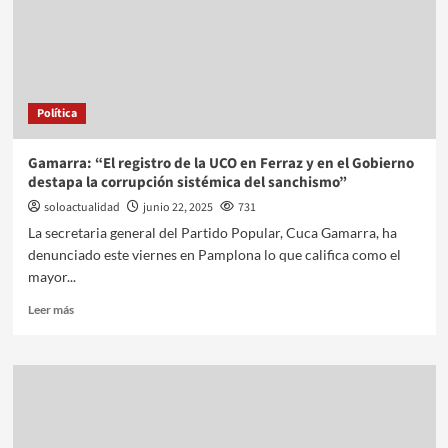
Política
Gamarra: “El registro de la UCO en Ferraz y en el Gobierno
destapa la corrupción sistémica del sanchismo”
soloactualidad
junio 22, 2025
731
La secretaria general del Partido Popular, Cuca Gamarra, ha
denunciado este viernes en Pamplona lo que califica como el
mayor...
Leer más