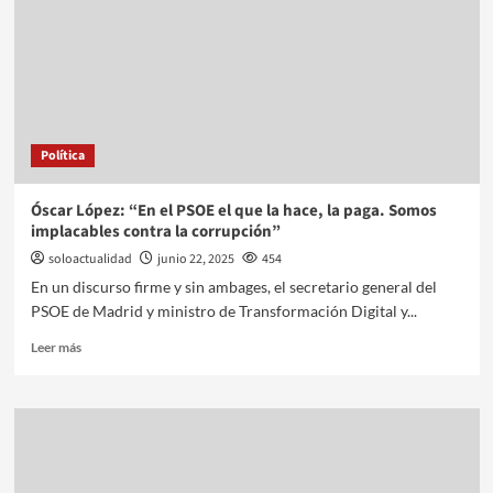
Política
Óscar López: “En el PSOE el que la hace, la paga. Somos
implacables contra la corrupción”
soloactualidad
junio 22, 2025
454
En un discurso firme y sin ambages, el secretario general del
PSOE de Madrid y ministro de Transformación Digital y...
Leer más