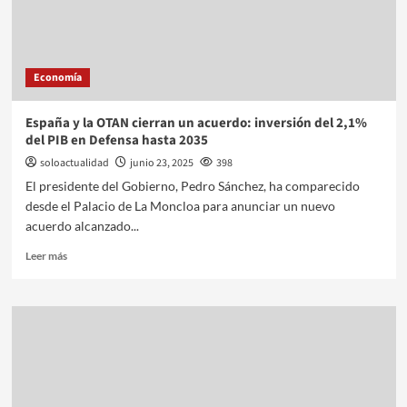
Economía
España y la OTAN cierran un acuerdo: inversión del 2,1%
del PIB en Defensa hasta 2035
soloactualidad
junio 23, 2025
398
El presidente del Gobierno, Pedro Sánchez, ha comparecido
desde el Palacio de La Moncloa para anunciar un nuevo
acuerdo alcanzado...
Leer más