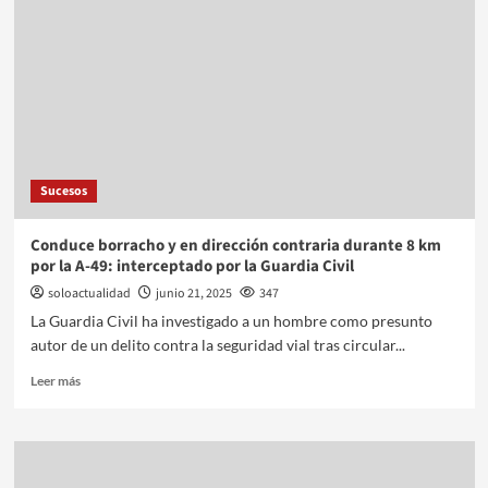
Sucesos
Conduce borracho y en dirección contraria durante 8 km
por la A-49: interceptado por la Guardia Civil
soloactualidad
junio 21, 2025
347
La Guardia Civil ha investigado a un hombre como presunto
autor de un delito contra la seguridad vial tras circular...
Leer más