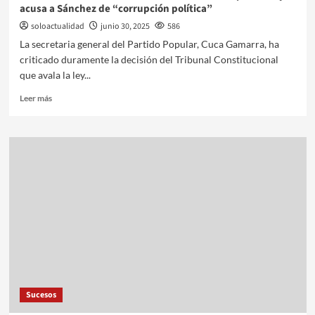
acusa a Sánchez de “corrupción política”
soloactualidad
junio 30, 2025
586
La secretaria general del Partido Popular, Cuca Gamarra, ha
criticado duramente la decisión del Tribunal Constitucional
que avala la ley...
Leer más
Sucesos