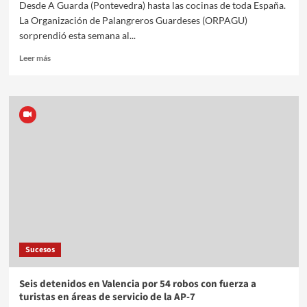
Desde A Guarda (Pontevedra) hasta las cocinas de toda España.
La Organización de Palangreros Guardeses (ORPAGU)
sorprendió esta semana al...
Leer más
Sucesos
Seis detenidos en Valencia por 54 robos con fuerza a
turistas en áreas de servicio de la AP-7