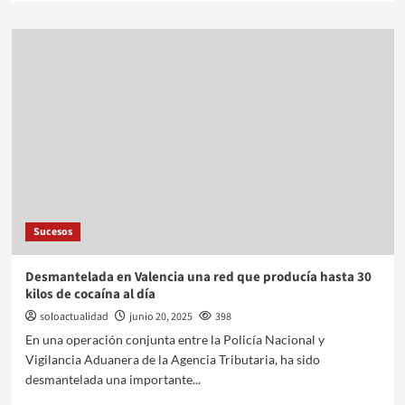
Sucesos
Desmantelada en Valencia una red que producía hasta 30
kilos de cocaína al día
soloactualidad
junio 20, 2025
398
En una operación conjunta entre la Policía Nacional y
Vigilancia Aduanera de la Agencia Tributaria, ha sido
desmantelada una importante...