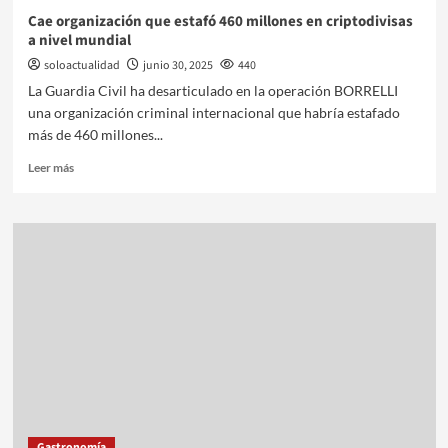
Cae organización que estafó 460 millones en criptodivisas
a nivel mundial
soloactualidad
junio 30, 2025
440
La Guardia Civil ha desarticulado en la operación BORRELLI
una organización criminal internacional que habría estafado
más de 460 millones...
Leer más
Gastronomía