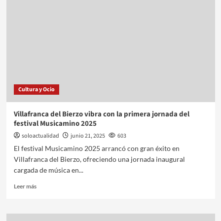
Cultura y Ocio
Villafranca del Bierzo vibra con la primera jornada del
festival Musicamino 2025
soloactualidad
junio 21, 2025
603
El festival Musicamino 2025 arrancó con gran éxito en
Villafranca del Bierzo, ofreciendo una jornada inaugural
cargada de música en...
Leer más