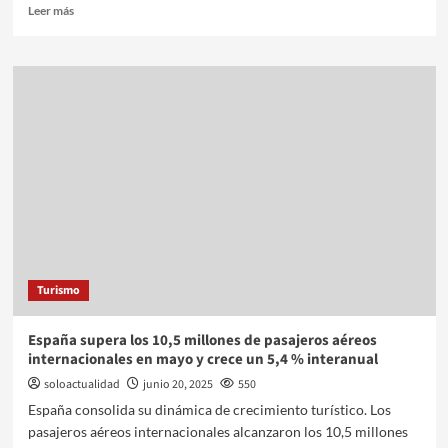
Leer más
Turismo
España supera los 10,5 millones de pasajeros aéreos
internacionales en mayo y crece un 5,4 % interanual
soloactualidad
junio 20, 2025
550
España consolida su dinámica de crecimiento turístico. Los
pasajeros aéreos internacionales alcanzaron los 10,5 millones