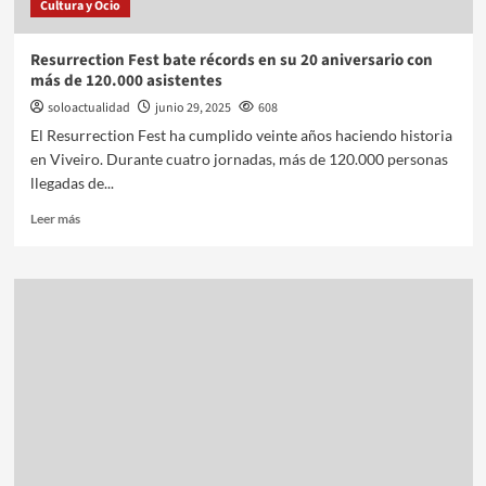
Cultura y Ocio
Resurrection Fest bate récords en su 20 aniversario con
más de 120.000 asistentes
soloactualidad
junio 29, 2025
608
El Resurrection Fest ha cumplido veinte años haciendo historia
en Viveiro. Durante cuatro jornadas, más de 120.000 personas
llegadas de...
Leer más