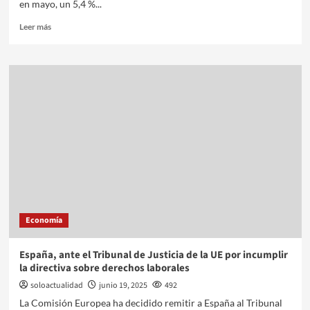
en mayo, un 5,4 %...
Leer más
Economía
España, ante el Tribunal de Justicia de la UE por incumplir
la directiva sobre derechos laborales
soloactualidad
junio 19, 2025
492
La Comisión Europea ha decidido remitir a España al Tribunal