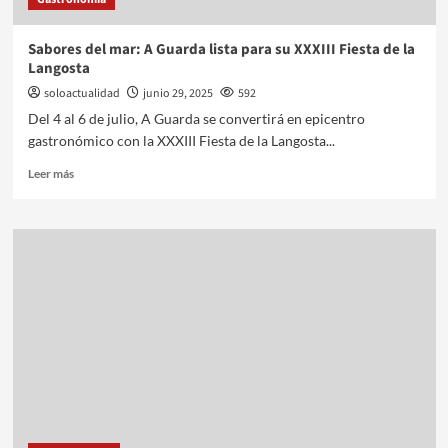
Sabores del mar: A Guarda lista para su XXXIII Fiesta de la
Langosta
soloactualidad
junio 29, 2025
592
Del 4 al 6 de julio, A Guarda se convertirá en epicentro
gastronómico con la XXXIII Fiesta de la Langosta...
Leer más