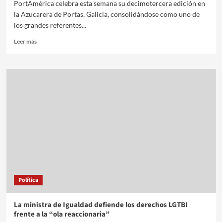
PortAmérica celebra esta semana su decimotercera edición en
la Azucarera de Portas, Galicia, consolidándose como uno de
los grandes referentes...
Leer más
Política
La ministra de Igualdad defiende los derechos LGTBI
frente a la “ola reaccionaria”