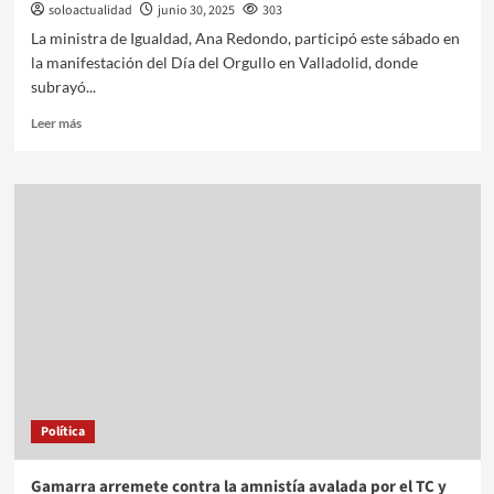
soloactualidad
junio 30, 2025
303
La ministra de Igualdad, Ana Redondo, participó este sábado en
la manifestación del Día del Orgullo en Valladolid, donde
subrayó...
Leer más
Política
Gamarra arremete contra la amnistía avalada por el TC y