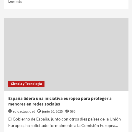
Leer más
Ciencia y Tecnología
España lidera una iniciativa europea para proteger a
menores en redes sociales
soloactualidad
junio 20, 2025
565
El Gobierno de España, junto con otros diez países de la Unión
Europea, ha solicitado formalmente a la Comisión Europea...