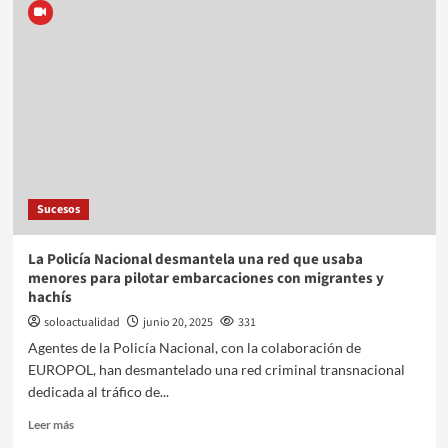
Sucesos
La Policía Nacional desmantela una red que usaba
menores para pilotar embarcaciones con migrantes y
hachís
soloactualidad
junio 20, 2025
331
Agentes de la Policía Nacional, con la colaboración de
EUROPOL, han desmantelado una red criminal transnacional
dedicada al tráfico de...
Leer más