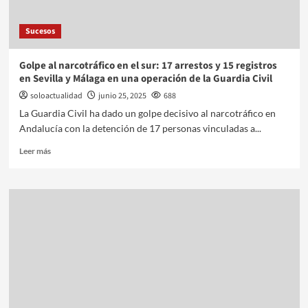
Sucesos
Golpe al narcotráfico en el sur: 17 arrestos y 15 registros
en Sevilla y Málaga en una operación de la Guardia Civil
soloactualidad
junio 25, 2025
688
La Guardia Civil ha dado un golpe decisivo al narcotráfico en
Andalucía con la detención de 17 personas vinculadas a...
Leer más