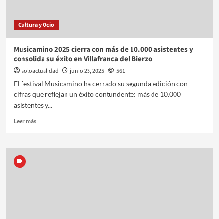
Cultura y Ocio
Musicamino 2025 cierra con más de 10.000 asistentes y
consolida su éxito en Villafranca del Bierzo
soloactualidad
junio 23, 2025
561
El festival Musicamino ha cerrado su segunda edición con
cifras que reflejan un éxito contundente: más de 10.000
asistentes y...
Leer más