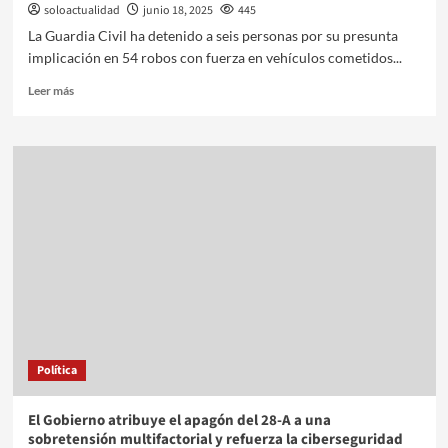
soloactualidad
junio 18, 2025
445
La Guardia Civil ha detenido a seis personas por su presunta
implicación en 54 robos con fuerza en vehículos cometidos...
Leer más
Política
El Gobierno atribuye el apagón del 28-A a una
sobretensión multifactorial y refuerza la ciberseguridad