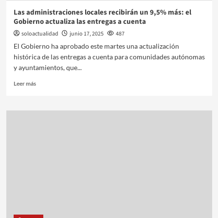
Las administraciones locales recibirán un 9,5% más: el
Gobierno actualiza las entregas a cuenta
soloactualidad
junio 17, 2025
487
El Gobierno ha aprobado este martes una actualización
histórica de las entregas a cuenta para comunidades autónomas
y ayuntamientos, que...
Leer más