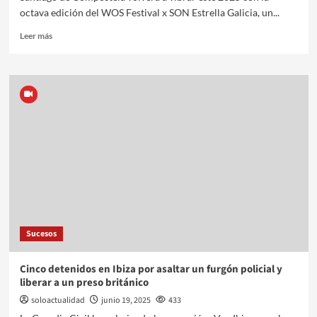
octava edición del WOS Festival x SON Estrella Galicia, un...
Leer más
Sucesos
Cinco detenidos en Ibiza por asaltar un furgón policial y
liberar a un preso británico
soloactualidad
junio 19, 2025
433