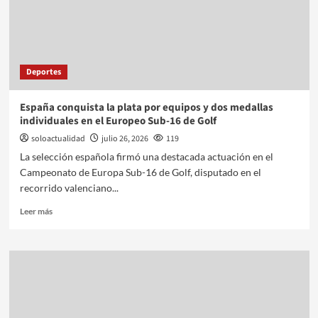
Deportes
España conquista la plata por equipos y dos medallas
individuales en el Europeo Sub-16 de Golf
soloactualidad
julio 26, 2026
119
La selección española firmó una destacada actuación en el
Campeonato de Europa Sub-16 de Golf, disputado en el
recorrido valenciano...
Leer más