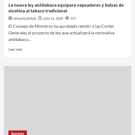
La nueva ley antitabaco equipara vapeadores y bolsas de
nicotina al tabaco tradicional
soloactualidad
julio 21, 2026
157
El Consejo de Ministros ha aprobado remitir a las Cortes
Generales el proyecto de ley que actualizará la normativa
antitabaco...
Leer más
Sucesos