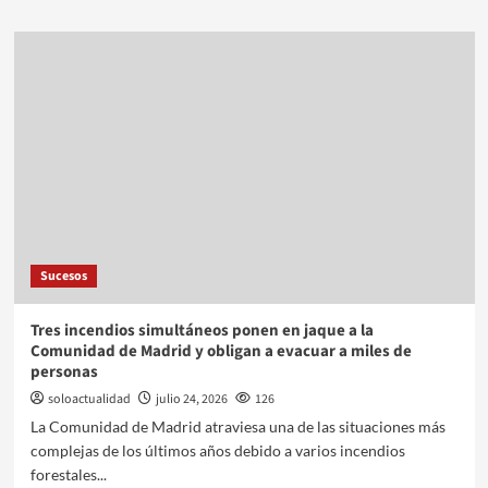
Sucesos
Tres incendios simultáneos ponen en jaque a la
Comunidad de Madrid y obligan a evacuar a miles de
personas
soloactualidad
julio 24, 2026
126
La Comunidad de Madrid atraviesa una de las situaciones más
complejas de los últimos años debido a varios incendios
forestales...