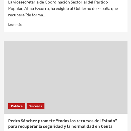
La vicesecretaria de Coordinación Sectorial del Partido
Popular, Alma Ezcurra, ha exigido al Gobierno de España que
recupere “de forma...
Leer más
Política
Sucesos
Pedro Sánchez promete “todos los recursos del Estado”
para recuperar la seguridad y la normalidad en Ceuta