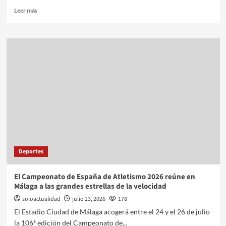
Leer más
Deportes
El Campeonato de España de Atletismo 2026 reúne en
Málaga a las grandes estrellas de la velocidad
soloactualidad
julio 23, 2026
178
El Estadio Ciudad de Málaga acogerá entre el 24 y el 26 de julio
la 106ª edición del Campeonato de...