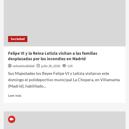
Sociedad
Felipe VI y la Reina Letizia visitan a las familias
desplazadas por los incendios en Madrid
soloactualidad
julio 26, 2026
124
Sus Majestades los Reyes Felipe VI y Letizia visitaron este
domingo el polideportivo municipal La Chopera, en Villamanta
(Madrid), habilitado...
Leer más