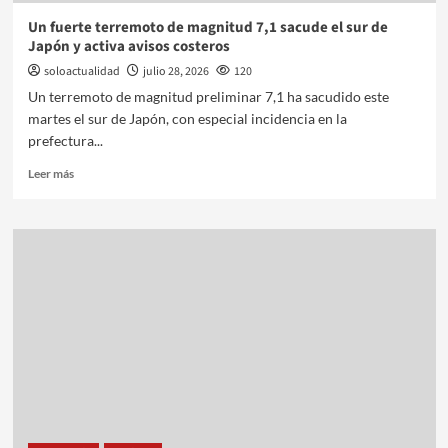
Un fuerte terremoto de magnitud 7,1 sacude el sur de
Japón y activa avisos costeros
soloactualidad
julio 28, 2026
120
Un terremoto de magnitud preliminar 7,1 ha sacudido este
martes el sur de Japón, con especial incidencia en la
prefectura...
Leer más