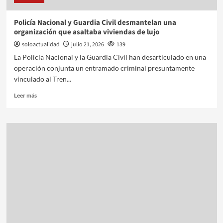
Policía Nacional y Guardia Civil desmantelan una
organización que asaltaba viviendas de lujo
soloactualidad
julio 21, 2026
139
La Policía Nacional y la Guardia Civil han desarticulado en una
operación conjunta un entramado criminal presuntamente
vinculado al Tren...
Leer más