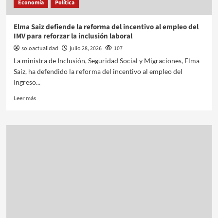
Economía
Política
Elma Saiz defiende la reforma del incentivo al empleo del
IMV para reforzar la inclusión laboral
soloactualidad
julio 28, 2026
107
La ministra de Inclusión, Seguridad Social y Migraciones, Elma
Saiz, ha defendido la reforma del incentivo al empleo del
Ingreso...
Leer más