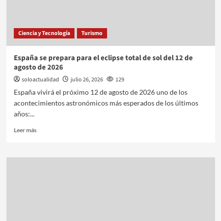
Ciencia y Tecnología
Turismo
España se prepara para el eclipse total de sol del 12 de
agosto de 2026
soloactualidad
julio 26, 2026
129
España vivirá el próximo 12 de agosto de 2026 uno de los
acontecimientos astronómicos más esperados de los últimos
años:...
Leer más