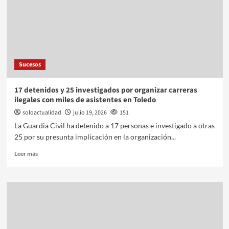
Sucesos
17 detenidos y 25 investigados por organizar carreras
ilegales con miles de asistentes en Toledo
soloactualidad
julio 19, 2026
151
La Guardia Civil ha detenido a 17 personas e investigado a otras
25 por su presunta implicación en la organización...
Leer más