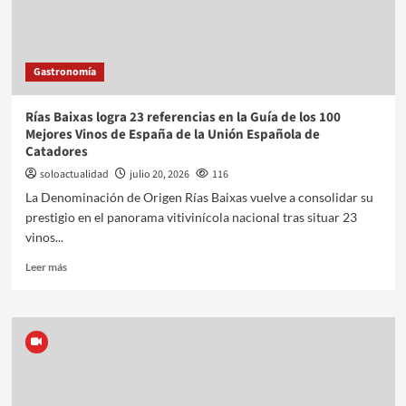
Gastronomía
Rías Baixas logra 23 referencias en la Guía de los 100
Mejores Vinos de España de la Unión Española de
Catadores
soloactualidad
julio 20, 2026
116
La Denominación de Origen Rías Baixas vuelve a consolidar su
prestigio en el panorama vitivinícola nacional tras situar 23
vinos...
Leer más