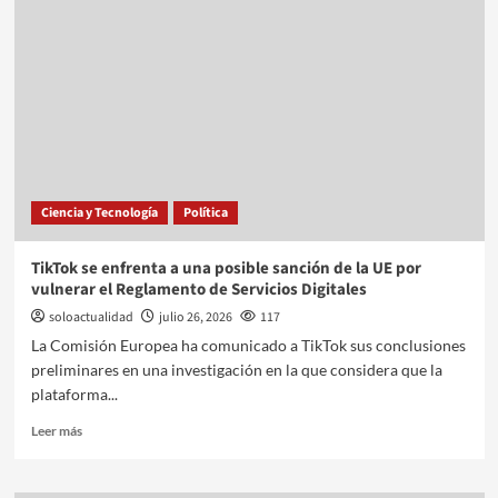
Ciencia y Tecnología
Política
TikTok se enfrenta a una posible sanción de la UE por
vulnerar el Reglamento de Servicios Digitales
soloactualidad
julio 26, 2026
117
La Comisión Europea ha comunicado a TikTok sus conclusiones
preliminares en una investigación en la que considera que la
plataforma...
Leer más