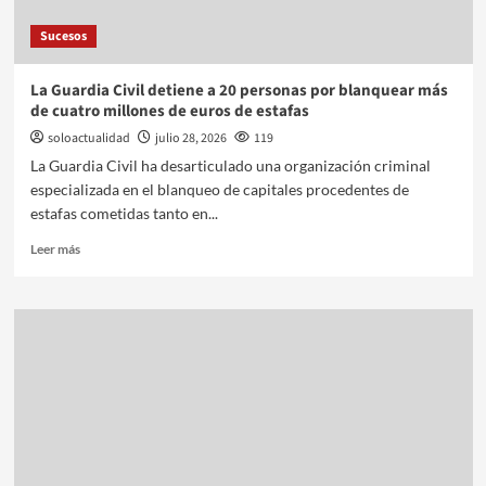
Sucesos
La Guardia Civil detiene a 20 personas por blanquear más
de cuatro millones de euros de estafas
soloactualidad
julio 28, 2026
119
La Guardia Civil ha desarticulado una organización criminal
especializada en el blanqueo de capitales procedentes de
estafas cometidas tanto en...
Leer más