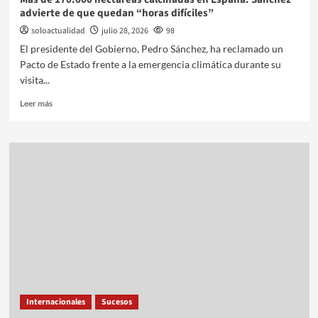
advierte de que quedan “horas difíciles”
soloactualidad
julio 28, 2026
98
El presidente del Gobierno, Pedro Sánchez, ha reclamado un
Pacto de Estado frente a la emergencia climática durante su
visita...
Leer más
Internacionales
Sucesos