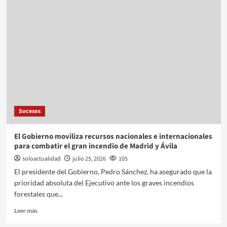
Sucesos
El Gobierno moviliza recursos nacionales e internacionales
para combatir el gran incendio de Madrid y Ávila
soloactualidad
julio 25, 2026
105
El presidente del Gobierno, Pedro Sánchez, ha asegurado que la
prioridad absoluta del Ejecutivo ante los graves incendios
forestales que...
Leer más