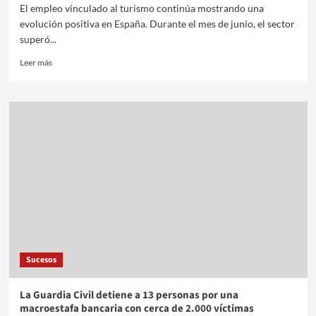
El empleo vinculado al turismo continúa mostrando una
evolución positiva en España. Durante el mes de junio, el sector
superó...
Leer más
Sucesos
La Guardia Civil detiene a 13 personas por una
macroestafa bancaria con cerca de 2.000 víctimas