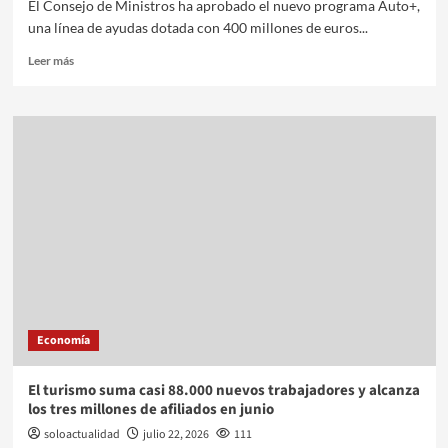
El Consejo de Ministros ha aprobado el nuevo programa Auto+,
una línea de ayudas dotada con 400 millones de euros...
Leer más
Economía
El turismo suma casi 88.000 nuevos trabajadores y alcanza
los tres millones de afiliados en junio
soloactualidad
julio 22, 2026
111