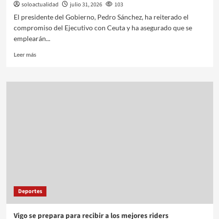
soloactualidad
julio 31, 2026
103
El presidente del Gobierno, Pedro Sánchez, ha reiterado el
compromiso del Ejecutivo con Ceuta y ha asegurado que se
emplearán...
Leer más
Deportes
Vigo se prepara para recibir a los mejores riders