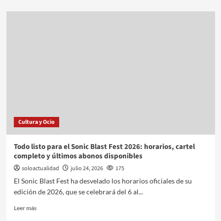
Cultura y Ocio
Todo listo para el Sonic Blast Fest 2026: horarios, cartel
completo y últimos abonos disponibles
soloactualidad
julio 24, 2026
175
El Sonic Blast Fest ha desvelado los horarios oficiales de su
edición de 2026, que se celebrará del 6 al...
Leer más