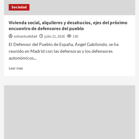
Sociedad
Vivienda social, alquileres y desahucios, ejes del próximo
encuentro de defensores del pueblo
soloactualidad
julio 21, 2026
136
El Defensor del Pueblo de España, Ángel Gabilondo, se ha
reunido en Madrid con las defensoras y los defensores
autonómicos...
Leer más