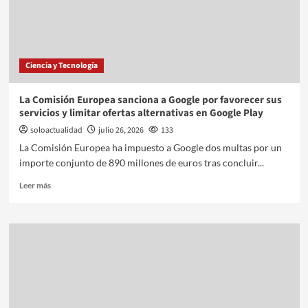
Ciencia y Tecnología
La Comisión Europea sanciona a Google por favorecer sus
servicios y limitar ofertas alternativas en Google Play
soloactualidad
julio 26, 2026
133
La Comisión Europea ha impuesto a Google dos multas por un
importe conjunto de 890 millones de euros tras concluir...
Leer más