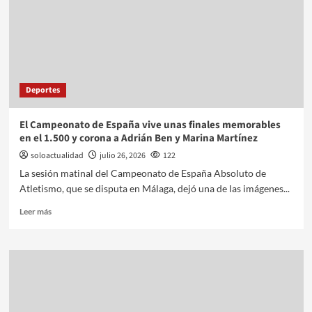
Deportes
El Campeonato de España vive unas finales memorables
en el 1.500 y corona a Adrián Ben y Marina Martínez
soloactualidad
julio 26, 2026
122
La sesión matinal del Campeonato de España Absoluto de
Atletismo, que se disputa en Málaga, dejó una de las imágenes...
Leer más