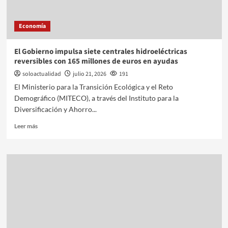
Economía
El Gobierno impulsa siete centrales hidroeléctricas
reversibles con 165 millones de euros en ayudas
soloactualidad
julio 21, 2026
191
El Ministerio para la Transición Ecológica y el Reto
Demográfico (MITECO), a través del Instituto para la
Diversificación y Ahorro...
Leer más