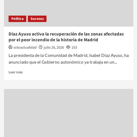
Política
Sucesos
Díaz Ayuso activa la recuperación de las zonas afectadas
por el peor incendio de la historia de Madrid
soloactualidad
julio 26, 2026
103
La presidenta de la Comunidad de Madrid, Isabel Díaz Ayuso, ha
anunciado que el Gobierno autonómico ya trabaja en un...
Leer más