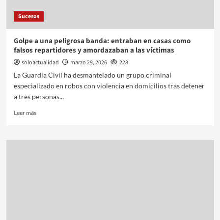
Sucesos
Golpe a una peligrosa banda: entraban en casas como
falsos repartidores y amordazaban a las víctimas
soloactualidad
marzo 29, 2026
228
La Guardia Civil ha desmantelado un grupo criminal
especializado en robos con violencia en domicilios tras detener
a tres personas...
Leer más