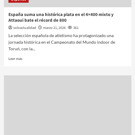
España suma una histórica plata en el 4×400 mixto y
Attaoui bate el récord de 800
soloactualidad
marzo 21, 2026
361
La selección española de atletismo ha protagonizado una
jornada histórica en el Campeonato del Mundo indoor de
Toruń, con la...
Leer más