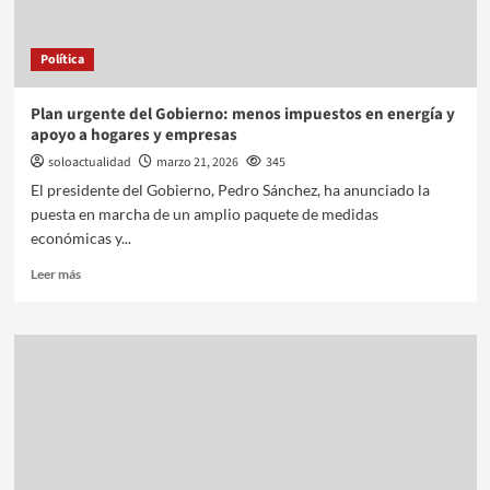
Política
Plan urgente del Gobierno: menos impuestos en energía y
apoyo a hogares y empresas
soloactualidad
marzo 21, 2026
345
El presidente del Gobierno, Pedro Sánchez, ha anunciado la
puesta en marcha de un amplio paquete de medidas
económicas y...
Leer más