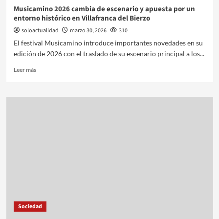
Musicamino 2026 cambia de escenario y apuesta por un
entorno histórico en Villafranca del Bierzo
soloactualidad
marzo 30, 2026
310
El festival Musicamino introduce importantes novedades en su
edición de 2026 con el traslado de su escenario principal a los...
Leer más
Sociedad