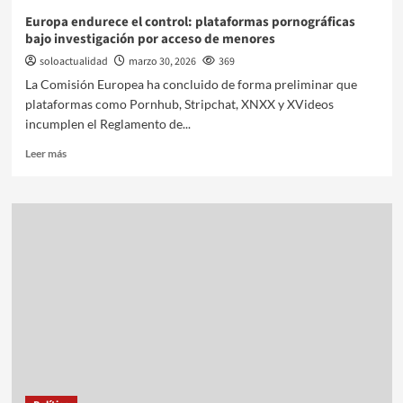
Europa endurece el control: plataformas pornográficas
bajo investigación por acceso de menores
soloactualidad
marzo 30, 2026
369
La Comisión Europea ha concluido de forma preliminar que
plataformas como Pornhub, Stripchat, XNXX y XVideos
incumplen el Reglamento de...
Leer más