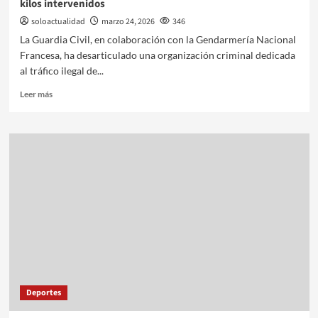
kilos intervenidos
soloactualidad
marzo 24, 2026
346
La Guardia Civil, en colaboración con la Gendarmería Nacional
Francesa, ha desarticulado una organización criminal dedicada
al tráfico ilegal de...
Leer más
Deportes