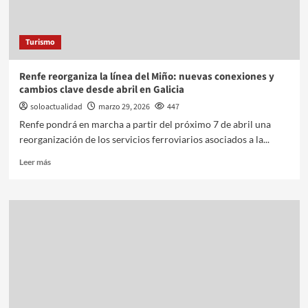
Turismo
Renfe reorganiza la línea del Miño: nuevas conexiones y
cambios clave desde abril en Galicia
soloactualidad
marzo 29, 2026
447
Renfe pondrá en marcha a partir del próximo 7 de abril una
reorganización de los servicios ferroviarios asociados a la...
Leer más