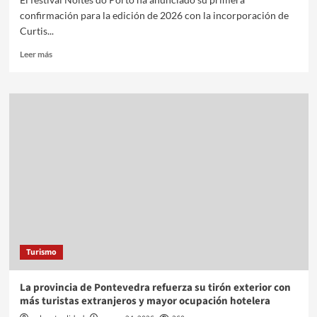
confirmación para la edición de 2026 con la incorporación de
Curtis...
Leer más
Turismo
La provincia de Pontevedra refuerza su tirón exterior con
más turistas extranjeros y mayor ocupación hotelera