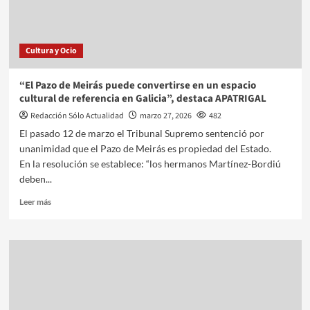
Cultura y Ocio
“El Pazo de Meirás puede convertirse en un espacio
cultural de referencia en Galicia”, destaca APATRIGAL
Redacción Sólo Actualidad
marzo 27, 2026
482
El pasado 12 de marzo el Tribunal Supremo sentenció por
unanimidad que el Pazo de Meirás es propiedad del Estado.
En la resolución se establece: “los hermanos Martínez-Bordiú
deben...
Leer más