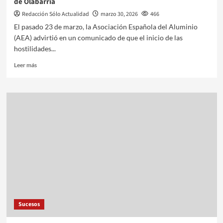
de Olabarria
Redacción Sólo Actualidad
marzo 30, 2026
466
El pasado 23 de marzo, la Asociación Española del Aluminio
(AEA) advirtió en un comunicado de que el inicio de las
hostilidades...
Leer más
Sucesos