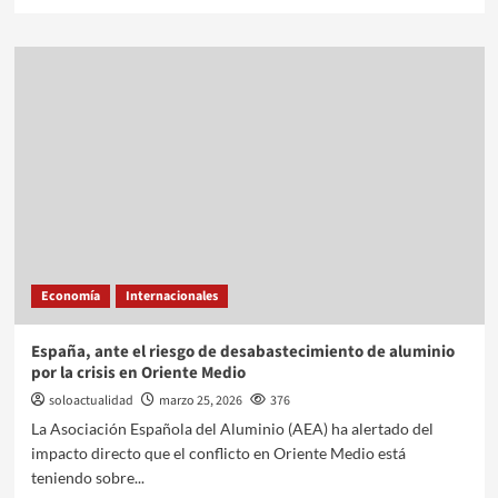
Economía
Internacionales
España, ante el riesgo de desabastecimiento de aluminio
por la crisis en Oriente Medio
soloactualidad
marzo 25, 2026
376
La Asociación Española del Aluminio (AEA) ha alertado del
impacto directo que el conflicto en Oriente Medio está
teniendo sobre...