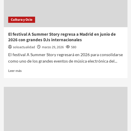
Cultura y Ocio
El festival A Summer Story regresa a Madrid en junio de
2026 con grandes DJs internacionales
soloactualidad
marzo 29, 2026
580
El festival A Summer Story regresará en 2026 para consolidarse
como uno de los grandes eventos de música electrónica del...
Leer más