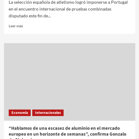
La selección española de atletismo logró imponerse a Portugal
en el encuentro internacional de pruebas combinadas
disputado este fin de...
Leer más
Economía
Internacionales
“Hablamos de una escasez de aluminio en el mercado
europeo en un horizonte de semanas”, confirma Gonzalo