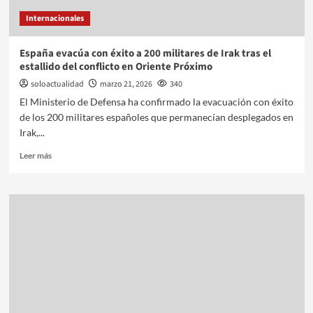
Internacionales
España evacúa con éxito a 200 militares de Irak tras el
estallido del conflicto en Oriente Próximo
soloactualidad
marzo 21, 2026
340
El Ministerio de Defensa ha confirmado la evacuación con éxito
de los 200 militares españoles que permanecían desplegados en
Irak,...
Leer más