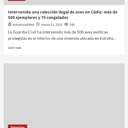
Intervenida una colección ilegal de aves en Cádiz: más de
500 ejemplares y 70 congelados
soloactualidad
marzo 21, 2026
248
La Guardia Civil ha intervenido más de 500 aves exóticas
protegidas en el interior de una vivienda ubicada en Estrella...
Leer más
Deportes