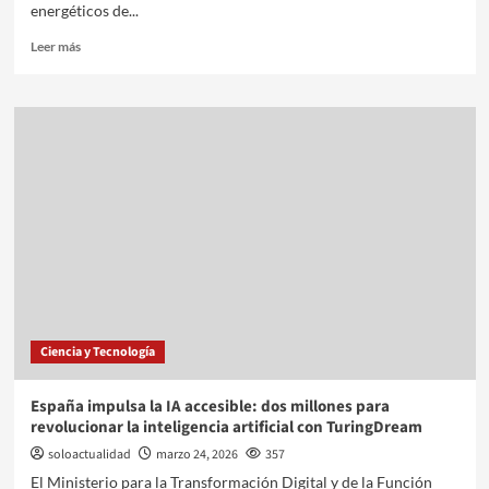
energéticos de...
Leer más
Ciencia y Tecnología
España impulsa la IA accesible: dos millones para
revolucionar la inteligencia artificial con TuringDream
soloactualidad
marzo 24, 2026
357
El Ministerio para la Transformación Digital y de la Función