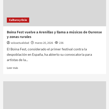
Cultura y Ocio
Boina Fest vuelve a Arenillas y llama a músicos de Ourense
y zonas rurales
soloactualidad
marzo 20, 2026
236
El Boina Fest, considerado el primer festival contra la
despoblación en España, ha abierto su convocatoria para
artistas de la...
Leer más