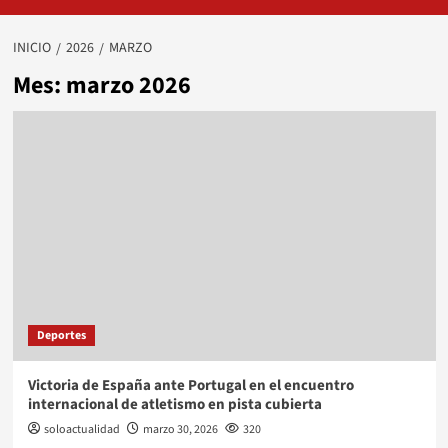
INICIO
2026
MARZO
Mes:
marzo 2026
Deportes
Victoria de España ante Portugal en el encuentro
internacional de atletismo en pista cubierta
soloactualidad
marzo 30, 2026
320