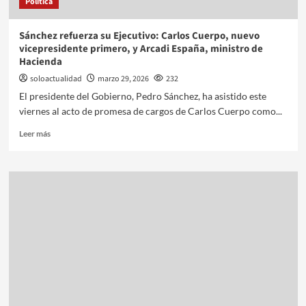
Política
Sánchez refuerza su Ejecutivo: Carlos Cuerpo, nuevo
vicepresidente primero, y Arcadi España, ministro de
Hacienda
soloactualidad
marzo 29, 2026
232
El presidente del Gobierno, Pedro Sánchez, ha asistido este
viernes al acto de promesa de cargos de Carlos Cuerpo como...
Leer más