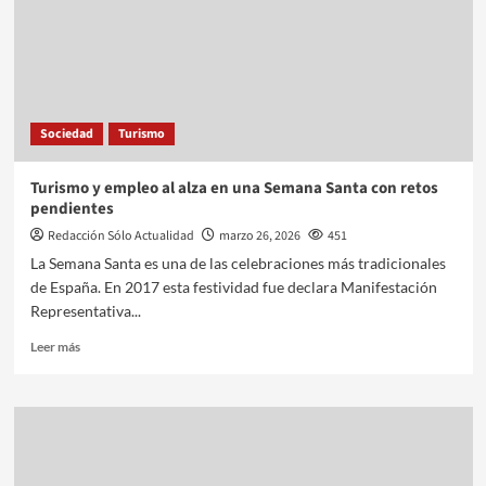
Sociedad
Turismo
Turismo y empleo al alza en una Semana Santa con retos
pendientes
Redacción Sólo Actualidad
marzo 26, 2026
451
La Semana Santa es una de las celebraciones más tradicionales
de España. En 2017 esta festividad fue declara Manifestación
Representativa...
Leer más