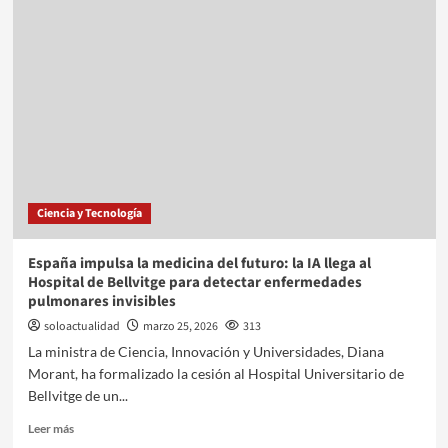
Ciencia y Tecnología
España impulsa la medicina del futuro: la IA llega al
Hospital de Bellvitge para detectar enfermedades
pulmonares invisibles
soloactualidad
marzo 25, 2026
313
La ministra de Ciencia, Innovación y Universidades, Diana
Morant, ha formalizado la cesión al Hospital Universitario de
Bellvitge de un...
Leer más