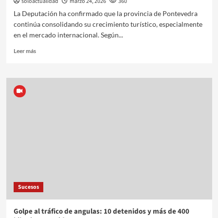
soloactualidad
marzo 24, 2026
360
La Deputación ha confirmado que la provincia de Pontevedra
continúa consolidando su crecimiento turístico, especialmente
en el mercado internacional. Según...
Leer más
Sucesos
Golpe al tráfico de angulas: 10 detenidos y más de 400