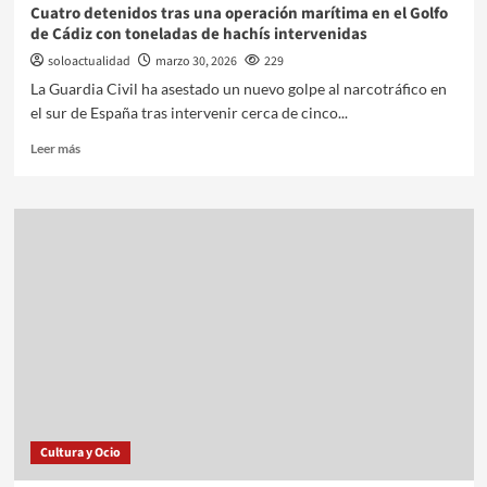
Cuatro detenidos tras una operación marítima en el Golfo
de Cádiz con toneladas de hachís intervenidas
soloactualidad
marzo 30, 2026
229
La Guardia Civil ha asestado un nuevo golpe al narcotráfico en
el sur de España tras intervenir cerca de cinco...
Leer más
Cultura y Ocio