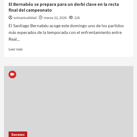
El Bernabéu se prepara para un derbi clave en la recta
final del campeonato
soloactualidad
marzo 22, 2026
226
El Santiago Bernabéu acoge este domingo uno de los partidos
más esperados de la temporada con el enfrentamiento entre
Real...
Leer más
Sucesos