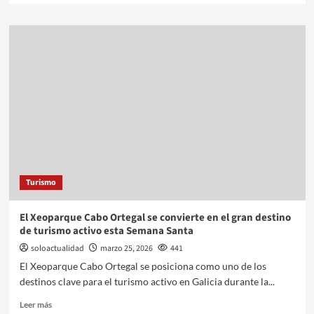
Turismo
El Xeoparque Cabo Ortegal se convierte en el gran destino
de turismo activo esta Semana Santa
soloactualidad
marzo 25, 2026
441
El Xeoparque Cabo Ortegal se posiciona como uno de los
destinos clave para el turismo activo en Galicia durante la...
Leer más