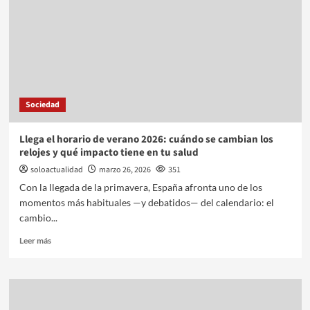
Sociedad
Llega el horario de verano 2026: cuándo se cambian los
relojes y qué impacto tiene en tu salud
soloactualidad
marzo 26, 2026
351
Con la llegada de la primavera, España afronta uno de los
momentos más habituales —y debatidos— del calendario: el
cambio...
Leer más