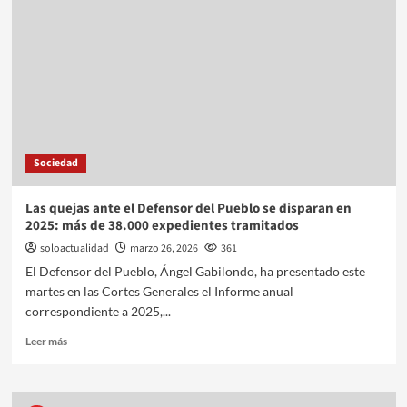
Sociedad
Las quejas ante el Defensor del Pueblo se disparan en
2025: más de 38.000 expedientes tramitados
soloactualidad
marzo 26, 2026
361
El Defensor del Pueblo, Ángel Gabilondo, ha presentado este
martes en las Cortes Generales el Informe anual
correspondiente a 2025,...
Leer más