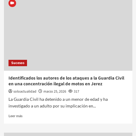
Sucesos
Identificados los autores de los ataques a la Guardia Civil
en una concentración ilegal de motos en Jerez
soloactualidad
marzo 25, 2026
317
La Guardia Civil ha detenido a un menor de edad y ha
investigado a un adulto por su implicación en...
Leer más