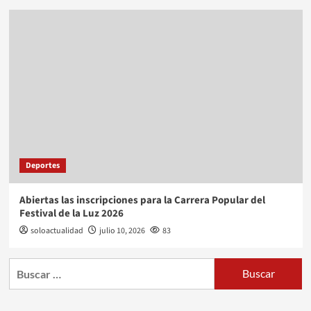
Deportes
Abiertas las inscripciones para la Carrera Popular del
Festival de la Luz 2026
soloactualidad
julio 10, 2026
83
Buscar: