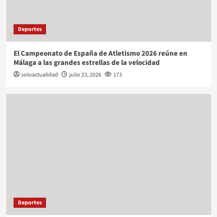
Deportes
El Campeonato de España de Atletismo 2026 reúne en
Málaga a las grandes estrellas de la velocidad
soloactualidad
julio 23, 2026
173
Deportes