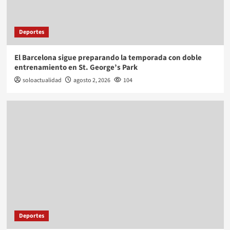
Deportes
El Barcelona sigue preparando la temporada con doble
entrenamiento en St. George’s Park
soloactualidad
agosto 2, 2026
104
Deportes