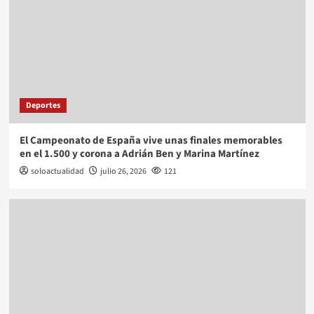
Deportes
El Campeonato de España vive unas finales memorables
en el 1.500 y corona a Adrián Ben y Marina Martínez
soloactualidad
julio 26, 2026
121