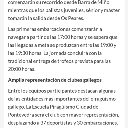
comenzarán su recorrido desde Barra de Miño,
mientras que los palistas juveniles, sénior y máster
tomarán la salida desde Os Peares.
Las primeras embarcaciones comenzarán a
navegar a partir de las 17:00 horas y se espera que
las llegadas a meta se produzcan entre las 19:00 y
las 19:30 horas. La jornada concluirá con la
tradicional entrega de trofeos prevista para las
20:00 horas.
Amplia representación de clubes gallegos
Entre los equipos participantes destacan algunas
de las entidades más importantes del piragüismo
gallego. La Escuela Piragüismo Ciudad de
Pontevedra será el club con mayor representación,
desplazando a 37 deportistas y 30 embarcaciones.