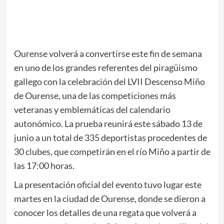
Ourense volverá a convertirse este fin de semana
en uno de los grandes referentes del piragüismo
gallego con la celebración del LVII Descenso Miño
de Ourense, una de las competiciones más
veteranas y emblemáticas del calendario
autonómico. La prueba reunirá este sábado 13 de
junio a un total de 335 deportistas procedentes de
30 clubes, que competirán en el río Miño a partir de
las 17:00 horas.
La presentación oficial del evento tuvo lugar este
martes en la ciudad de Ourense, donde se dieron a
conocer los detalles de una regata que volverá a