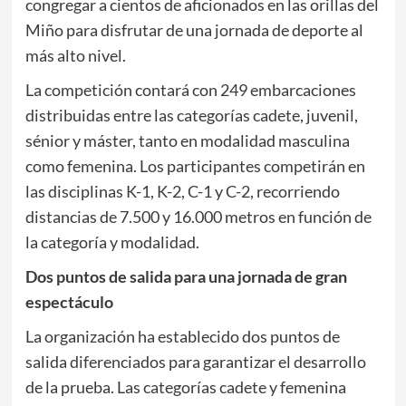
congregar a cientos de aficionados en las orillas del
Miño para disfrutar de una jornada de deporte al
más alto nivel.
La competición contará con 249 embarcaciones
distribuidas entre las categorías cadete, juvenil,
sénior y máster, tanto en modalidad masculina
como femenina. Los participantes competirán en
las disciplinas K-1, K-2, C-1 y C-2, recorriendo
distancias de 7.500 y 16.000 metros en función de
la categoría y modalidad.
Dos puntos de salida para una jornada de gran
espectáculo
La organización ha establecido dos puntos de
salida diferenciados para garantizar el desarrollo
de la prueba. Las categorías cadete y femenina