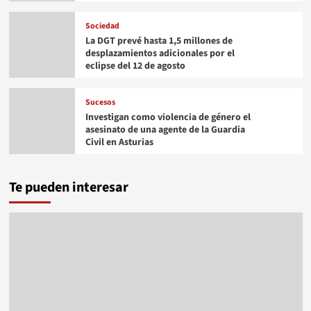
Sociedad
La DGT prevé hasta 1,5 millones de
desplazamientos adicionales por el
eclipse del 12 de agosto
Sucesos
Investigan como violencia de género el
asesinato de una agente de la Guardia
Civil en Asturias
Te pueden interesar