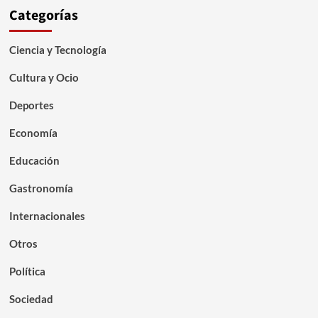
Categorías
Ciencia y Tecnología
Cultura y Ocio
Deportes
Economía
Educación
Gastronomía
Internacionales
Otros
Política
Sociedad