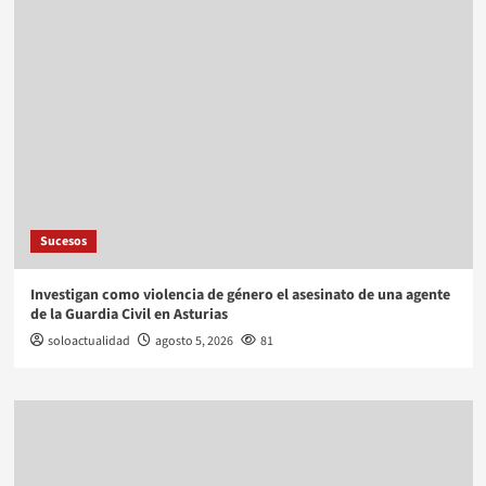
Sucesos
Investigan como violencia de género el asesinato de una agente
de la Guardia Civil en Asturias
soloactualidad
agosto 5, 2026
81