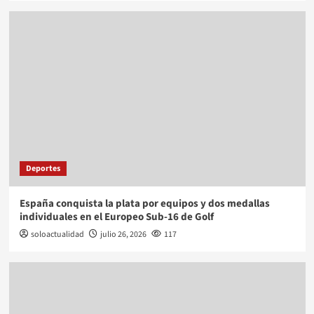
Deportes
España conquista la plata por equipos y dos medallas
individuales en el Europeo Sub-16 de Golf
soloactualidad
julio 26, 2026
117