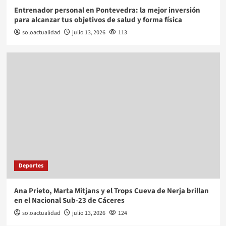
Entrenador personal en Pontevedra: la mejor inversión
para alcanzar tus objetivos de salud y forma física
soloactualidad
julio 13, 2026
113
Deportes
Ana Prieto, Marta Mitjans y el Trops Cueva de Nerja brillan
en el Nacional Sub-23 de Cáceres
soloactualidad
julio 13, 2026
124