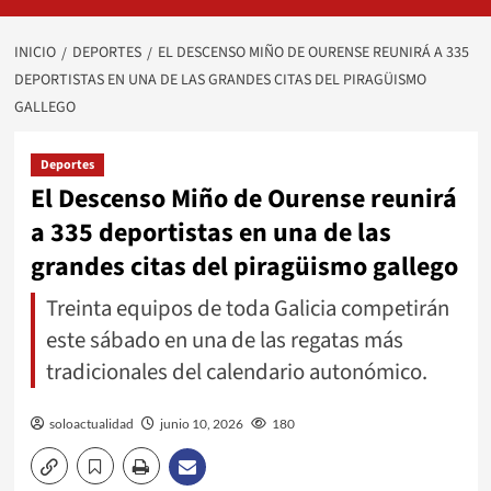
INICIO
DEPORTES
EL DESCENSO MIÑO DE OURENSE REUNIRÁ A 335
DEPORTISTAS EN UNA DE LAS GRANDES CITAS DEL PIRAGÜISMO
GALLEGO
Deportes
El Descenso Miño de Ourense reunirá
a 335 deportistas en una de las
grandes citas del piragüismo gallego
Treinta equipos de toda Galicia competirán
este sábado en una de las regatas más
tradicionales del calendario autonómico.
soloactualidad
junio 10, 2026
180