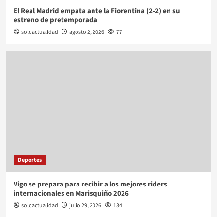
El Real Madrid empata ante la Fiorentina (2-2) en su
estreno de pretemporada
soloactualidad
agosto 2, 2026
77
Deportes
Vigo se prepara para recibir a los mejores riders
internacionales en Marisquiño 2026
soloactualidad
julio 29, 2026
134