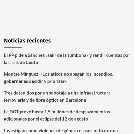
Noticias recientes
El PP pide a Sánchez «salir de la tumbona» y rendir cuentas por
la crisis de Ceuta
Montse Mínguez: «Los áticos no apagan los incendios,
gobernar es decidir y priorizar»
Tres detenidos por un sabotaje a una infraestructura
ferroviaria y de fibra óptica en Barcelona
La DGT prevé hasta 1,5 millones de desplazamientos
adicionales por el eclipse del 12 de agosto
Investigan como violencia de género el asesinato de una