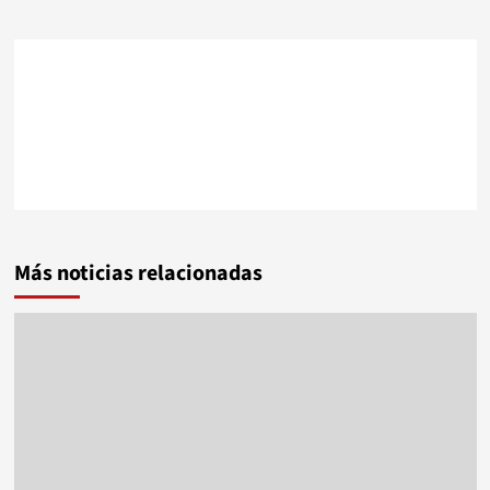
Más noticias relacionadas