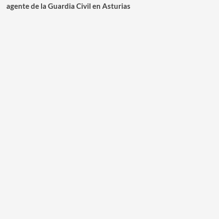
agente de la Guardia Civil en Asturias