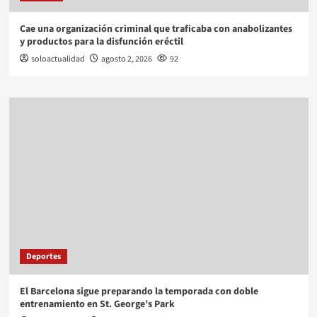
Cae una organización criminal que traficaba con anabolizantes
y productos para la disfunción eréctil
soloactualidad
agosto 2, 2026
92
Deportes
El Barcelona sigue preparando la temporada con doble
entrenamiento en St. George’s Park