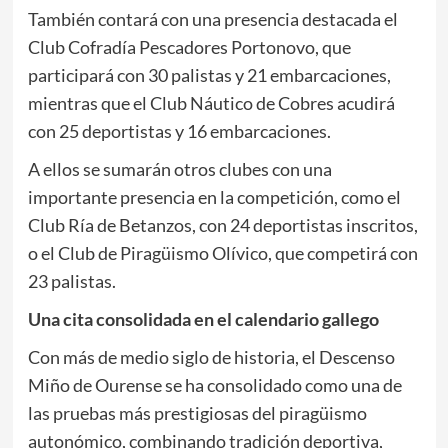
También contará con una presencia destacada el
Club Cofradía Pescadores Portonovo, que
participará con 30 palistas y 21 embarcaciones,
mientras que el Club Náutico de Cobres acudirá
con 25 deportistas y 16 embarcaciones.
A ellos se sumarán otros clubes con una
importante presencia en la competición, como el
Club Ría de Betanzos, con 24 deportistas inscritos,
o el Club de Piragüismo Olívico, que competirá con
23 palistas.
Una cita consolidada en el calendario gallego
Con más de medio siglo de historia, el Descenso
Miño de Ourense se ha consolidado como una de
las pruebas más prestigiosas del piragüismo
autonómico, combinando tradición deportiva,