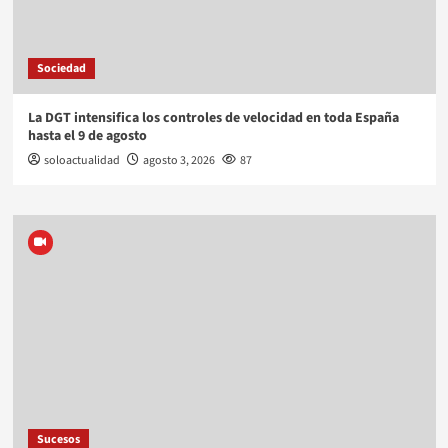
Sociedad
La DGT intensifica los controles de velocidad en toda España
hasta el 9 de agosto
soloactualidad
agosto 3, 2026
87
Sucesos