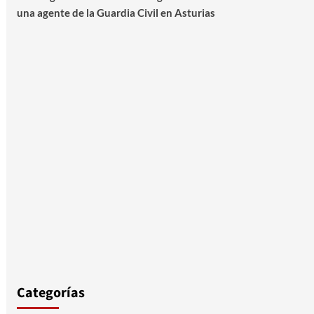
una agente de la Guardia Civil en Asturias
Categorías