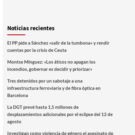
Noticias recientes
El PP pide a Sánchez «salir de la tumbona» y rendir
cuentas por la crisis de Ceuta
Montse Mínguez: «Los áticos no apagan los
incendios, gobernar es decidir y priorizar»
Tres detenidos por un sabotaje a una
infraestructura ferroviaria y de fibra óptica en
Barcelona
La DGT prevé hasta 1,5 millones de
desplazamientos adicionales por el eclipse del 12 de
agosto
Investigan como violencia de género el asesinato de