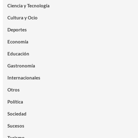
Ciencia y Tecnología
Cultura y Ocio
Deportes
Economía
Educación
Gastronomía
Internacionales
Otros
Política
Sociedad
Sucesos
Turismo