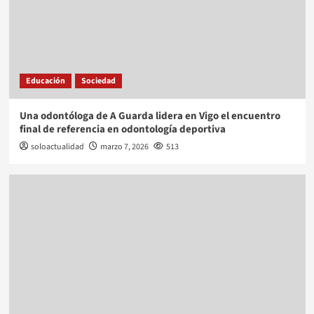
Educación
Sociedad
Una odontóloga de A Guarda lidera en Vigo el encuentro
final de referencia en odontología deportiva
soloactualidad
marzo 7, 2026
513