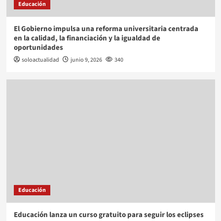
Educación
El Gobierno impulsa una reforma universitaria centrada
en la calidad, la financiación y la igualdad de
oportunidades
soloactualidad
junio 9, 2026
340
Educación
Educación lanza un curso gratuito para seguir los eclipses