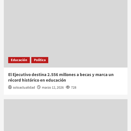
Educación
Política
El Ejecutivo destina 2.556 millones a becas y marca un
récord histórico en educación
soloactualidad
marzo 12, 2026
728