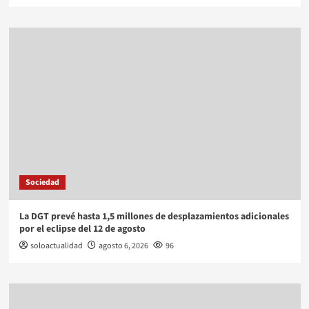
Sociedad
La DGT prevé hasta 1,5 millones de desplazamientos adicionales
por el eclipse del 12 de agosto
soloactualidad
agosto 6, 2026
96