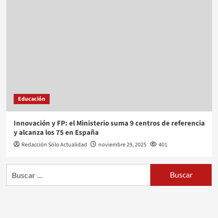
Educación
Innovación y FP: el Ministerio suma 9 centros de referencia
y alcanza los 75 en España
Redacción Sólo Actualidad
noviembre 29, 2025
401
Buscar: