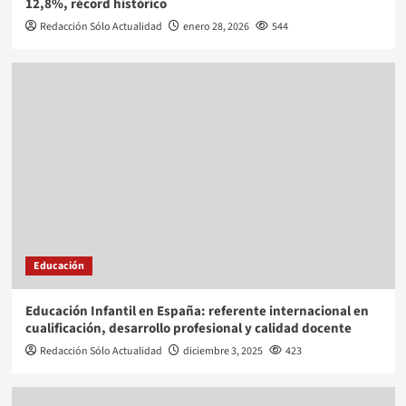
12,8%, récord histórico
Redacción Sólo Actualidad
enero 28, 2026
544
Educación
Educación Infantil en España: referente internacional en
cualificación, desarrollo profesional y calidad docente
Redacción Sólo Actualidad
diciembre 3, 2025
423