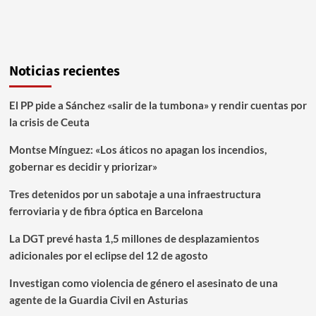
Noticias recientes
El PP pide a Sánchez «salir de la tumbona» y rendir cuentas por
la crisis de Ceuta
Montse Mínguez: «Los áticos no apagan los incendios,
gobernar es decidir y priorizar»
Tres detenidos por un sabotaje a una infraestructura
ferroviaria y de fibra óptica en Barcelona
La DGT prevé hasta 1,5 millones de desplazamientos
adicionales por el eclipse del 12 de agosto
Investigan como violencia de género el asesinato de una
agente de la Guardia Civil en Asturias