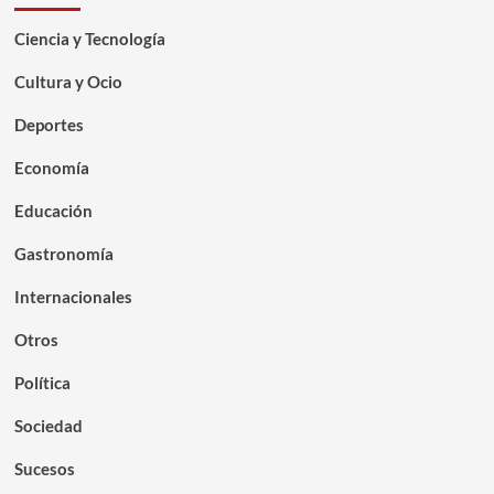
Ciencia y Tecnología
Cultura y Ocio
Deportes
Economía
Educación
Gastronomía
Internacionales
Otros
Política
Sociedad
Sucesos