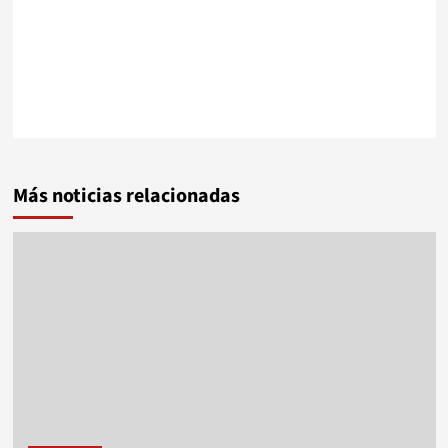
Más noticias relacionadas