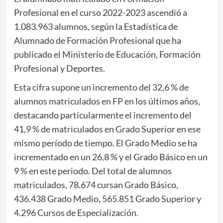
Profesional en el curso 2022-2023 ascendió a
1.083.963 alumnos, según la Estadística de
Alumnado de Formación Profesional que ha
publicado el Ministerio de Educación, Formación
Profesional y Deportes.
Esta cifra supone un incremento del 32,6 % de
alumnos matriculados en FP en los últimos años,
destacando particularmente el incremento del
41,9 % de matriculados en Grado Superior en ese
mismo período de tiempo. El Grado Medio se ha
incrementado en un 26,8 % y el Grado Básico en un
9 % en este periodo. Del total de alumnos
matriculados, 78.674 cursan Grado Básico,
436.438 Grado Medio, 565.851 Grado Superior y
4.296 Cursos de Especialización.