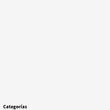
Categorías