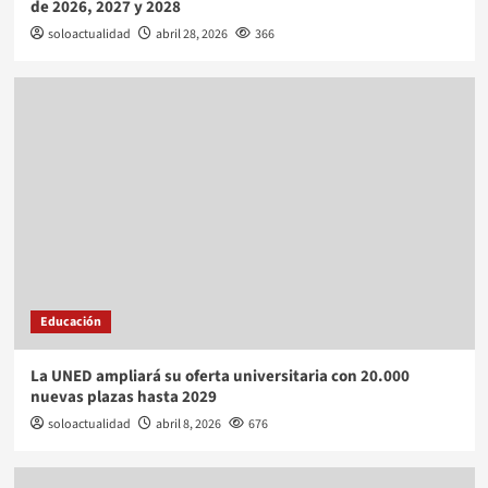
de 2026, 2027 y 2028
soloactualidad
abril 28, 2026
366
Educación
La UNED ampliará su oferta universitaria con 20.000
nuevas plazas hasta 2029
soloactualidad
abril 8, 2026
676