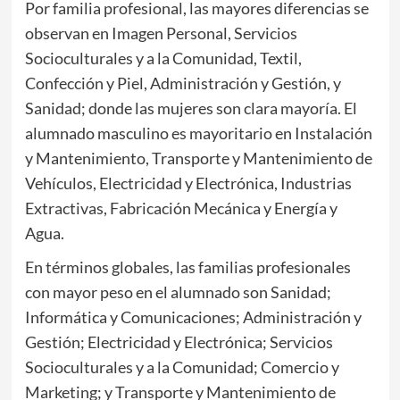
Por familia profesional, las mayores diferencias se
observan en Imagen Personal, Servicios
Socioculturales y a la Comunidad, Textil,
Confección y Piel, Administración y Gestión, y
Sanidad; donde las mujeres son clara mayoría. El
alumnado masculino es mayoritario en Instalación
y Mantenimiento, Transporte y Mantenimiento de
Vehículos, Electricidad y Electrónica, Industrias
Extractivas, Fabricación Mecánica y Energía y
Agua.
En términos globales, las familias profesionales
con mayor peso en el alumnado son Sanidad;
Informática y Comunicaciones; Administración y
Gestión; Electricidad y Electrónica; Servicios
Socioculturales y a la Comunidad; Comercio y
Marketing; y Transporte y Mantenimiento de