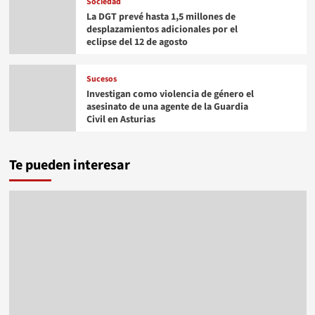
Sociedad
La DGT prevé hasta 1,5 millones de
desplazamientos adicionales por el
eclipse del 12 de agosto
Sucesos
Investigan como violencia de género el
asesinato de una agente de la Guardia
Civil en Asturias
Te pueden interesar