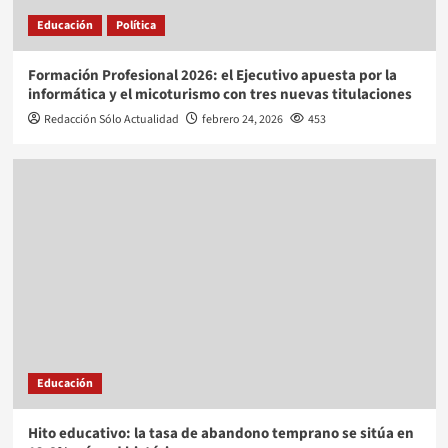
Educación
Política
Formación Profesional 2026: el Ejecutivo apuesta por la
informática y el micoturismo con tres nuevas titulaciones
Redacción Sólo Actualidad
febrero 24, 2026
453
Educación
Hito educativo: la tasa de abandono temprano se sitúa en