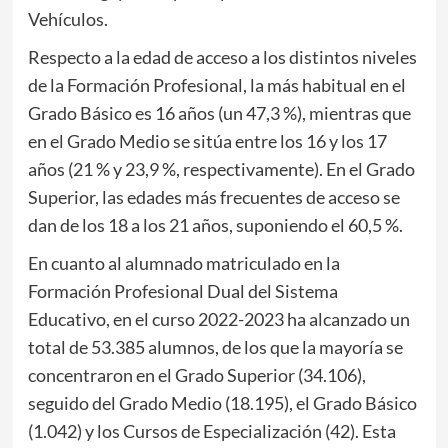
Vehículos.
Respecto a la edad de acceso a los distintos niveles
de la Formación Profesional, la más habitual en el
Grado Básico es 16 años (un 47,3 %), mientras que
en el Grado Medio se sitúa entre los 16 y los 17
años (21 % y 23,9 %, respectivamente). En el Grado
Superior, las edades más frecuentes de acceso se
dan de los 18 a los 21 años, suponiendo el 60,5 %.
En cuanto al alumnado matriculado en la
Formación Profesional Dual del Sistema
Educativo, en el curso 2022-2023 ha alcanzado un
total de 53.385 alumnos, de los que la mayoría se
concentraron en el Grado Superior (34.106),
seguido del Grado Medio (18.195), el Grado Básico
(1.042) y los Cursos de Especialización (42). Esta