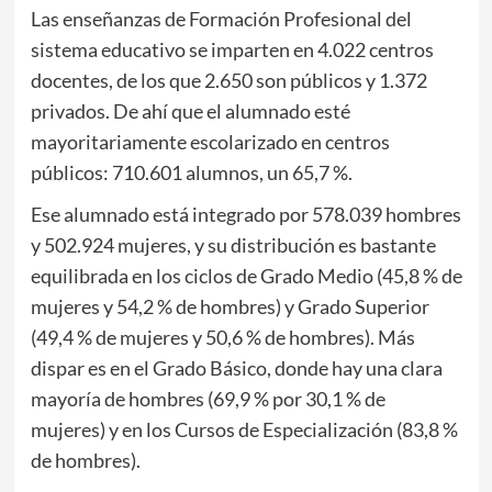
Las enseñanzas de Formación Profesional del
sistema educativo se imparten en 4.022 centros
docentes, de los que 2.650 son públicos y 1.372
privados. De ahí que el alumnado esté
mayoritariamente escolarizado en centros
públicos: 710.601 alumnos, un 65,7 %.
Ese alumnado está integrado por 578.039 hombres
y 502.924 mujeres, y su distribución es bastante
equilibrada en los ciclos de Grado Medio (45,8 % de
mujeres y 54,2 % de hombres) y Grado Superior
(49,4 % de mujeres y 50,6 % de hombres). Más
dispar es en el Grado Básico, donde hay una clara
mayoría de hombres (69,9 % por 30,1 % de
mujeres) y en los Cursos de Especialización (83,8 %
de hombres).