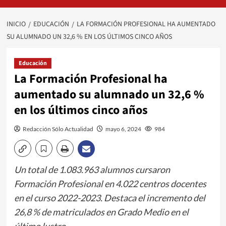
INICIO
EDUCACIÓN
LA FORMACIÓN PROFESIONAL HA AUMENTADO
SU ALUMNADO UN 32,6 % EN LOS ÚLTIMOS CINCO AÑOS
Educación
La Formación Profesional ha
aumentado su alumnado un 32,6 %
en los últimos cinco años
Redacción Sólo Actualidad
mayo 6, 2024
984
Un total de 1.083.963 alumnos cursaron
Formación Profesional en 4.022 centros docentes
en el curso 2022-2023. Destaca el incremento del
26,8 % de matriculados en Grado Medio en el
último lustro