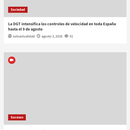
Sociedad
La DGT intensifica los controles de velocidad en toda España
hasta el 9 de agosto
soloactualidad
agosto 3, 2026
91
Sucesos