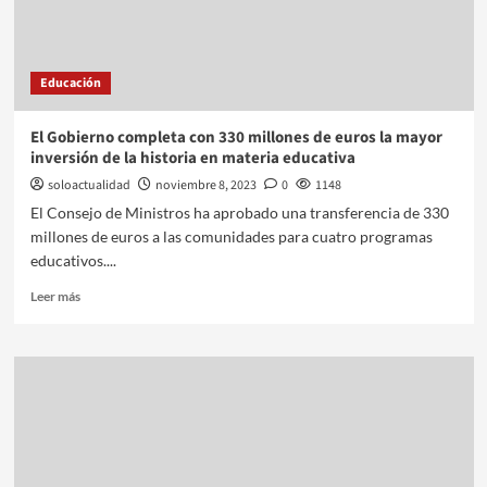
Educación
El Gobierno completa con 330 millones de euros la mayor
inversión de la historia en materia educativa
soloactualidad
noviembre 8, 2023
0
1148
El Consejo de Ministros ha aprobado una transferencia de 330
millones de euros a las comunidades para cuatro programas
educativos....
Leer más