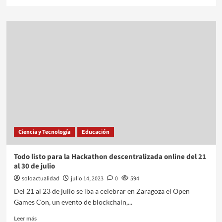
Ciencia y Tecnología
Educación
Todo listo para la Hackathon descentralizada online del 21
al 30 de julio
soloactualidad
julio 14, 2023
0
594
Del 21 al 23 de julio se iba a celebrar en Zaragoza el Open
Games Con, un evento de blockchain,...
Leer más