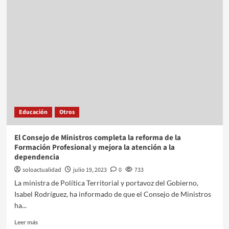
Educación
Otros
El Consejo de Ministros completa la reforma de la
Formación Profesional y mejora la atención a la
dependencia
soloactualidad
julio 19, 2023
0
733
La ministra de Política Territorial y portavoz del Gobierno,
Isabel Rodríguez, ha informado de que el Consejo de Ministros
ha...
Leer más