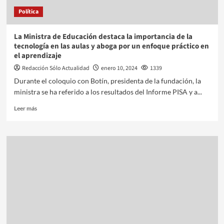
Política
La Ministra de Educación destaca la importancia de la
tecnología en las aulas y aboga por un enfoque práctico en
el aprendizaje
Redacción Sólo Actualidad
enero 10, 2024
1339
Durante el coloquio con Botín, presidenta de la fundación, la
ministra se ha referido a los resultados del Informe PISA y a...
Leer más