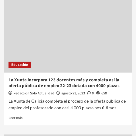
Educación
La Xunta incorpora 123 docentes más y completa así la
oferta pública de empleo 22-23 dotada con 4000 plazas
Redacción Sólo Actualidad
agosto 23, 2023
0
658
La Xunta de Galicia completa el proceso de la oferta pública de
empleo del profesorado con casi 4.000 plazas nos últimos...
Leer más