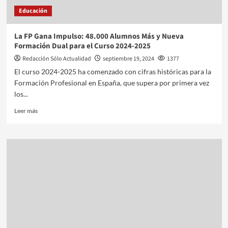
Educación
La FP Gana Impulso: 48.000 Alumnos Más y Nueva
Formación Dual para el Curso 2024-2025
Redacción Sólo Actualidad
septiembre 19, 2024
1377
El curso 2024-2025 ha comenzado con cifras históricas para la
Formación Profesional en España, que supera por primera vez
los...
Leer más