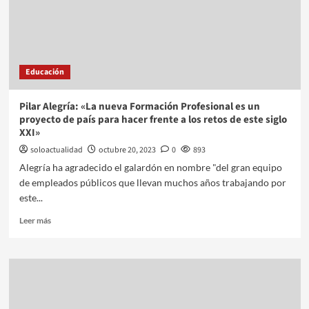
Educación
Pilar Alegría: «La nueva Formación Profesional es un
proyecto de país para hacer frente a los retos de este siglo
XXI»
soloactualidad
octubre 20, 2023
0
893
Alegría ha agradecido el galardón en nombre "del gran equipo
de empleados públicos que llevan muchos años trabajando por
este...
Leer más