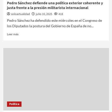
Pedro Sánchez defiende una política exterior coherente y
justa frente a la presión militarista internacional
soloactualidad
julio 10, 2025
418
Pedro Sánchez ha defendido este miércoles en el Congreso de
los Diputados la postura del Gobierno de España de no...
Leer más
Política