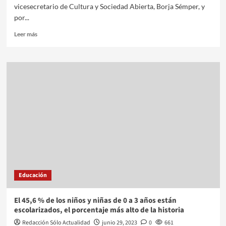
vicesecretario de Cultura y Sociedad Abierta, Borja Sémper, y
por...
Leer más
Educación
El 45,6 % de los niños y niñas de 0 a 3 años están
escolarizados, el porcentaje más alto de la historia
Redacción Sólo Actualidad
junio 29, 2023
0
661