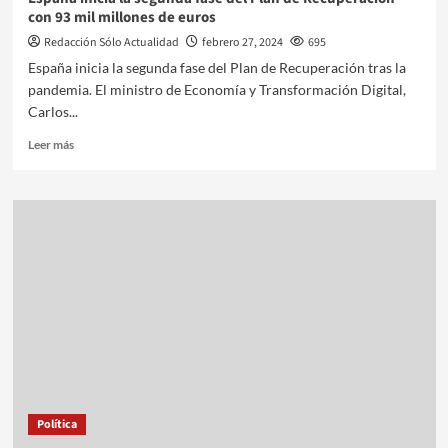
con 93 mil millones de euros
Redacción Sólo Actualidad
febrero 27, 2024
695
España inicia la segunda fase del Plan de Recuperación tras la
pandemia. El ministro de Economía y Transformación Digital,
Carlos...
Leer más
Política