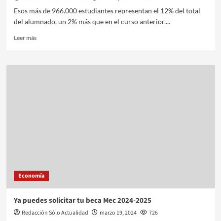
Esos más de 966.000 estudiantes representan el 12% del total
del alumnado, un 2% más que en el curso anterior....
Leer más
Economía
Ya puedes solicitar tu beca Mec 2024-2025
Redacción Sólo Actualidad
marzo 19, 2024
726