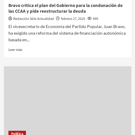
Bravo critica el plan del Gobierno para la condonación de
las CCAA y pide reestructurar la deuda
Redacción Sólo Actualidad
febrero 27, 2025
499
El vicesecretario de Economía del Partido Popular, Juan Bravo,
ha exigido una reforma del sistema de financiación autonómica
basada en...
Leer más
Política