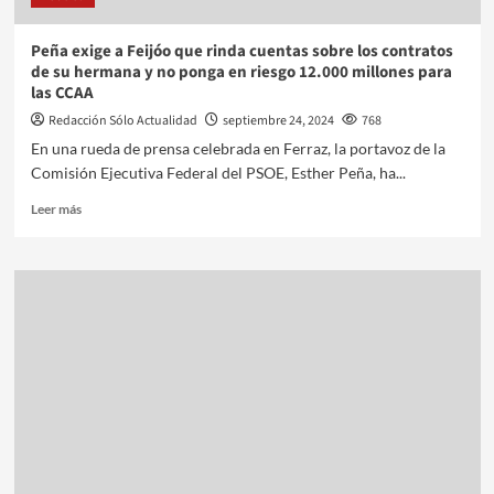
Peña exige a Feijóo que rinda cuentas sobre los contratos
de su hermana y no ponga en riesgo 12.000 millones para
las CCAA
Redacción Sólo Actualidad
septiembre 24, 2024
768
En una rueda de prensa celebrada en Ferraz, la portavoz de la
Comisión Ejecutiva Federal del PSOE, Esther Peña, ha...
Leer más