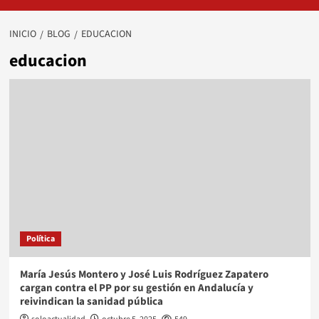
INICIO
BLOG
EDUCACION
educacion
Política
María Jesús Montero y José Luis Rodríguez Zapatero
cargan contra el PP por su gestión en Andalucía y
reivindican la sanidad pública