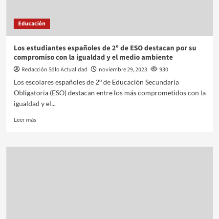
Educación
Los estudiantes españoles de 2º de ESO destacan por su
compromiso con la igualdad y el medio ambiente
Redacción Sólo Actualidad
noviembre 29, 2023
930
Los escolares españoles de 2º de Educación Secundaria
Obligatoria (ESO) destacan entre los más comprometidos con la
igualdad y el...
Leer más