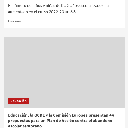
El número de niños y niñas de 0 a 3 años escolarizados ha
aumentado en el curso 2022-23 un 6,8...
Leer más
Educación
Educación, la OCDE y la Comisión Europea presentan 44
propuestas para un Plan de Acción contra el abandono
escolar temprano