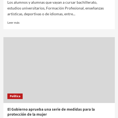
Los alumnos y alumnas que vayan a cursar bachillerato,
estudios universitarios, Formación Profesional, enseñanzas
artísticas, deportivas o de idiomas, entre...
Leer más
Política
El Gobierno aprueba una serie de medidas para la
protección de la mujer