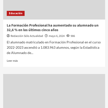
Educación
La Formación Profesional ha aumentado su alumnado un
32,6 % en los últimos cinco años
Redacción Sólo Actualidad
mayo 6, 2024
986
El alumnado matriculado en Formación Profesional en el curso
2022-2023 ascendió a 1.083.963 alumnos, según la Estadística
de Alumnado de...
Leer más