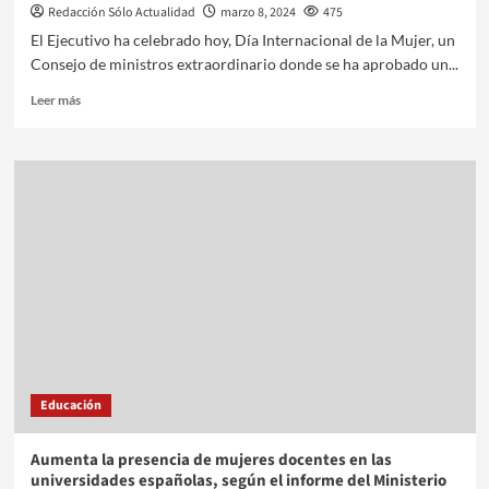
Redacción Sólo Actualidad
marzo 8, 2024
475
El Ejecutivo ha celebrado hoy, Día Internacional de la Mujer, un
Consejo de ministros extraordinario donde se ha aprobado un...
Leer más
Educación
Aumenta la presencia de mujeres docentes en las
universidades españolas, según el informe del Ministerio