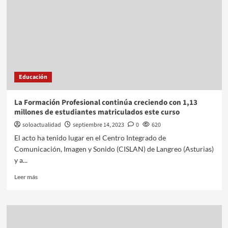
Educación
La Formación Profesional continúa creciendo con 1,13
millones de estudiantes matriculados este curso
soloactualidad
septiembre 14, 2023
0
620
El acto ha tenido lugar en el Centro Integrado de
Comunicación, Imagen y Sonido (CISLAN) de Langreo (Asturias)
y a...
Leer más