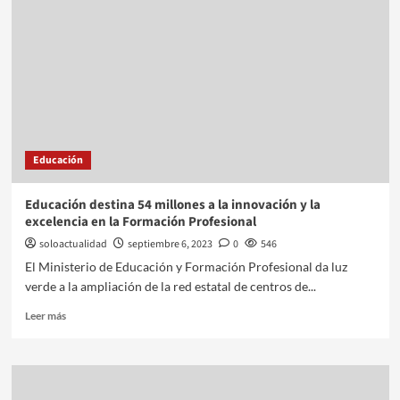
Educación
Educación destina 54 millones a la innovación y la
excelencia en la Formación Profesional
soloactualidad
septiembre 6, 2023
0
546
El Ministerio de Educación y Formación Profesional da luz
verde a la ampliación de la red estatal de centros de...
Leer más