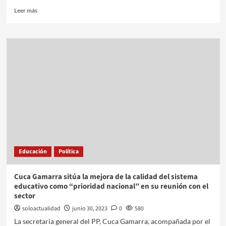
Leer más
Educación
Política
Cuca Gamarra sitúa la mejora de la calidad del sistema
educativo como “prioridad nacional” en su reunión con el
sector
soloactualidad
junio 30, 2023
0
580
La secretaria general del PP, Cuca Gamarra, acompañada por el