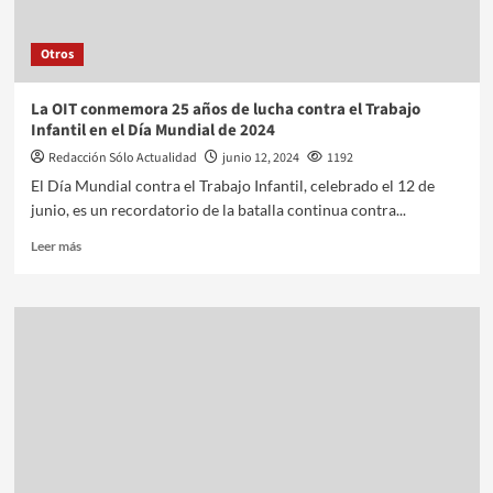
Otros
La OIT conmemora 25 años de lucha contra el Trabajo
Infantil en el Día Mundial de 2024
Redacción Sólo Actualidad
junio 12, 2024
1192
El Día Mundial contra el Trabajo Infantil, celebrado el 12 de
junio, es un recordatorio de la batalla continua contra...
Leer más