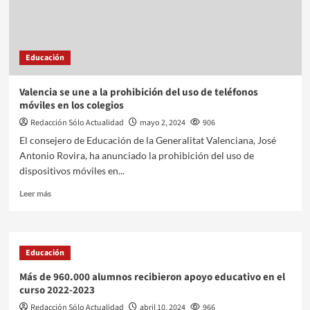
Educación
Valencia se une a la prohibición del uso de teléfonos
móviles en los colegios
Redacción Sólo Actualidad
mayo 2, 2024
906
El consejero de Educación de la Generalitat Valenciana, José
Antonio Rovira, ha anunciado la prohibición del uso de
dispositivos móviles en...
Leer más
Educación
Más de 960.000 alumnos recibieron apoyo educativo en el
curso 2022-2023
Redacción Sólo Actualidad
abril 10, 2024
966