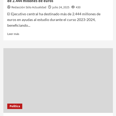
de 2.444 millones de euros
Redacción Sólo Actualidad
julio 24, 2025
430
El Ejecutivo central ha destinado más de 2.444 millones de
euros en ayudas al estudio durante el curso 2023-2024,
beneficiando...
Leer más
Política