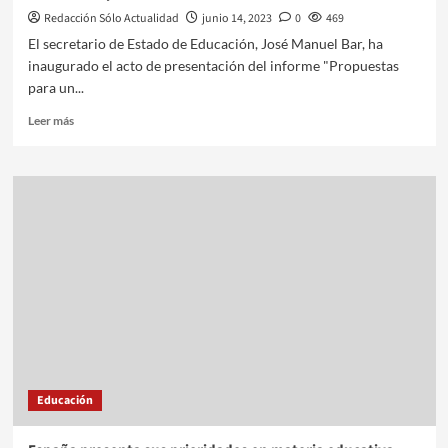
Redacción Sólo Actualidad
junio 14, 2023
0
469
El secretario de Estado de Educación, José Manuel Bar, ha
inaugurado el acto de presentación del informe "Propuestas
para un...
Leer más
Educación