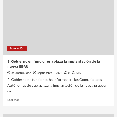
Educación
El Gobierno en funciones aplaza la implantación de la
nueva EBAU
soloactualidad
septiembre 1, 2023
0
616
El Gobierno en funciones ha informado a las Comunidades
Autónomas de que aplaza la implantación de la nueva prueba
de...
Leer más