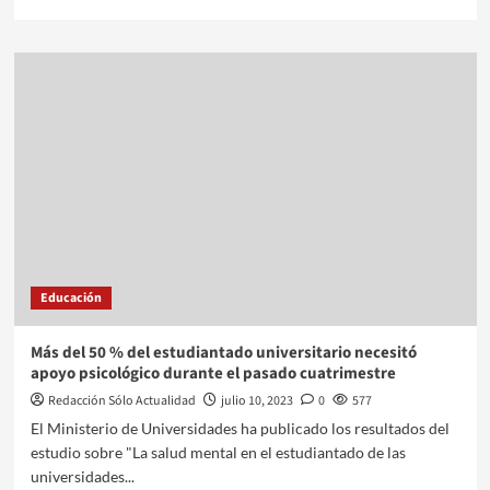
Educación
Más del 50 % del estudiantado universitario necesitó
apoyo psicológico durante el pasado cuatrimestre
Redacción Sólo Actualidad
julio 10, 2023
0
577
El Ministerio de Universidades ha publicado los resultados del
estudio sobre "La salud mental en el estudiantado de las
universidades...