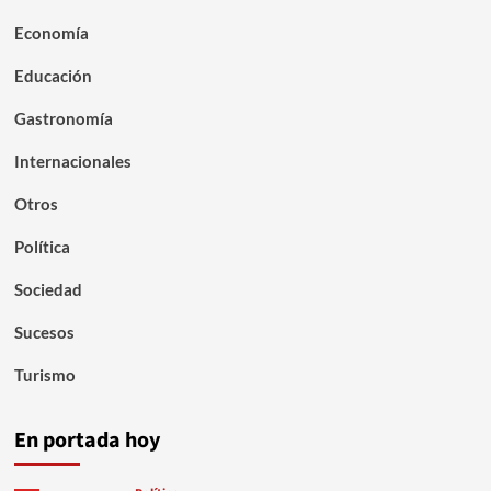
Economía
Educación
Gastronomía
Internacionales
Otros
Política
Sociedad
Sucesos
Turismo
En portada hoy