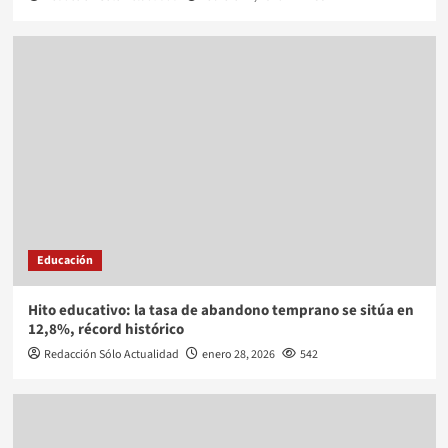
Educación
Hito educativo: la tasa de abandono temprano se sitúa en
12,8%, récord histórico
Redacción Sólo Actualidad
enero 28, 2026
542