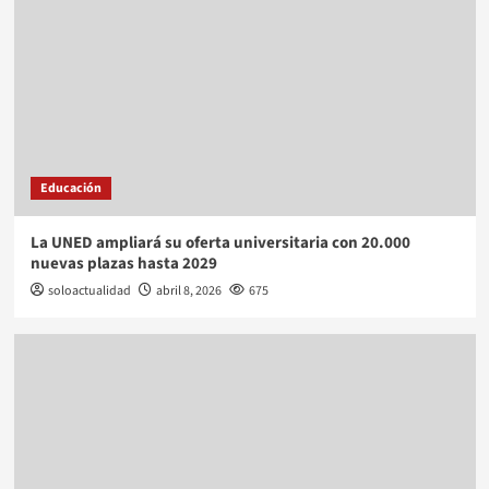
Educación
La UNED ampliará su oferta universitaria con 20.000
nuevas plazas hasta 2029
soloactualidad
abril 8, 2026
675