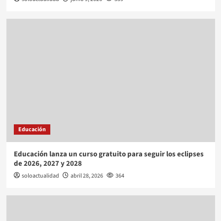
Educación
Educación lanza un curso gratuito para seguir los eclipses
de 2026, 2027 y 2028
soloactualidad
abril 28, 2026
364