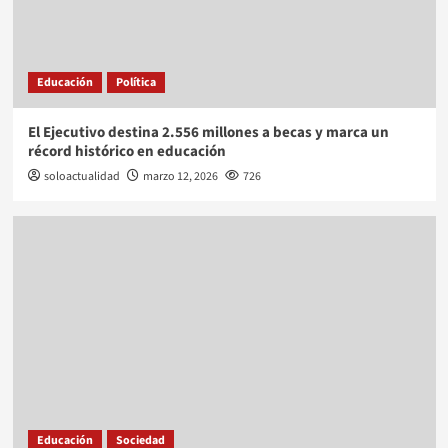
Educación
Política
El Ejecutivo destina 2.556 millones a becas y marca un
récord histórico en educación
soloactualidad
marzo 12, 2026
726
Educación
Sociedad