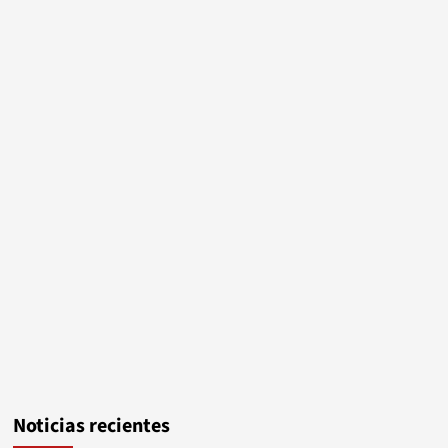
Noticias recientes