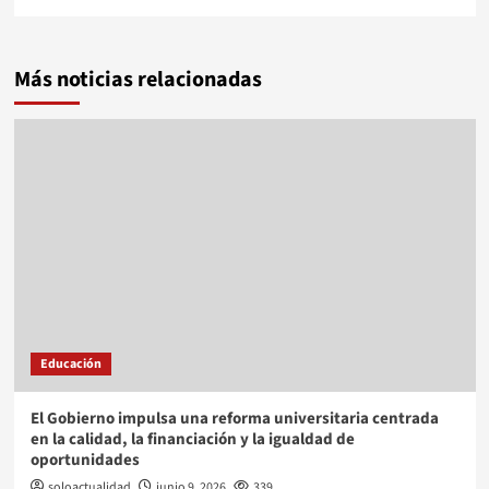
Más noticias relacionadas
Educación
El Gobierno impulsa una reforma universitaria centrada
en la calidad, la financiación y la igualdad de
oportunidades
soloactualidad
junio 9, 2026
339