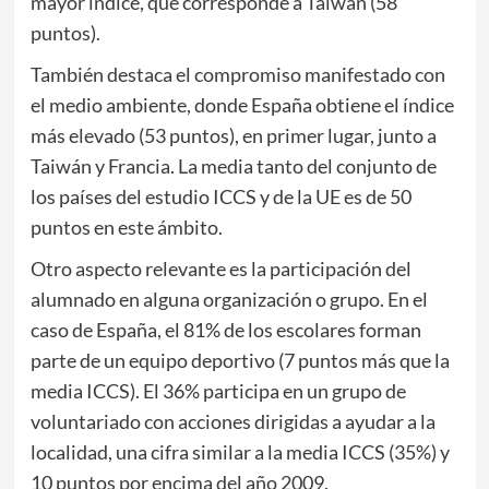
mayor índice, que corresponde a Taiwán (58
puntos).
También destaca el compromiso manifestado con
el medio ambiente, donde España obtiene el índice
más elevado (53 puntos), en primer lugar, junto a
Taiwán y Francia. La media tanto del conjunto de
los países del estudio ICCS y de la UE es de 50
puntos en este ámbito.
Otro aspecto relevante es la participación del
alumnado en alguna organización o grupo. En el
caso de España, el 81% de los escolares forman
parte de un equipo deportivo (7 puntos más que la
media ICCS). El 36% participa en un grupo de
voluntariado con acciones dirigidas a ayudar a la
localidad, una cifra similar a la media ICCS (35%) y
10 puntos por encima del año 2009.