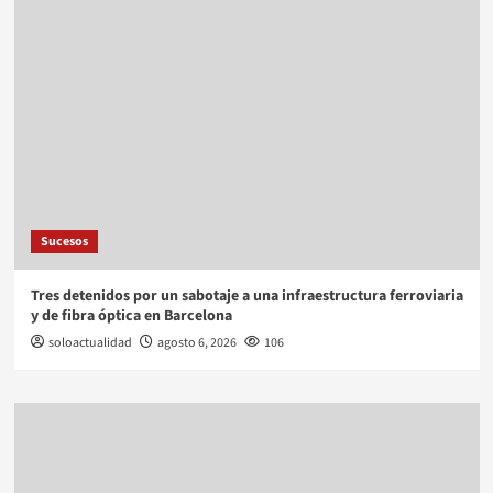
Sucesos
Tres detenidos por un sabotaje a una infraestructura ferroviaria
y de fibra óptica en Barcelona
soloactualidad
agosto 6, 2026
106