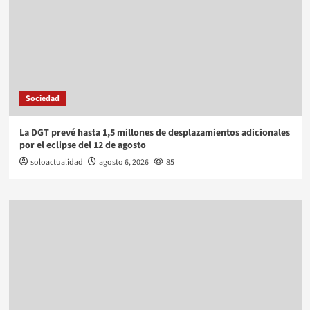
Sociedad
La DGT prevé hasta 1,5 millones de desplazamientos adicionales
por el eclipse del 12 de agosto
soloactualidad
agosto 6, 2026
85