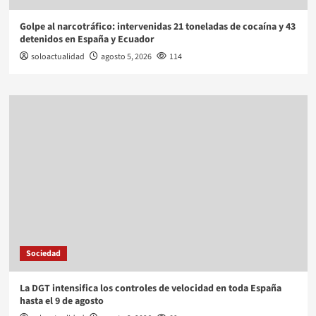
Golpe al narcotráfico: intervenidas 21 toneladas de cocaína y 43
detenidos en España y Ecuador
soloactualidad
agosto 5, 2026
114
Sociedad
La DGT intensifica los controles de velocidad en toda España
hasta el 9 de agosto