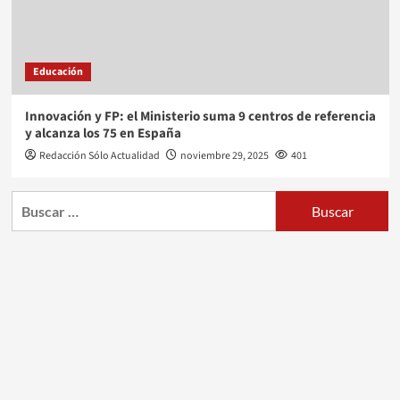
Educación
Innovación y FP: el Ministerio suma 9 centros de referencia
y alcanza los 75 en España
Redacción Sólo Actualidad
noviembre 29, 2025
401
Buscar: