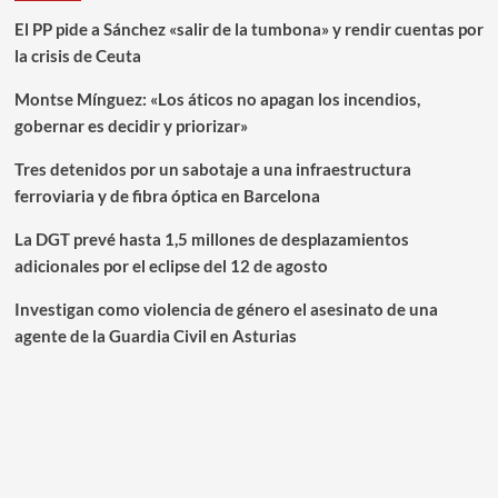
El PP pide a Sánchez «salir de la tumbona» y rendir cuentas por
la crisis de Ceuta
Montse Mínguez: «Los áticos no apagan los incendios,
gobernar es decidir y priorizar»
Tres detenidos por un sabotaje a una infraestructura
ferroviaria y de fibra óptica en Barcelona
La DGT prevé hasta 1,5 millones de desplazamientos
adicionales por el eclipse del 12 de agosto
Investigan como violencia de género el asesinato de una
agente de la Guardia Civil en Asturias