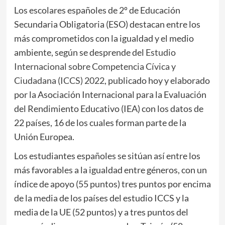
Los escolares españoles de 2º de Educación
Secundaria Obligatoria (ESO) destacan entre los
más comprometidos con la igualdad y el medio
ambiente, según se desprende del
Estudio
Internacional sobre Competencia Cívica y
Ciudadana (ICCS) 2022
, publicado hoy y elaborado
por la Asociación Internacional para la Evaluación
del Rendimiento Educativo (IEA) con los datos de
22 países, 16 de los cuales forman parte de la
Unión Europea.
Los estudiantes españoles se sitúan así entre los
más favorables a la igualdad entre géneros, con un
índice de apoyo (55 puntos) tres puntos por encima
de la media de los países del estudio ICCS y la
media de la UE (52 puntos) y a tres puntos del