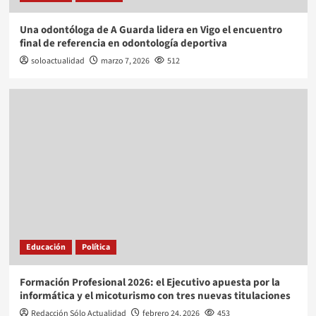
Una odontóloga de A Guarda lidera en Vigo el encuentro
final de referencia en odontología deportiva
soloactualidad
marzo 7, 2026
512
Educación
Política
Formación Profesional 2026: el Ejecutivo apuesta por la
informática y el micoturismo con tres nuevas titulaciones
Redacción Sólo Actualidad
febrero 24, 2026
453