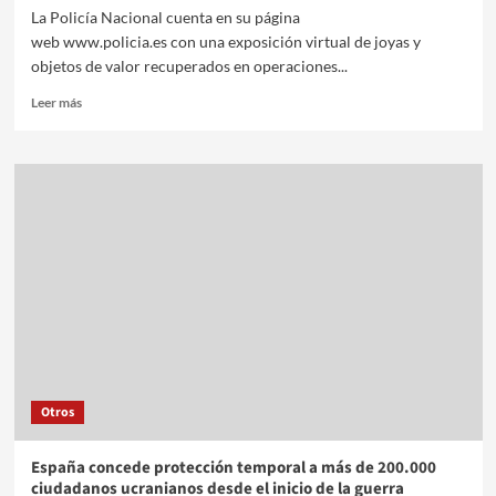
La Policía Nacional cuenta en su página
web www.policia.es con una exposición virtual de joyas y
objetos de valor recuperados en operaciones...
Leer más
Otros
España concede protección temporal a más de 200.000
ciudadanos ucranianos desde el inicio de la guerra