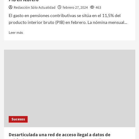
Redacción Sólo Actualidad
febrero 27, 2024
463
El gasto en pensiones contributivas se sitúa en el 11,5% del
producto interior bruto (PIB) en febrero. La nómina mensual...
Leer más
Sucesos
Desarticulada una red de acceso ilegal a datos de