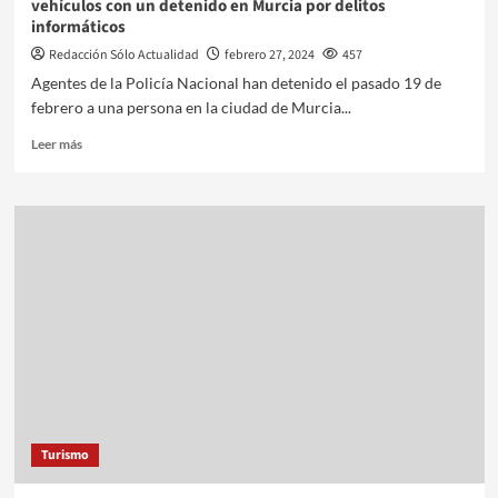
vehículos con un detenido en Murcia por delitos
informáticos
Redacción Sólo Actualidad
febrero 27, 2024
457
Agentes de la Policía Nacional han detenido el pasado 19 de
febrero a una persona en la ciudad de Murcia...
Leer más
Turismo