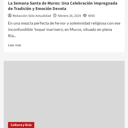
La Semana Santa de Muros: Una Celebración Impregnada
de Tradición y Emoción Devota
Redacción Sólo Actualidad
febrero 26, 2024
4050
En una mezcla perfecta de fervor y solemnidad religiosa con ese
inconfundible ‘toque’ marinero, en Muros, situado en plena
Ría...
Leer más
Cultura y Ocio