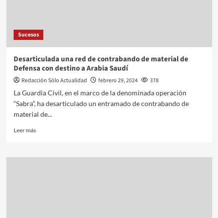
Sucesos
Desarticulada una red de contrabando de material de
Defensa con destino a Arabia Saudí
Redacción Sólo Actualidad
febrero 29, 2024
378
La Guardia Civil, en el marco de la denominada operación
“Sabra”, ha desarticulado un entramado de contrabando de
material de...
Leer más