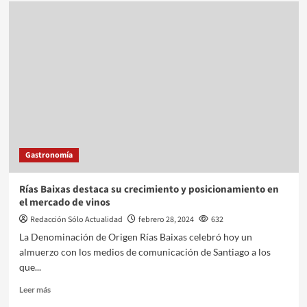
Gastronomía
Rías Baixas destaca su crecimiento y posicionamiento en
el mercado de vinos
Redacción Sólo Actualidad
febrero 28, 2024
632
La Denominación de Origen Rías Baixas celebró hoy un
almuerzo con los medios de comunicación de Santiago a los
que...
Leer más