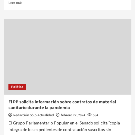
Leer más
Política
El PP solicita información sobre contratos de material
sanitario durante la pandemia
Redacción Sólo Actualidad
febrero 27, 2024
584
El Grupo Parlamentario Popular en el Senado solicita “copia
íntegra de los expedientes de contratación suscritos sin