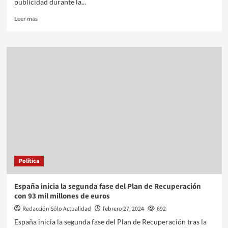
publicidad durante la...
Leer más
Política
España inicia la segunda fase del Plan de Recuperación
con 93 mil millones de euros
Redacción Sólo Actualidad
febrero 27, 2024
692
España inicia la segunda fase del Plan de Recuperación tras la