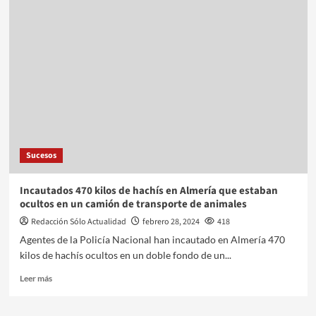
Sucesos
Incautados 470 kilos de hachís en Almería que estaban
ocultos en un camión de transporte de animales
Redacción Sólo Actualidad
febrero 28, 2024
418
Agentes de la Policía Nacional han incautado en Almería 470
kilos de hachís ocultos en un doble fondo de un...
Leer más