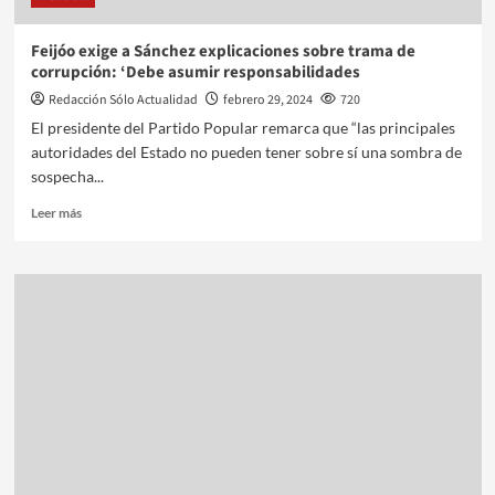
Feijóo exige a Sánchez explicaciones sobre trama de
corrupción: ‘Debe asumir responsabilidades
Redacción Sólo Actualidad
febrero 29, 2024
720
El presidente del Partido Popular remarca que “las principales
autoridades del Estado no pueden tener sobre sí una sombra de
sospecha...
Leer más