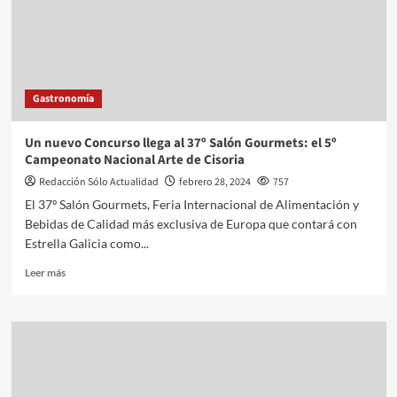
Gastronomía
Un nuevo Concurso llega al 37º Salón Gourmets: el 5º
Campeonato Nacional Arte de Cisoria
Redacción Sólo Actualidad
febrero 28, 2024
757
El 37º Salón Gourmets, Feria Internacional de Alimentación y
Bebidas de Calidad más exclusiva de Europa que contará con
Estrella Galicia como...
Leer más