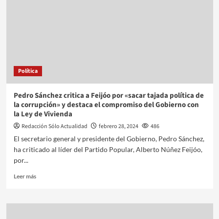
Política
Pedro Sánchez critica a Feijóo por «sacar tajada política de
la corrupción» y destaca el compromiso del Gobierno con
la Ley de Vivienda
Redacción Sólo Actualidad
febrero 28, 2024
486
El secretario general y presidente del Gobierno, Pedro Sánchez,
ha criticado al líder del Partido Popular, Alberto Núñez Feijóo,
por...
Leer más