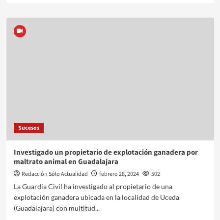
Sucesos
Investigado un propietario de explotación ganadera por
maltrato animal en Guadalajara
Redacción Sólo Actualidad
febrero 28, 2024
502
La Guardia Civil ha investigado al propietario de una
explotación ganadera ubicada en la localidad de Uceda
(Guadalajara) con multitud...