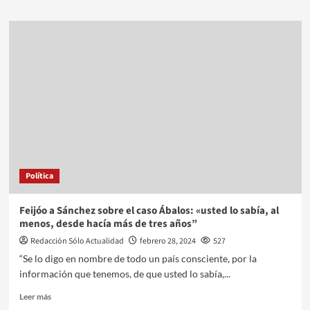
Política
Feijóo a Sánchez sobre el caso Ábalos: «usted lo sabía, al
menos, desde hacía más de tres años”
Redacción Sólo Actualidad
febrero 28, 2024
527
“Se lo digo en nombre de todo un país consciente, por la
información que tenemos, de que usted lo sabía,...
Leer más