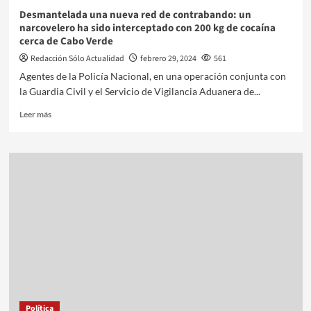
Desmantelada una nueva red de contrabando: un
narcovelero ha sido interceptado con 200 kg de cocaína
cerca de Cabo Verde
Redacción Sólo Actualidad
febrero 29, 2024
561
Agentes de la Policía Nacional, en una operación conjunta con
la Guardia Civil y el Servicio de Vigilancia Aduanera de...
Leer más
Política