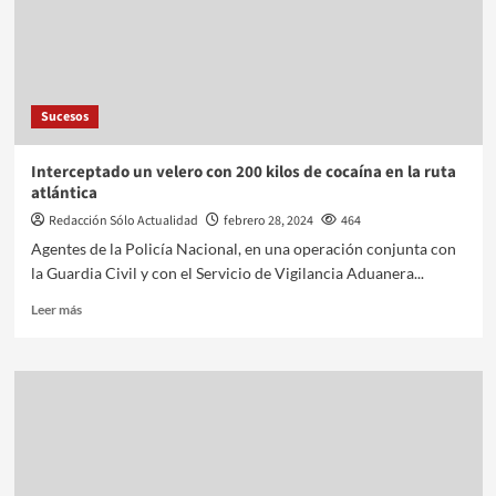
Sucesos
Interceptado un velero con 200 kilos de cocaína en la ruta
atlántica
Redacción Sólo Actualidad
febrero 28, 2024
464
Agentes de la Policía Nacional, en una operación conjunta con
la Guardia Civil y con el Servicio de Vigilancia Aduanera...
Leer más