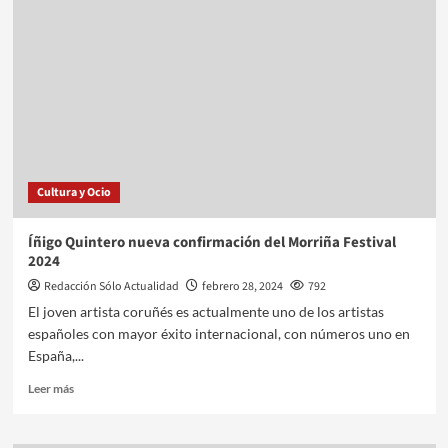
Cultura y Ocio
Íñigo Quintero nueva confirmación del Morriña Festival
2024
Redacción Sólo Actualidad
febrero 28, 2024
792
El joven artista coruñés es actualmente uno de los artistas
españoles con mayor éxito internacional, con números uno en
España,...
Leer más