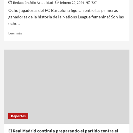
Redacción Sólo Actualidad
febrero 29, 2024
727
Ocho jugadoras del FC Barcelona figuran entre las primeras
ganadoras de la historia de la Nations League femenina! Son las
ocho...
Leer más
Deportes
El Real Madrid continúa preparando el partido contra el