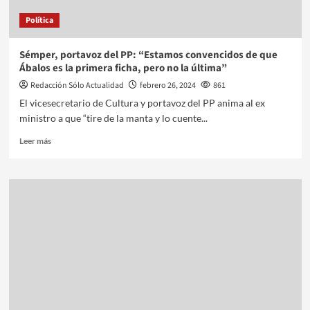
Política
Sémper, portavoz del PP: “Estamos convencidos de que
Ábalos es la primera ficha, pero no la última”
Redacción Sólo Actualidad
febrero 26, 2024
861
El vicesecretario de Cultura y portavoz del PP anima al ex
ministro a que “tire de la manta y lo cuente...
Leer más