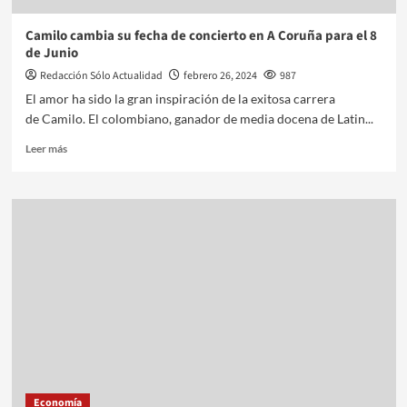
Camilo cambia su fecha de concierto en A Coruña para el 8
de Junio
Redacción Sólo Actualidad
febrero 26, 2024
987
El amor ha sido la gran inspiración de la exitosa carrera
de Camilo. El colombiano, ganador de media docena de Latin...
Leer más
Economía