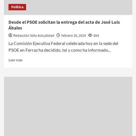
Política
Desde el PSOE solicitan la entrega del acta de José Luis
Ábalos
Redacción Sólo Actualidad
febrero 26, 2024
664
La Comisión Ejecutiva Federal celebrada hoy en la sede del
PSOE en Ferraz ha decidido, tal y como ha informado...
Leer más