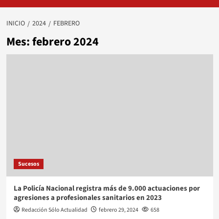
INICIO
2024
FEBRERO
Mes:
febrero 2024
Sucesos
La Policía Nacional registra más de 9.000 actuaciones por
agresiones a profesionales sanitarios en 2023
Redacción Sólo Actualidad
febrero 29, 2024
658