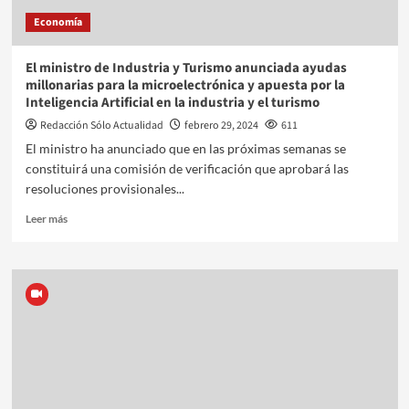
Economía
El ministro de Industria y Turismo anunciada ayudas
millonarias para la microelectrónica y apuesta por la
Inteligencia Artificial en la industria y el turismo
Redacción Sólo Actualidad
febrero 29, 2024
611
El ministro ha anunciado que en las próximas semanas se
constituirá una comisión de verificación que aprobará las
resoluciones provisionales...
Leer más