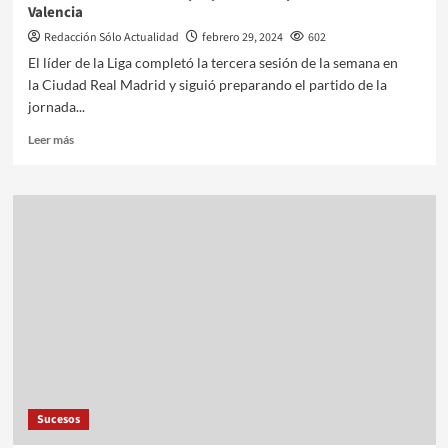
Valencia
Redacción Sólo Actualidad
febrero 29, 2024
602
El líder de la Liga completó la tercera sesión de la semana en
la Ciudad Real Madrid y siguió preparando el partido de la
jornada...
Leer más
Sucesos