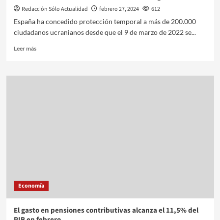
Redacción Sólo Actualidad
febrero 27, 2024
612
España ha concedido protección temporal a más de 200.000
ciudadanos ucranianos desde que el 9 de marzo de 2022 se...
Leer más
Economía
El gasto en pensiones contributivas alcanza el 11,5% del
PIB en febrero