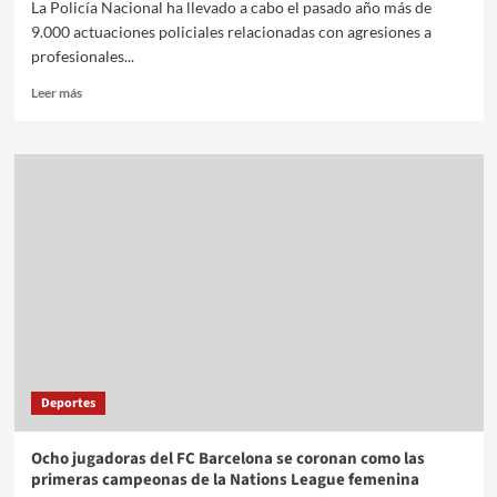
La Policía Nacional ha llevado a cabo el pasado año más de
9.000 actuaciones policiales relacionadas con agresiones a
profesionales...
Leer más
Deportes
Ocho jugadoras del FC Barcelona se coronan como las
primeras campeonas de la Nations League femenina