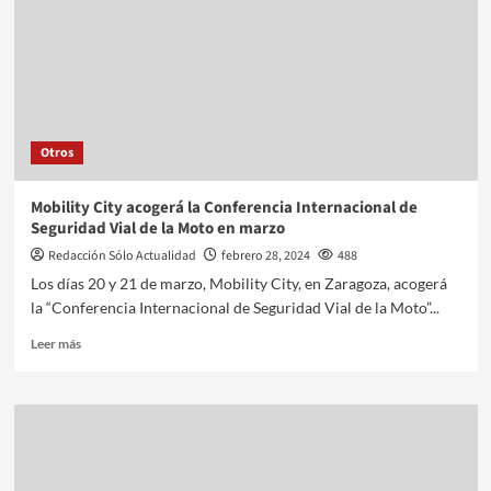
Otros
Mobility City acogerá la Conferencia Internacional de
Seguridad Vial de la Moto en marzo
Redacción Sólo Actualidad
febrero 28, 2024
488
Los días 20 y 21 de marzo, Mobility City, en Zaragoza, acogerá
la “Conferencia Internacional de Seguridad Vial de la Moto”...
Leer más