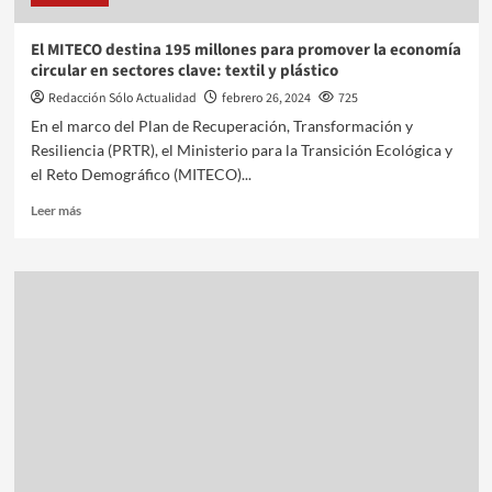
El MITECO destina 195 millones para promover la economía
circular en sectores clave: textil y plástico
Redacción Sólo Actualidad
febrero 26, 2024
725
En el marco del Plan de Recuperación, Transformación y
Resiliencia (PRTR), el Ministerio para la Transición Ecológica y
el Reto Demográfico (MITECO)...
Leer más