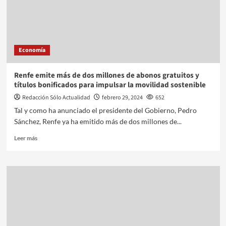
Economía
Renfe emite más de dos millones de abonos gratuitos y
títulos bonificados para impulsar la movilidad sostenible
Redacción Sólo Actualidad
febrero 29, 2024
652
Tal y como ha anunciado el presidente del Gobierno, Pedro
Sánchez, Renfe ya ha emitido más de dos millones de...
Leer más