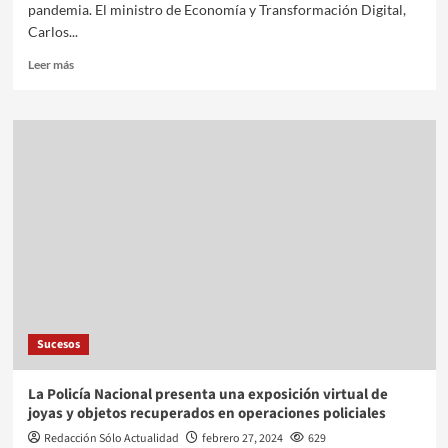
pandemia. El ministro de Economía y Transformación Digital,
Carlos...
Leer más
Sucesos
La Policía Nacional presenta una exposición virtual de
joyas y objetos recuperados en operaciones policiales
Redacción Sólo Actualidad
febrero 27, 2024
629