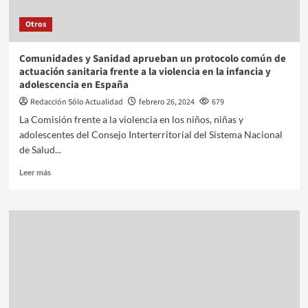
Otros
Comunidades y Sanidad aprueban un protocolo común de
actuación sanitaria frente a la violencia en la infancia y
adolescencia en España
Redacción Sólo Actualidad
febrero 26, 2024
679
La Comisión frente a la violencia en los niños, niñas y
adolescentes del Consejo Interterritorial del Sistema Nacional
de Salud...
Leer más