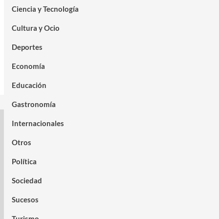
Ciencia y Tecnología
Cultura y Ocio
Deportes
Economía
Educación
Gastronomía
Internacionales
Otros
Política
Sociedad
Sucesos
Turismo