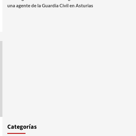
una agente de la Guardia Civil en Asturias
Categorías