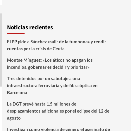
Noticias recientes
El PP pide a Sánchez «salir de la tumbona» y rendir
cuentas por la crisis de Ceuta
Montse Mínguez: «Los áticos no apagan los
incendios, gobernar es decidir y priorizar»
Tres detenidos por un sabotaje a una
infraestructura ferroviaria y de fibra óptica en
Barcelona
La DGT prevé hasta 1,5 millones de
desplazamientos adicionales por el eclipse del 12 de
agosto
Investigan como violencia de género el asesinato de