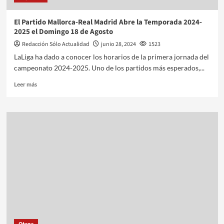
El Partido Mallorca-Real Madrid Abre la Temporada 2024-
2025 el Domingo 18 de Agosto
Redacción Sólo Actualidad
junio 28, 2024
1523
LaLiga ha dado a conocer los horarios de la primera jornada del
campeonato 2024-2025. Uno de los partidos más esperados,...
Leer más