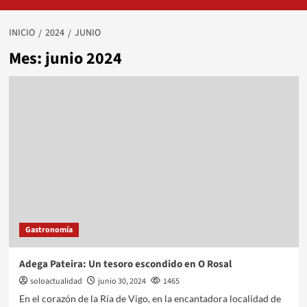
INICIO
2024
JUNIO
Mes:
junio 2024
Gastronomía
Adega Pateira: Un tesoro escondido en O Rosal
soloactualidad
junio 30, 2024
1465
En el corazón de la Ría de Vigo, en la encantadora localidad de