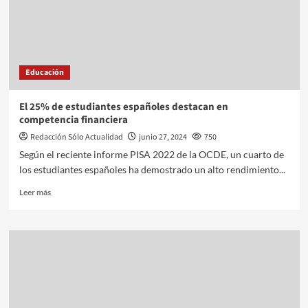
Educación
El 25% de estudiantes españoles destacan en
competencia financiera
Redacción Sólo Actualidad
junio 27, 2024
750
Según el reciente informe PISA 2022 de la OCDE, un cuarto de
los estudiantes españoles ha demostrado un alto rendimiento...
Leer más