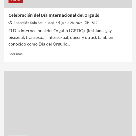
Otros
Celebración del Día Internacional del Orgullo
Redacción Sólo Actualidad
junio 28, 2024
1512
El Día Internacional del Orgullo LGBTIQ+ (lesbiana, gay,
bisexual, transexual, intersexual, queer y otras), también
conocido como Día del Orgullo...
Leer más