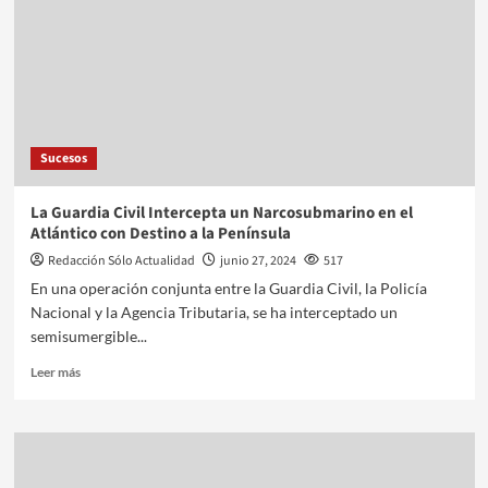
Sucesos
La Guardia Civil Intercepta un Narcosubmarino en el
Atlántico con Destino a la Península
Redacción Sólo Actualidad
junio 27, 2024
517
En una operación conjunta entre la Guardia Civil, la Policía
Nacional y la Agencia Tributaria, se ha interceptado un
semisumergible...
Leer más