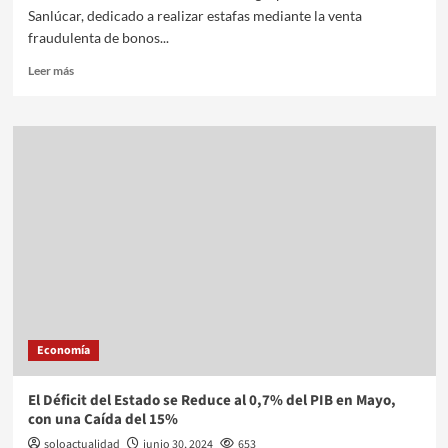
Sanlúcar, dedicado a realizar estafas mediante la venta
fraudulenta de bonos...
Leer más
Economía
El Déficit del Estado se Reduce al 0,7% del PIB en Mayo,
con una Caída del 15%
soloactualidad
junio 30, 2024
653