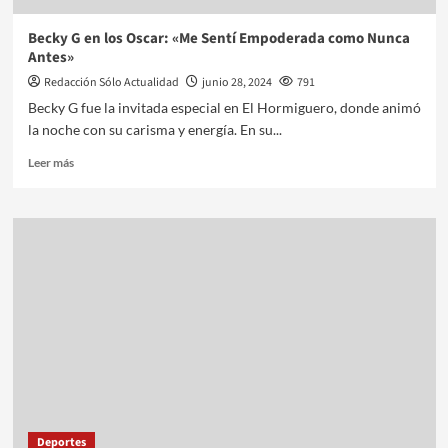
Becky G en los Oscar: «Me Sentí Empoderada como Nunca
Antes»
Redacción Sólo Actualidad
junio 28, 2024
791
Becky G fue la invitada especial en El Hormiguero, donde animó
la noche con su carisma y energía. En su...
Leer más
Deportes