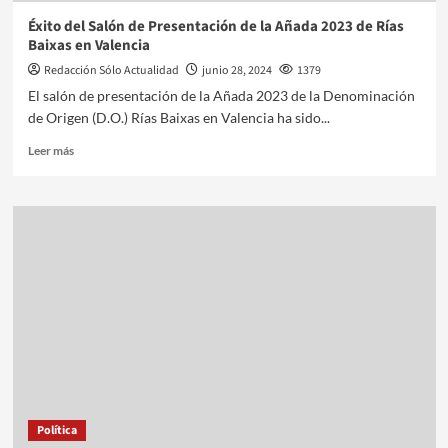
Éxito del Salón de Presentación de la Añada 2023 de Rías
Baixas en Valencia
Redacción Sólo Actualidad
junio 28, 2024
1379
El salón de presentación de la Añada 2023 de la Denominación
de Origen (D.O.) Rías Baixas en Valencia ha sido...
Leer más
Política