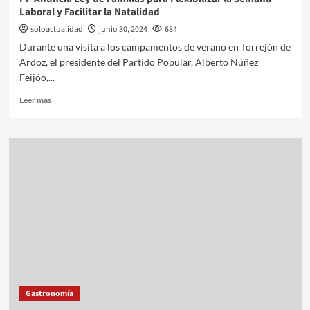
Laboral y Facilitar la Natalidad
soloactualidad
junio 30, 2024
684
Durante una visita a los campamentos de verano en Torrejón de
Ardoz, el presidente del Partido Popular, Alberto Núñez
Feijóo,...
Leer más
Gastronomía