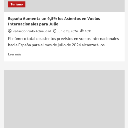
Turismo
España Aumenta un 9,5% los Asientos en Vuelos
Internacionales para Julio
Redacción Sólo Actualidad
junio 28, 2024
1091
El número total de asientos previstos en vuelos internacionales
hacia España para el mes de julio de 2024 alcanzará los...
Leer más