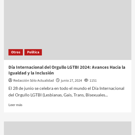
Otros
Política
Día Internacional del Orgullo LGTBI 2024: Avances Hacia la
Igualdad y la Inclusión
Redacción Sólo Actualidad
junio 27, 2024
1151
El 28 de junio se celebra en todo el mundo el Día Internacional
del Orgullo LGTBI (Lesbianas, Gais, Trans, Bisexuales...
Leer más