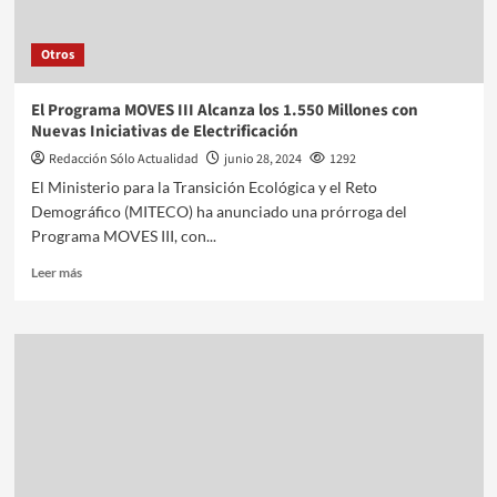
Otros
El Programa MOVES III Alcanza los 1.550 Millones con
Nuevas Iniciativas de Electrificación
Redacción Sólo Actualidad
junio 28, 2024
1292
El Ministerio para la Transición Ecológica y el Reto
Demográfico (MITECO) ha anunciado una prórroga del
Programa MOVES III, con...
Leer más