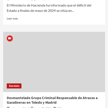
El Ministerio de Hacienda ha informado que el déficit del
Estado a finales de mayo de 2024 se sitúa en...
Leer más
Sucesos
Desmantelado Grupo Criminal Responsable de Atracos a
Gasolineras en Toledo y Madrid