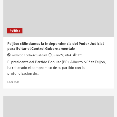
Política
Feijóo: «Blindamos la Independencia del Poder Judicial
para Evitar el Control Gubernamental»
Redacción Sólo Actualidad
junio 27, 2024
779
El presidente del Partido Popular (PP), Alberto Núñez Feijóo,
ha reiterado el compromiso de su partido con la
profundización de...
Leer más