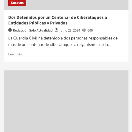
Sucesos
Dos Detenidos por un Centenar de Ciberataques a
Entidades Públicas y Privadas
Redacción Sólo Actualidad
junio 28, 2024
600
La Guardia Civil ha detenido a dos personas responsables de
más de un centenar de ciberataques a organismos de la...
Leer más