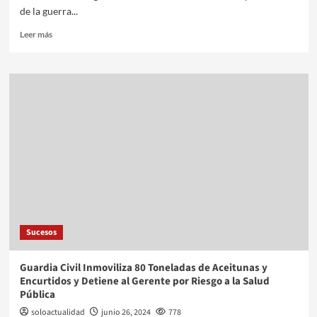
de la guerra...
Leer más
Sucesos
Guardia Civil Inmoviliza 80 Toneladas de Aceitunas y
Encurtidos y Detiene al Gerente por Riesgo a la Salud
Pública
soloactualidad
junio 26, 2024
778