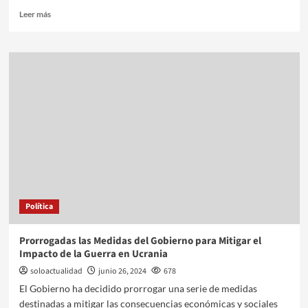
Leer más
Política
Prorrogadas las Medidas del Gobierno para Mitigar el
Impacto de la Guerra en Ucrania
soloactualidad
junio 26, 2024
678
El Gobierno ha decidido prorrogar una serie de medidas
destinadas a mitigar las consecuencias económicas y sociales