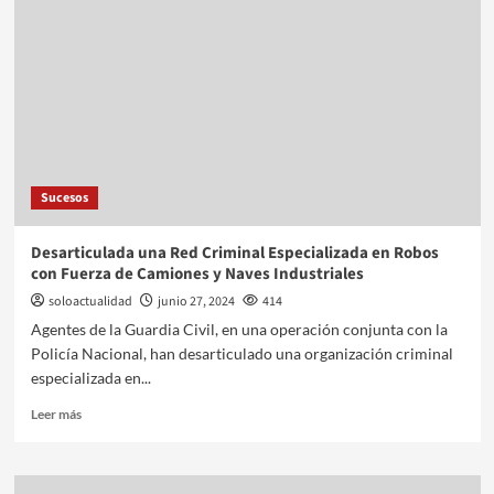
Sucesos
Desarticulada una Red Criminal Especializada en Robos
con Fuerza de Camiones y Naves Industriales
soloactualidad
junio 27, 2024
414
Agentes de la Guardia Civil, en una operación conjunta con la
Policía Nacional, han desarticulado una organización criminal
especializada en...
Leer más