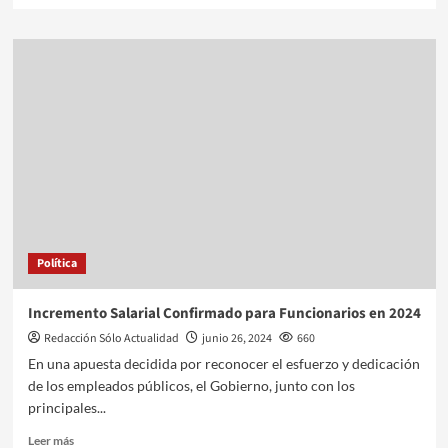
Política
Incremento Salarial Confirmado para Funcionarios en 2024
Redacción Sólo Actualidad
junio 26, 2024
660
En una apuesta decidida por reconocer el esfuerzo y dedicación
de los empleados públicos, el Gobierno, junto con los
principales...
Leer más