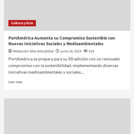
Cultura y Ocio
PortAmérica Aumenta su Compromiso Sostenible con
Nuevas Iniciativas Sociales y Medioambientales
Redacción Sólo Actualidad
junio 28, 2024
624
PortAmérica se prepara para su XII edición con un renovado
compromiso con la sostenibilidad, implementando diversas
iniciativas medioambientales y sociales....
Leer más