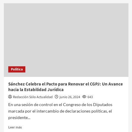
Política
Sánchez Celebra el Pacto para Renovar el CGPJ: Un Avance
hacia la Estabilidad Jurídica
Redacción Sólo Actualidad
junio 26, 2024
643
En una sesión de control en el Congreso de los Diputados
marcada por el intercambio de declaraciones políticas, el
presidente...
Leer más