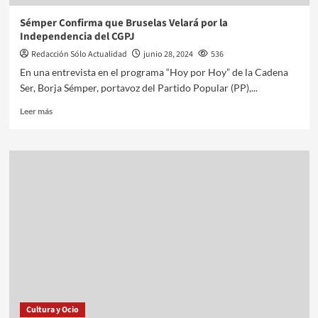
Sémper Confirma que Bruselas Velará por la
Independencia del CGPJ
Redacción Sólo Actualidad
junio 28, 2024
536
En una entrevista en el programa “Hoy por Hoy” de la Cadena
Ser, Borja Sémper, portavoz del Partido Popular (PP),...
Leer más
Cultura y Ocio