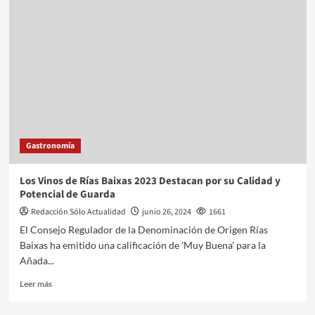
Gastronomía
Los Vinos de Rías Baixas 2023 Destacan por su Calidad y
Potencial de Guarda
Redacción Sólo Actualidad
junio 26, 2024
1661
El Consejo Regulador de la Denominación de Origen Rías
Baixas ha emitido una calificación de 'Muy Buena' para la
Añada...
Leer más