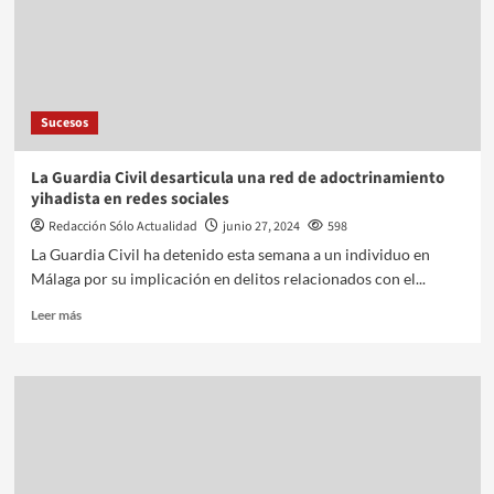
Sucesos
La Guardia Civil desarticula una red de adoctrinamiento
yihadista en redes sociales
Redacción Sólo Actualidad
junio 27, 2024
598
La Guardia Civil ha detenido esta semana a un individuo en
Málaga por su implicación en delitos relacionados con el...
Leer más