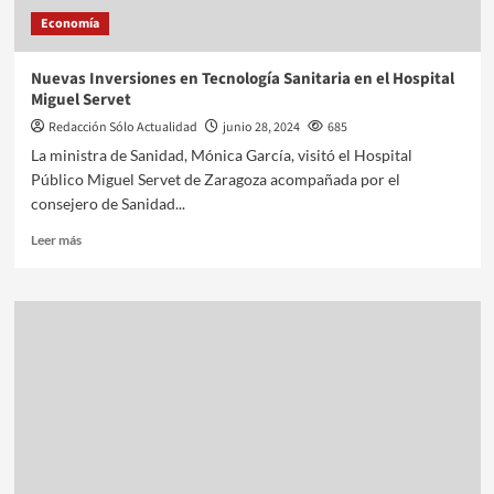
Economía
Nuevas Inversiones en Tecnología Sanitaria en el Hospital
Miguel Servet
Redacción Sólo Actualidad
junio 28, 2024
685
La ministra de Sanidad, Mónica García, visitó el Hospital
Público Miguel Servet de Zaragoza acompañada por el
consejero de Sanidad...
Leer más