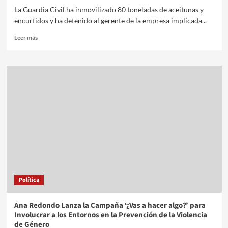
La Guardia Civil ha inmovilizado 80 toneladas de aceitunas y
encurtidos y ha detenido al gerente de la empresa implicada...
Leer más
Política
Ana Redondo Lanza la Campaña ‘¿Vas a hacer algo?’ para
Involucrar a los Entornos en la Prevención de la Violencia
de Género