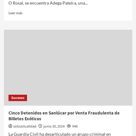
O Rosal, se encuentra Adega Pateira, una...
Leer más
Sucesos
Cinco Detenidos en Sanlúcar por Venta Fraudulenta de
Billetes Exóticos
soloactualidad
junio 30, 2024
946
La Guardia Civil ha desarticulado un grupo criminal en