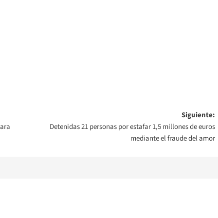
Siguiente:
para
Detenidas 21 personas por estafar 1,5 millones de euros
mediante el fraude del amor