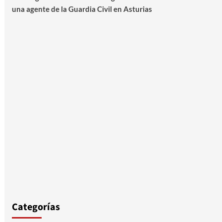
una agente de la Guardia Civil en Asturias
Categorías