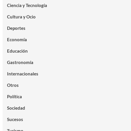
Ciencia y Tecnología
Cultura y Ocio
Deportes
Economía
Educación
Gastronomía
Internacionales
Otros
Política
Sociedad
Sucesos
Turismo