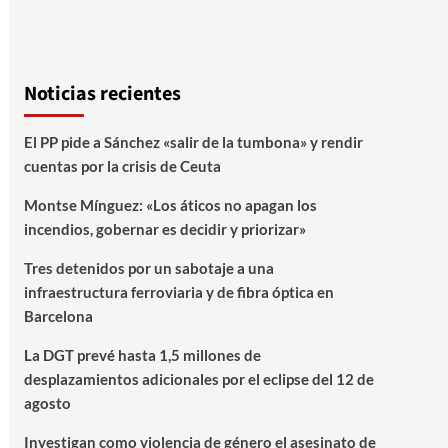
Noticias recientes
El PP pide a Sánchez «salir de la tumbona» y rendir
cuentas por la crisis de Ceuta
Montse Mínguez: «Los áticos no apagan los
incendios, gobernar es decidir y priorizar»
Tres detenidos por un sabotaje a una
infraestructura ferroviaria y de fibra óptica en
Barcelona
La DGT prevé hasta 1,5 millones de
desplazamientos adicionales por el eclipse del 12 de
agosto
Investigan como violencia de género el asesinato de