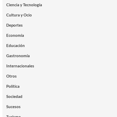
Ciencia y Tecnología
Cultura y Ocio
Deportes
Economía
Educación
Gastronomía
Internacionales
Otros
Política
Sociedad
Sucesos
Turismo