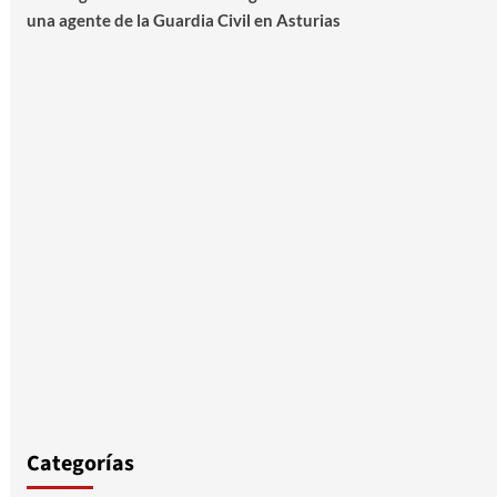
una agente de la Guardia Civil en Asturias
Categorías