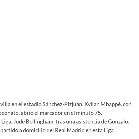
Sevilla en el estadio Sánchez-Pizjuán. Kylian Mbappé, con
mpeonato, abrió el marcador en el minuto 75,
Liga. Jude Bellingham, tras una asistencia de Gonzalo,
o partido a domicilio del Real Madrid en esta Liga.