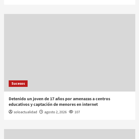
Sucesos
Detenido un joven de 17 años por amenazas a centros
educativos y captación de menores en internet
soloactualidad
agosto 2, 2026
107