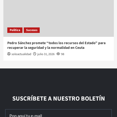
Política
Sucesos
Pedro Sánchez promete “todos los recursos del Estado” para
recuperar la seguridad y la normalidad en Ceuta
soloactualidad
julio 31, 2026
98
SUSCRÍBETE A NUESTRO BOLETÍN