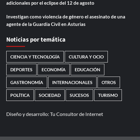
adicionales por el eclipse del 12 de agosto
Investigan como violencia de género el asesinato de una
agente de la Guardia Civil en Asturias
Noticias por temática
CIENCIA Y TECNOLOGÍA
CULTURA Y OCIO
DEPORTES
ECONOMÍA
EDUCACIÓN
GASTRONOMÍA
INTERNACIONALES
OTROS
POLÍTICA
SOCIEDAD
SUCESOS
TURISMO
Diseño y desarrollo:
Tu Consultor de Internet