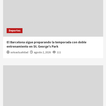
Deportes
El Barcelona sigue preparando la temporada con doble
entrenamiento en St. George’s Park
soloactualidad
agosto 2, 2026
111