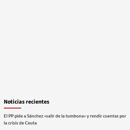
Noticias recientes
El PP pide a Sánchez «salir de la tumbona» y rendir cuentas por
la crisis de Ceuta