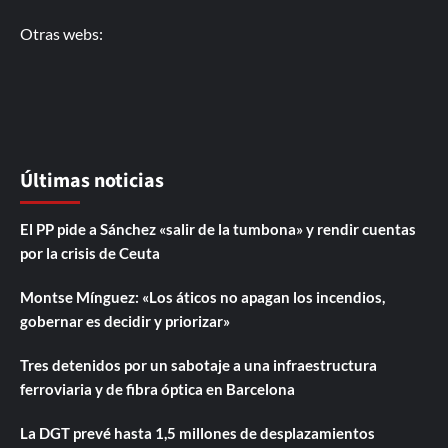
Otras webs:
Últimas noticias
El PP pide a Sánchez «salir de la tumbona» y rendir cuentas
por la crisis de Ceuta
Montse Mínguez: «Los áticos no apagan los incendios,
gobernar es decidir y priorizar»
Tres detenidos por un sabotaje a una infraestructura
ferroviaria y de fibra óptica en Barcelona
La DGT prevé hasta 1,5 millones de desplazamientos