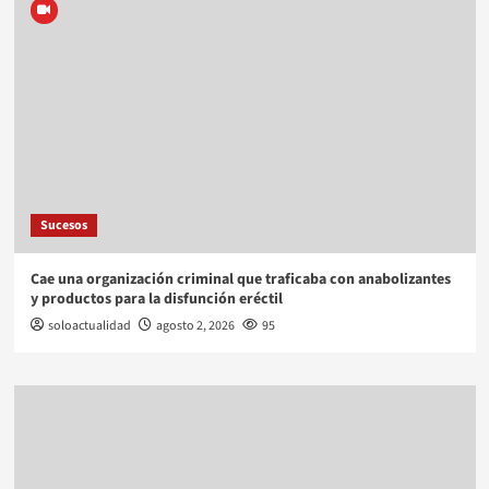
Sucesos
Cae una organización criminal que traficaba con anabolizantes
y productos para la disfunción eréctil
soloactualidad
agosto 2, 2026
95