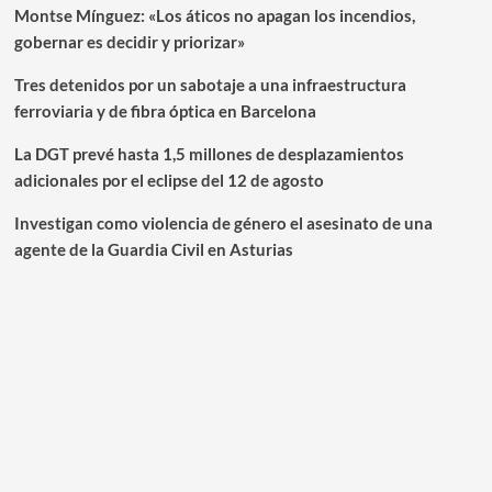
Montse Mínguez: «Los áticos no apagan los incendios,
gobernar es decidir y priorizar»
Tres detenidos por un sabotaje a una infraestructura
ferroviaria y de fibra óptica en Barcelona
La DGT prevé hasta 1,5 millones de desplazamientos
adicionales por el eclipse del 12 de agosto
Investigan como violencia de género el asesinato de una
agente de la Guardia Civil en Asturias