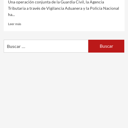
Una operación conjunta de la Guardia Civil, la Agencia
Tributaria a través de Vigilancia Aduanera y la Policía Nacional
ha...
Leer más
Buscar: