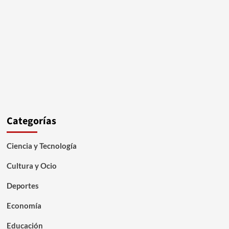
Categorías
Ciencia y Tecnología
Cultura y Ocio
Deportes
Economía
Educación