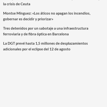
la crisis de Ceuta
Montse Mínguez: «Los áticos no apagan los incendios,
gobernar es decidir y priorizar»
Tres detenidos por un sabotaje a una infraestructura
ferroviaria y de fibra óptica en Barcelona
La DGT prevé hasta 1,5 millones de desplazamientos
adicionales por el eclipse del 12 de agosto