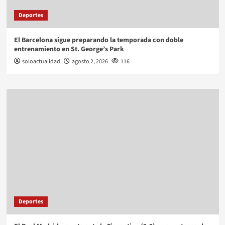
Deportes
El Barcelona sigue preparando la temporada con doble
entrenamiento en St. George’s Park
soloactualidad
agosto 2, 2026
116
Deportes