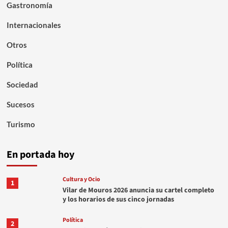
Gastronomía
Internacionales
Otros
Política
Sociedad
Sucesos
Turismo
En portada hoy
Cultura y Ocio
1
Vilar de Mouros 2026 anuncia su cartel completo
y los horarios de sus cinco jornadas
Política
2