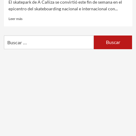
El skatepark de A Cañiza se convirtió este fin de semana en el
epicentro del skateboarding nacional e internacional con...
Leer más
Buscar: