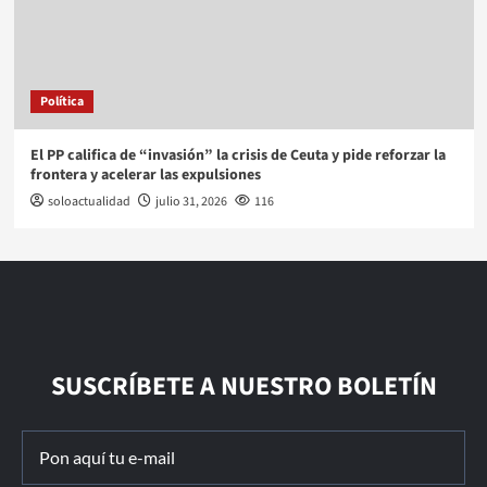
Política
El PP califica de “invasión” la crisis de Ceuta y pide reforzar la
frontera y acelerar las expulsiones
soloactualidad
julio 31, 2026
116
SUSCRÍBETE A NUESTRO BOLETÍN