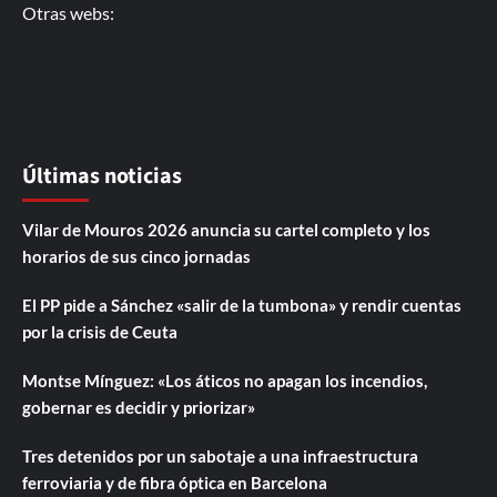
Otras webs:
Últimas noticias
Vilar de Mouros 2026 anuncia su cartel completo y los
horarios de sus cinco jornadas
El PP pide a Sánchez «salir de la tumbona» y rendir cuentas
por la crisis de Ceuta
Montse Mínguez: «Los áticos no apagan los incendios,
gobernar es decidir y priorizar»
Tres detenidos por un sabotaje a una infraestructura
ferroviaria y de fibra óptica en Barcelona