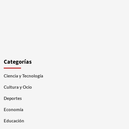
Categorías
Ciencia y Tecnología
Cultura y Ocio
Deportes
Economía
Educación