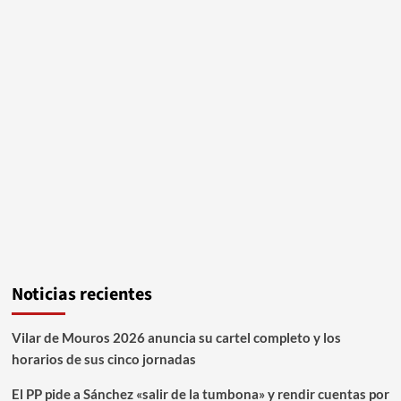
Noticias recientes
Vilar de Mouros 2026 anuncia su cartel completo y los
horarios de sus cinco jornadas
El PP pide a Sánchez «salir de la tumbona» y rendir cuentas por