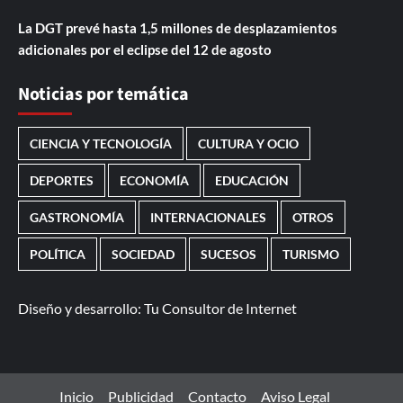
La DGT prevé hasta 1,5 millones de desplazamientos
adicionales por el eclipse del 12 de agosto
Noticias por temática
CIENCIA Y TECNOLOGÍA
CULTURA Y OCIO
DEPORTES
ECONOMÍA
EDUCACIÓN
GASTRONOMÍA
INTERNACIONALES
OTROS
POLÍTICA
SOCIEDAD
SUCESOS
TURISMO
Diseño y desarrollo:
Tu Consultor de Internet
Inicio
Publicidad
Contacto
Aviso Legal