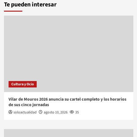
Te pueden interesar
Cultura y Ocio
Vilar de Mouros 2026 anuncia su cartel completo y los horarios
de sus cinco jornadas
soloactualidad
agosto 10, 2026
35