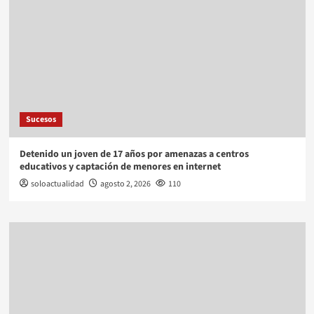
Sucesos
Detenido un joven de 17 años por amenazas a centros
educativos y captación de menores en internet
soloactualidad
agosto 2, 2026
110