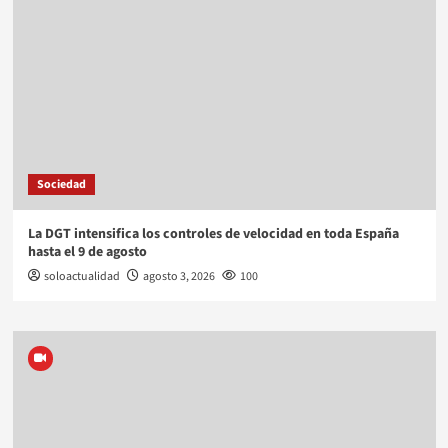
Sociedad
La DGT intensifica los controles de velocidad en toda España
hasta el 9 de agosto
soloactualidad
agosto 3, 2026
100