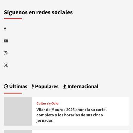
Síguenos en redes sociales
Facebook
Youtube
Instagram
Twitter
Últimas
Populares
Internacional
Cultura y Ocio
Vilar de Mouros 2026 anuncia su cartel
completo y los horarios de sus cinco
jornadas