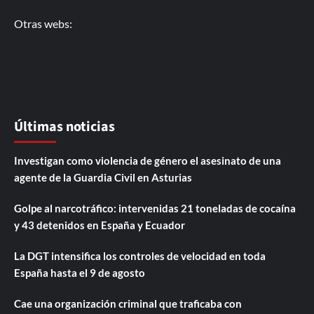
Otras webs:
Últimas noticias
Investigan como violencia de género el asesinato de una
agente de la Guardia Civil en Asturias
Golpe al narcotráfico: intervenidas 21 toneladas de cocaína
y 43 detenidos en España y Ecuador
La DGT intensifica los controles de velocidad en toda
España hasta el 9 de agosto
Cae una organización criminal que traficaba con