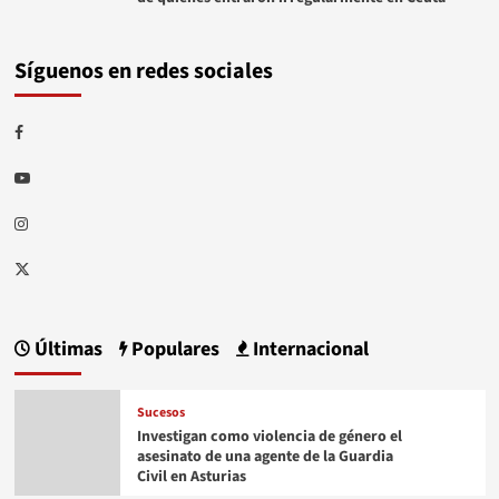
Síguenos en redes sociales
Facebook
Youtube
Instagram
Twitter
Últimas
Populares
Internacional
Sucesos
Investigan como violencia de género el
asesinato de una agente de la Guardia
Civil en Asturias