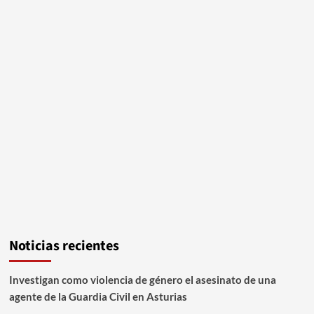
Noticias recientes
Investigan como violencia de género el asesinato de una
agente de la Guardia Civil en Asturias