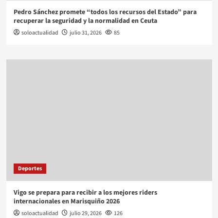
Pedro Sánchez promete “todos los recursos del Estado” para
recuperar la seguridad y la normalidad en Ceuta
soloactualidad
julio 31, 2026
85
Deportes
Vigo se prepara para recibir a los mejores riders
internacionales en Marisquiño 2026
soloactualidad
julio 29, 2026
126