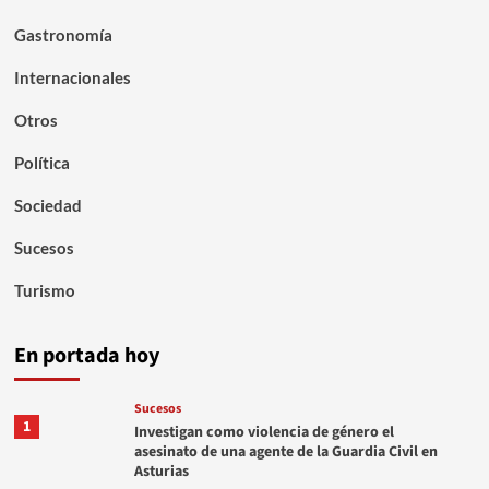
Gastronomía
Internacionales
Otros
Política
Sociedad
Sucesos
Turismo
En portada hoy
Sucesos
1
Investigan como violencia de género el
asesinato de una agente de la Guardia Civil en
Asturias