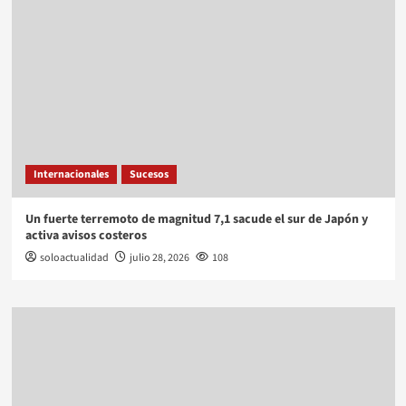
Internacionales
Sucesos
Un fuerte terremoto de magnitud 7,1 sacude el sur de Japón y
activa avisos costeros
soloactualidad
julio 28, 2026
108