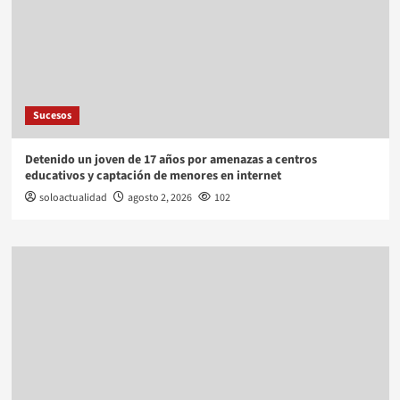
Sucesos
Detenido un joven de 17 años por amenazas a centros
educativos y captación de menores en internet
soloactualidad
agosto 2, 2026
102