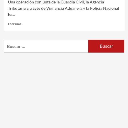
Una operación conjunta de la Guardia Civil, la Agencia
Tributaria a través de Vigilancia Aduanera y la Policía Nacional
ha...
Leer más
Buscar: