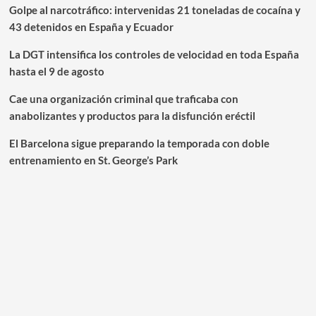
Golpe al narcotráfico: intervenidas 21 toneladas de cocaína y
43 detenidos en España y Ecuador
La DGT intensifica los controles de velocidad en toda España
hasta el 9 de agosto
Cae una organización criminal que traficaba con
anabolizantes y productos para la disfunción eréctil
El Barcelona sigue preparando la temporada con doble
entrenamiento en St. George’s Park