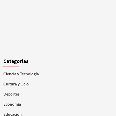
Categorías
Ciencia y Tecnología
Cultura y Ocio
Deportes
Economía
Educación