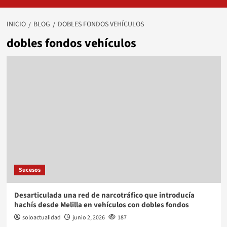
INICIO
BLOG
DOBLES FONDOS VEHÍCULOS
dobles fondos vehículos
Sucesos
Desarticulada una red de narcotráfico que introducía
hachís desde Melilla en vehículos con dobles fondos
soloactualidad
junio 2, 2026
187