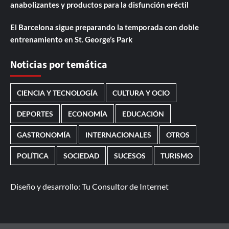
anabolizantes y productos para la disfunción eréctil
El Barcelona sigue preparando la temporada con doble
entrenamiento en St. George’s Park
Noticias por temática
CIENCIA Y TECNOLOGÍA
CULTURA Y OCIO
DEPORTES
ECONOMÍA
EDUCACIÓN
GASTRONOMÍA
INTERNACIONALES
OTROS
POLÍTICA
SOCIEDAD
SUCESOS
TURISMO
Diseño y desarrollo:
Tu Consultor de Internet