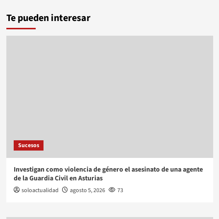
Te pueden interesar
Sucesos
Investigan como violencia de género el asesinato de una agente
de la Guardia Civil en Asturias
soloactualidad
agosto 5, 2026
73