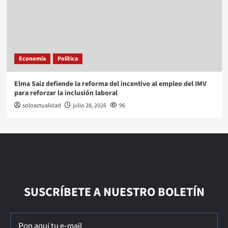
Economía
Política
Elma Saiz defiende la reforma del incentivo al empleo del IMV
para reforzar la inclusión laboral
soloactualidad
julio 28, 2026
96
SUSCRÍBETE A NUESTRO BOLETÍN