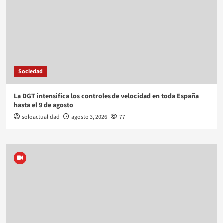
Sociedad
La DGT intensifica los controles de velocidad en toda España
hasta el 9 de agosto
soloactualidad
agosto 3, 2026
77