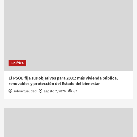
Política
El PSOE fija sus objetivos para 2031: más vivienda pública,
renovables y protección del Estado del bienestar
soloactualidad
agosto 2, 2026
67