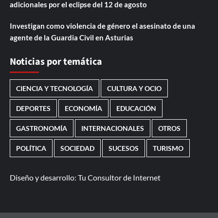
adicionales por el eclipse del 12 de agosto
Investigan como violencia de género el asesinato de una
agente de la Guardia Civil en Asturias
Noticias por temática
CIENCIA Y TECNOLOGÍA
CULTURA Y OCIO
DEPORTES
ECONOMÍA
EDUCACIÓN
GASTRONOMÍA
INTERNACIONALES
OTROS
POLÍTICA
SOCIEDAD
SUCESOS
TURISMO
Diseño y desarrollo:
Tu Consultor de Internet