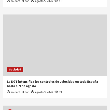
soloactualidad
agosto 5, 2026
115
Sociedad
La DGT intensifica los controles de velocidad en toda España
hasta el 9 de agosto
soloactualidad
agosto 3, 2026
89