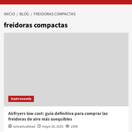
INICIO
BLOG
FREIDORAS COMPACTAS
freidoras compactas
Gastronomía
Airfryers low cost: guía definitiva para comprar las
freidoras de aire más asequibles
soloactualidad
mayo 20, 2025
1006