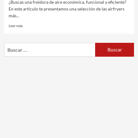
¿Buscas una freidora de aire económica, funcional y eficiente?
En este artículo te presentamos una selección de las airfryers
más...
Leer más
Buscar: