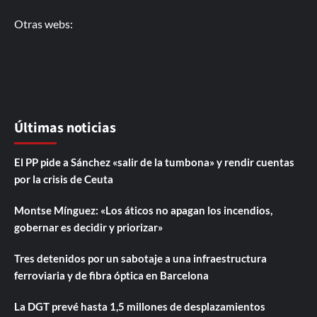
Otras webs:
Últimas noticias
El PP pide a Sánchez «salir de la tumbona» y rendir cuentas
por la crisis de Ceuta
Montse Mínguez: «Los áticos no apagan los incendios,
gobernar es decidir y priorizar»
Tres detenidos por un sabotaje a una infraestructura
ferroviaria y de fibra óptica en Barcelona
La DGT prevé hasta 1,5 millones de desplazamientos