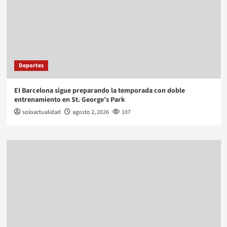
Deportes
El Barcelona sigue preparando la temporada con doble
entrenamiento en St. George’s Park
soloactualidad
agosto 2, 2026
107