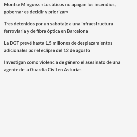
Montse Mínguez: «Los áticos no apagan los incendios,
gobernar es decidir y priorizar»
Tres detenidos por un sabotaje a una infraestructura
ferroviaria y de fibra óptica en Barcelona
La DGT prevé hasta 1,5 millones de desplazamientos
adicionales por el eclipse del 12 de agosto
Investigan como violencia de género el asesinato de una
agente de la Guardia Civil en Asturias