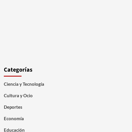
Categorías
Ciencia y Tecnología
Cultura y Ocio
Deportes
Economía
Educación