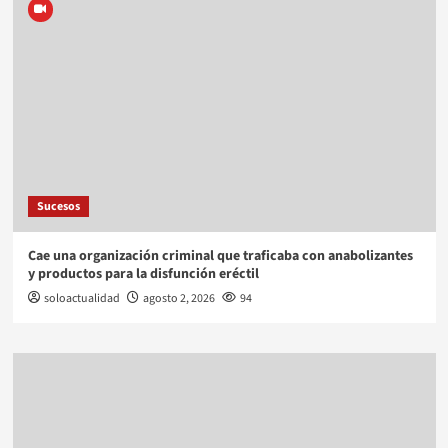
Sucesos
Cae una organización criminal que traficaba con anabolizantes
y productos para la disfunción eréctil
soloactualidad
agosto 2, 2026
94