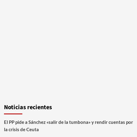
Noticias recientes
El PP pide a Sánchez «salir de la tumbona» y rendir cuentas por
la crisis de Ceuta