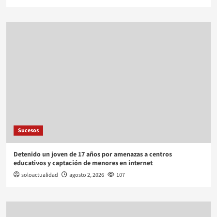
Sucesos
Detenido un joven de 17 años por amenazas a centros
educativos y captación de menores en internet
soloactualidad
agosto 2, 2026
107