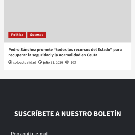
Política
Sucesos
Pedro Sánchez promete “todos los recursos del Estado” para
recuperar la seguridad y la normalidad en Ceuta
soloactualidad
julio 31, 2026
103
SUSCRÍBETE A NUESTRO BOLETÍN