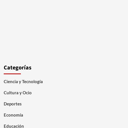
Categorías
Ciencia y Tecnología
Cultura y Ocio
Deportes
Economía
Educación