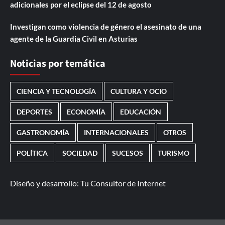
adicionales por el eclipse del 12 de agosto
Investigan como violencia de género el asesinato de una
agente de la Guardia Civil en Asturias
Noticias por temática
CIENCIA Y TECNOLOGÍA
CULTURA Y OCIO
DEPORTES
ECONOMÍA
EDUCACIÓN
GASTRONOMÍA
INTERNACIONALES
OTROS
POLÍTICA
SOCIEDAD
SUCESOS
TURISMO
Diseño y desarrollo:
Tu Consultor de Internet