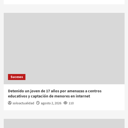
Sucesos
Detenido un joven de 17 años por amenazas a centros
educativos y captación de menores en internet
soloactualidad
agosto 2, 2026
110