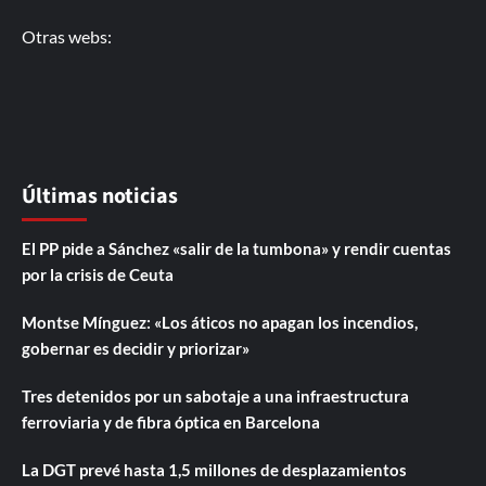
Otras webs:
Últimas noticias
El PP pide a Sánchez «salir de la tumbona» y rendir cuentas
por la crisis de Ceuta
Montse Mínguez: «Los áticos no apagan los incendios,
gobernar es decidir y priorizar»
Tres detenidos por un sabotaje a una infraestructura
ferroviaria y de fibra óptica en Barcelona
La DGT prevé hasta 1,5 millones de desplazamientos