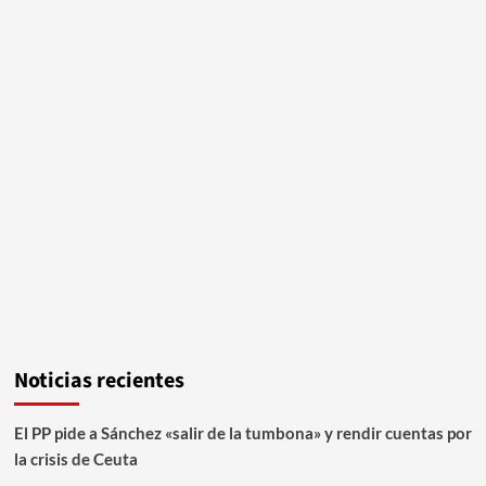
Noticias recientes
El PP pide a Sánchez «salir de la tumbona» y rendir cuentas por
la crisis de Ceuta