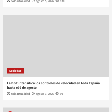
soloactualidad
agosto 5, 2026
130
Sociedad
La DGT intensifica los controles de velocidad en toda España
hasta el 9 de agosto
soloactualidad
agosto 3, 2026
99