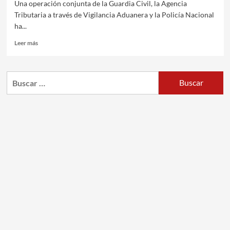
Una operación conjunta de la Guardia Civil, la Agencia
Tributaria a través de Vigilancia Aduanera y la Policía Nacional
ha...
Leer más
Buscar: