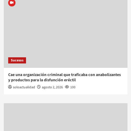
Sucesos
Cae una organización criminal que traficaba con anabolizantes
y productos para la disfunción eréctil
soloactualidad
agosto 2, 2026
100