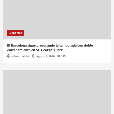
Deportes
El Barcelona sigue preparando la temporada con doble
entrenamiento en St. George’s Park
soloactualidad
agosto 2, 2026
115