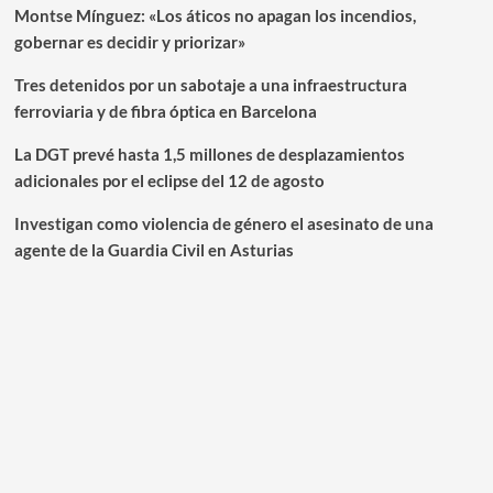
Montse Mínguez: «Los áticos no apagan los incendios,
gobernar es decidir y priorizar»
Tres detenidos por un sabotaje a una infraestructura
ferroviaria y de fibra óptica en Barcelona
La DGT prevé hasta 1,5 millones de desplazamientos
adicionales por el eclipse del 12 de agosto
Investigan como violencia de género el asesinato de una
agente de la Guardia Civil en Asturias