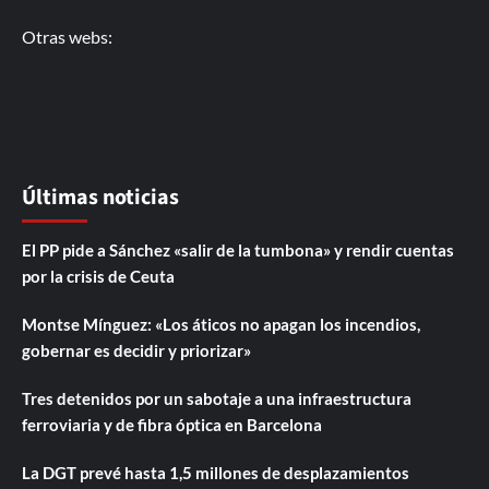
Otras webs:
Últimas noticias
El PP pide a Sánchez «salir de la tumbona» y rendir cuentas
por la crisis de Ceuta
Montse Mínguez: «Los áticos no apagan los incendios,
gobernar es decidir y priorizar»
Tres detenidos por un sabotaje a una infraestructura
ferroviaria y de fibra óptica en Barcelona
La DGT prevé hasta 1,5 millones de desplazamientos