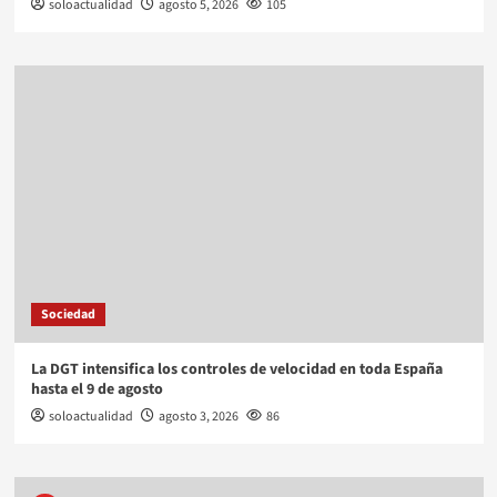
soloactualidad
agosto 5, 2026
105
Sociedad
La DGT intensifica los controles de velocidad en toda España
hasta el 9 de agosto
soloactualidad
agosto 3, 2026
86