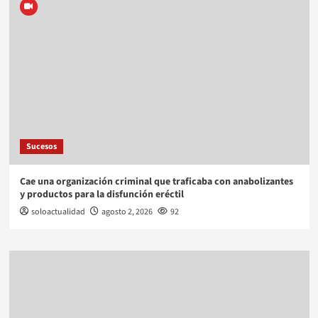
Sucesos
Cae una organización criminal que traficaba con anabolizantes
y productos para la disfunción eréctil
soloactualidad
agosto 2, 2026
92