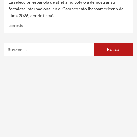
La selección española de atletismo volvió a demostrar su
fortaleza internacional en el Campeonato Iberoamericano de
Lima 2026, donde firmó...
Leer más
Buscar: