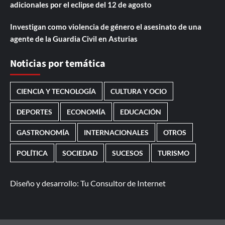
adicionales por el eclipse del 12 de agosto
Investigan como violencia de género el asesinato de una
agente de la Guardia Civil en Asturias
Noticias por temática
CIENCIA Y TECNOLOGÍA
CULTURA Y OCIO
DEPORTES
ECONOMÍA
EDUCACIÓN
GASTRONOMÍA
INTERNACIONALES
OTROS
POLÍTICA
SOCIEDAD
SUCESOS
TURISMO
Diseño y desarrollo:
Tu Consultor de Internet