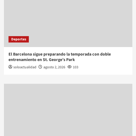
Deportes
El Barcelona sigue preparando la temporada con doble
entrenamiento en St. George’s Park
soloactualidad
agosto 2, 2026
103