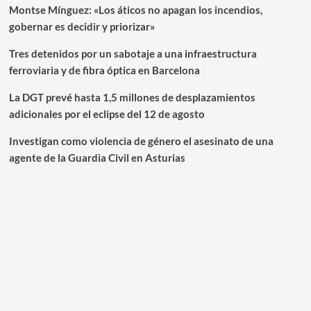
Montse Mínguez: «Los áticos no apagan los incendios,
gobernar es decidir y priorizar»
Tres detenidos por un sabotaje a una infraestructura
ferroviaria y de fibra óptica en Barcelona
La DGT prevé hasta 1,5 millones de desplazamientos
adicionales por el eclipse del 12 de agosto
Investigan como violencia de género el asesinato de una
agente de la Guardia Civil en Asturias