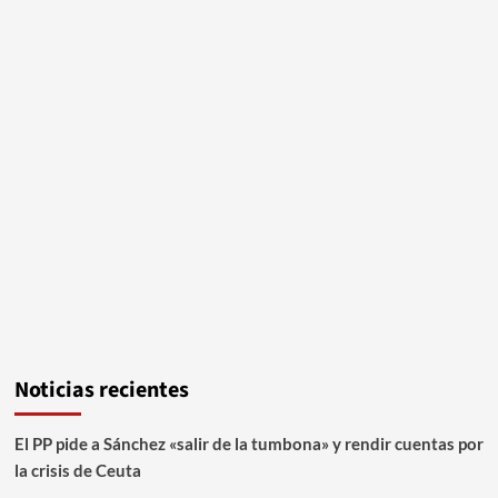
Noticias recientes
El PP pide a Sánchez «salir de la tumbona» y rendir cuentas por
la crisis de Ceuta