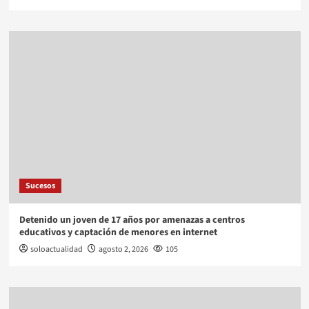
Sucesos
Detenido un joven de 17 años por amenazas a centros
educativos y captación de menores en internet
soloactualidad
agosto 2, 2026
105