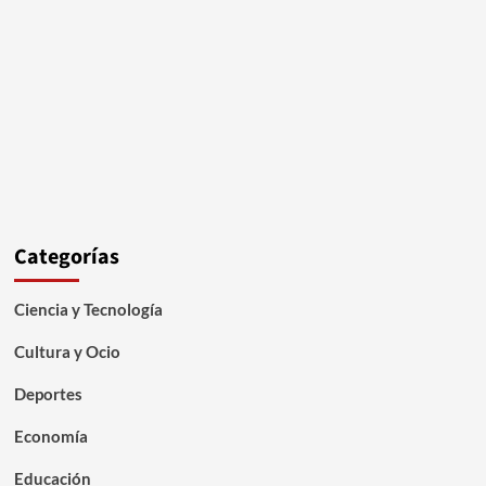
Categorías
Ciencia y Tecnología
Cultura y Ocio
Deportes
Economía
Educación