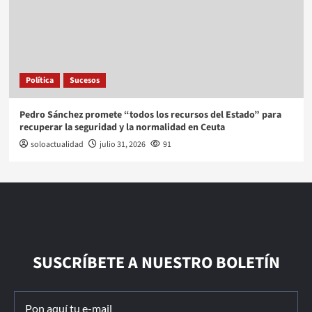
Política
Sucesos
Pedro Sánchez promete “todos los recursos del Estado” para
recuperar la seguridad y la normalidad en Ceuta
soloactualidad
julio 31, 2026
91
SUSCRÍBETE A NUESTRO BOLETÍN