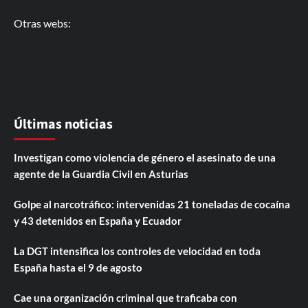
Otras webs:
Últimas noticias
Investigan como violencia de género el asesinato de una
agente de la Guardia Civil en Asturias
Golpe al narcotráfico: intervenidas 21 toneladas de cocaína
y 43 detenidos en España y Ecuador
La DGT intensifica los controles de velocidad en toda
España hasta el 9 de agosto
Cae una organización criminal que traficaba con