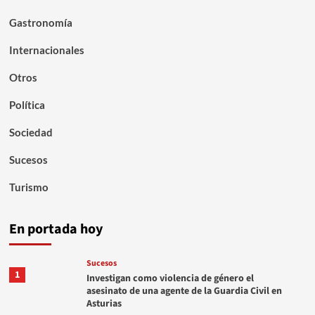
Gastronomía
Internacionales
Otros
Política
Sociedad
Sucesos
Turismo
En portada hoy
Sucesos
1
Investigan como violencia de género el
asesinato de una agente de la Guardia Civil en
Asturias