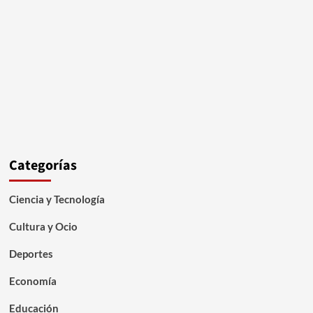
Categorías
Ciencia y Tecnología
Cultura y Ocio
Deportes
Economía
Educación