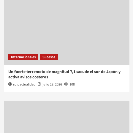
Internacionales
Sucesos
Un fuerte terremoto de magnitud 7,1 sacude el sur de Japón y
activa avisos costeros
soloactualidad
julio 28, 2026
108