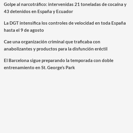
Golpe al narcotráfico: intervenidas 21 toneladas de cocaína y
43 detenidos en España y Ecuador
La DGT intensifica los controles de velocidad en toda España
hasta el 9 de agosto
Cae una organización criminal que traficaba con
anabolizantes y productos para la disfunción eréctil
El Barcelona sigue preparando la temporada con doble
entrenamiento en St. George’s Park