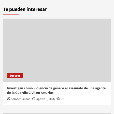
Te pueden interesar
Sucesos
Investigan como violencia de género el asesinato de una agente
de la Guardia Civil en Asturias
soloactualidad
agosto 5, 2026
73