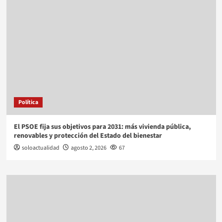
Política
El PSOE fija sus objetivos para 2031: más vivienda pública,
renovables y protección del Estado del bienestar
soloactualidad
agosto 2, 2026
67