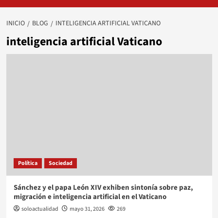
INICIO
BLOG
INTELIGENCIA ARTIFICIAL VATICANO
inteligencia artificial Vaticano
Política
Sociedad
Sánchez y el papa León XIV exhiben sintonía sobre paz,
migración e inteligencia artificial en el Vaticano
soloactualidad
mayo 31, 2026
269