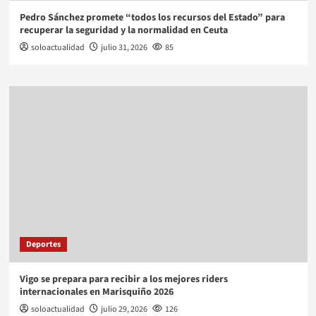
Pedro Sánchez promete “todos los recursos del Estado” para
recuperar la seguridad y la normalidad en Ceuta
soloactualidad
julio 31, 2026
85
Deportes
Vigo se prepara para recibir a los mejores riders
internacionales en Marisquiño 2026
soloactualidad
julio 29, 2026
126