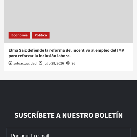
Economía
Política
Elma Saiz defiende la reforma del incentivo al empleo del IMV
para reforzar la inclusión laboral
soloactualidad
julio 28, 2026
96
SUSCRÍBETE A NUESTRO BOLETÍN