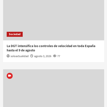
Sociedad
La DGT intensifica los controles de velocidad en toda España
hasta el 9 de agosto
soloactualidad
agosto 3, 2026
77