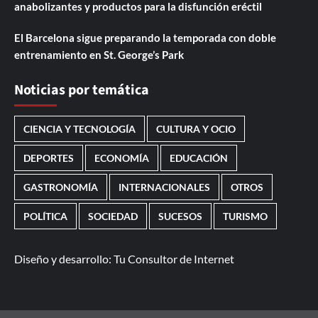
anabolizantes y productos para la disfunción eréctil
El Barcelona sigue preparando la temporada con doble
entrenamiento en St. George’s Park
Noticias por temática
CIENCIA Y TECNOLOGÍA
CULTURA Y OCIO
DEPORTES
ECONOMÍA
EDUCACIÓN
GASTRONOMÍA
INTERNACIONALES
OTROS
POLÍTICA
SOCIEDAD
SUCESOS
TURISMO
Diseño y desarrollo:
Tu Consultor de Internet