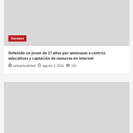
Sucesos
Detenido un joven de 17 años por amenazas a centros
educativos y captación de menores en internet
soloactualidad
agosto 2, 2026
102