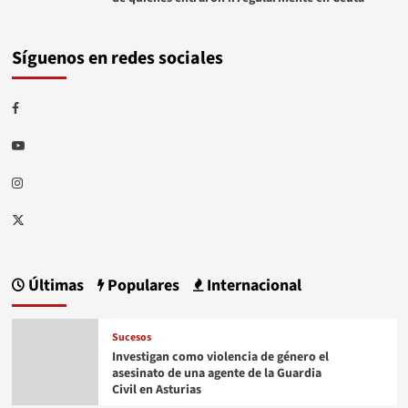
Síguenos en redes sociales
Facebook
Youtube
Instagram
Twitter
Últimas
Populares
Internacional
Sucesos
Investigan como violencia de género el
asesinato de una agente de la Guardia
Civil en Asturias