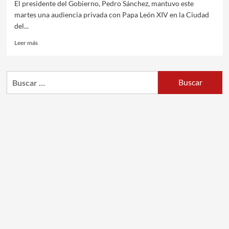
El presidente del Gobierno, Pedro Sánchez, mantuvo este
martes una audiencia privada con Papa León XIV en la Ciudad
del...
Leer más
Buscar: