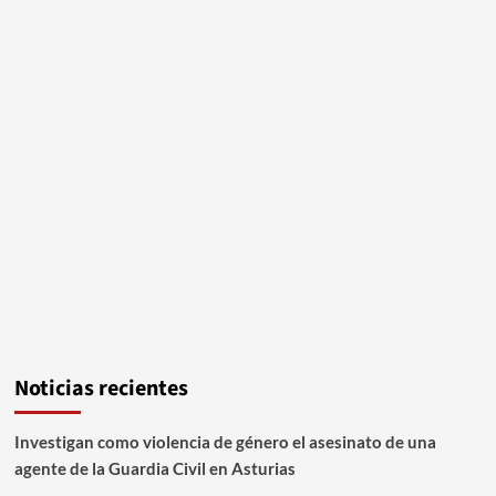
Noticias recientes
Investigan como violencia de género el asesinato de una
agente de la Guardia Civil en Asturias