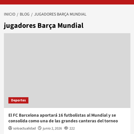
INICIO
BLOG
JUGADORES BARÇA MUNDIAL
jugadores Barça Mundial
Deportes
El FC Barcelona aportará 16 futbolistas al Mundial y se
consolida como una de las grandes canteras del torneo
soloactualidad
junio 2, 2026
222