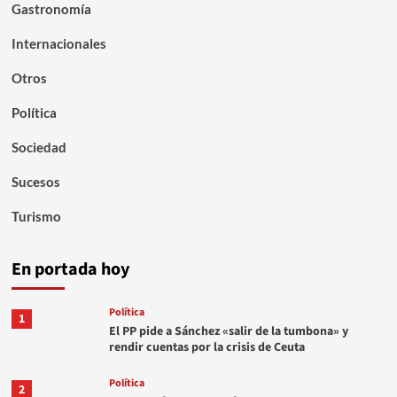
Gastronomía
Internacionales
Otros
Política
Sociedad
Sucesos
Turismo
En portada hoy
Política
1
El PP pide a Sánchez «salir de la tumbona» y
rendir cuentas por la crisis de Ceuta
Política
2