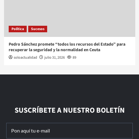
Política
Sucesos
Pedro Sánchez promete “todos los recursos del Estado” para
recuperar la seguridad y la normalidad en Ceuta
soloactualidad
julio 31, 2026
89
SUSCRÍBETE A NUESTRO BOLETÍN