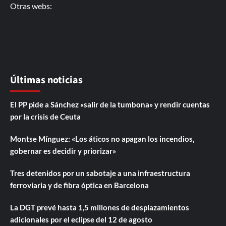
Otras webs:
Últimas noticias
El PP pide a Sánchez «salir de la tumbona» y rendir cuentas
por la crisis de Ceuta
Montse Mínguez: «Los áticos no apagan los incendios,
gobernar es decidir y priorizar»
Tres detenidos por un sabotaje a una infraestructura
ferroviaria y de fibra óptica en Barcelona
La DGT prevé hasta 1,5 millones de desplazamientos
adicionales por el eclipse del 12 de agosto