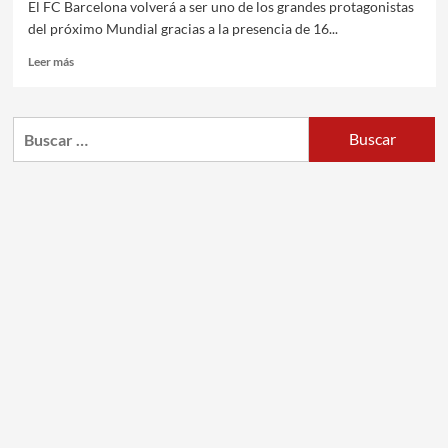
El FC Barcelona volverá a ser uno de los grandes protagonistas
del próximo Mundial gracias a la presencia de 16...
Leer más
Buscar: