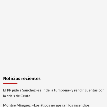
Noticias recientes
El PP pide a Sánchez «salir de la tumbona» y rendir cuentas por
la crisis de Ceuta
Montse Mínguez: «Los áticos no apagan los incendios,