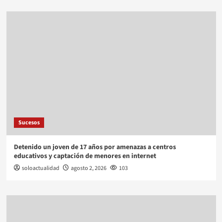
Sucesos
Detenido un joven de 17 años por amenazas a centros
educativos y captación de menores en internet
soloactualidad
agosto 2, 2026
103