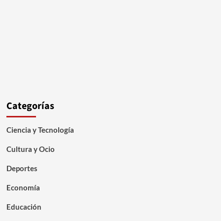
Categorías
Ciencia y Tecnología
Cultura y Ocio
Deportes
Economía
Educación