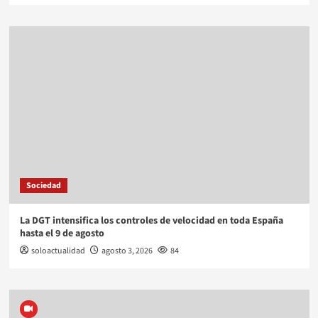
Sociedad
La DGT intensifica los controles de velocidad en toda España
hasta el 9 de agosto
soloactualidad
agosto 3, 2026
84