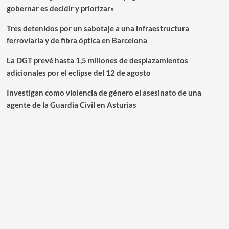
gobernar es decidir y priorizar»
Tres detenidos por un sabotaje a una infraestructura
ferroviaria y de fibra óptica en Barcelona
La DGT prevé hasta 1,5 millones de desplazamientos
adicionales por el eclipse del 12 de agosto
Investigan como violencia de género el asesinato de una
agente de la Guardia Civil en Asturias