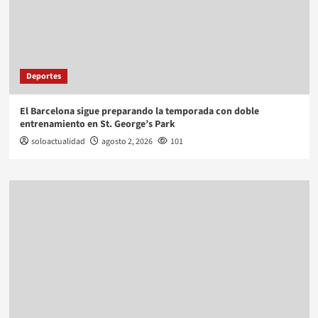
Deportes
El Barcelona sigue preparando la temporada con doble
entrenamiento en St. George’s Park
soloactualidad
agosto 2, 2026
101