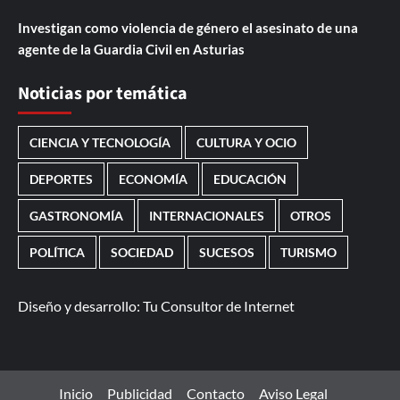
Investigan como violencia de género el asesinato de una
agente de la Guardia Civil en Asturias
Noticias por temática
CIENCIA Y TECNOLOGÍA
CULTURA Y OCIO
DEPORTES
ECONOMÍA
EDUCACIÓN
GASTRONOMÍA
INTERNACIONALES
OTROS
POLÍTICA
SOCIEDAD
SUCESOS
TURISMO
Diseño y desarrollo:
Tu Consultor de Internet
Inicio
Publicidad
Contacto
Aviso Legal