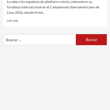
La selección española de atletismo volvió a demostrar su
fortaleza internacional en el Campeonato Iberoamericano de
Lima 2026, donde firmó...
Leer más
Buscar: