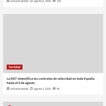
soloactualidad
agosto 5, 2026
103
Sociedad
La DGT intensifica los controles de velocidad en toda España
hasta el 9 de agosto
soloactualidad
agosto 3, 2026
85