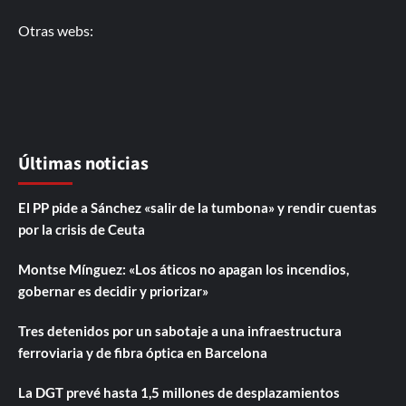
Otras webs:
Últimas noticias
El PP pide a Sánchez «salir de la tumbona» y rendir cuentas
por la crisis de Ceuta
Montse Mínguez: «Los áticos no apagan los incendios,
gobernar es decidir y priorizar»
Tres detenidos por un sabotaje a una infraestructura
ferroviaria y de fibra óptica en Barcelona
La DGT prevé hasta 1,5 millones de desplazamientos