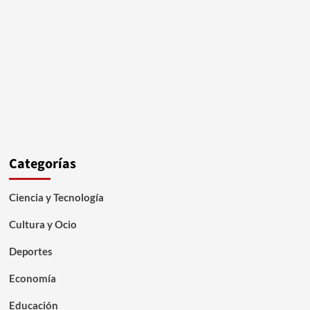
Categorías
Ciencia y Tecnología
Cultura y Ocio
Deportes
Economía
Educación