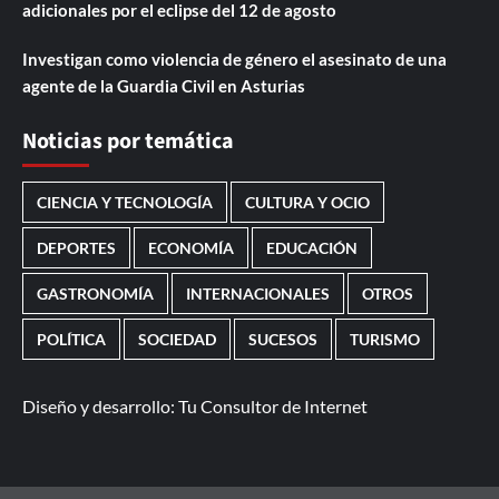
adicionales por el eclipse del 12 de agosto
Investigan como violencia de género el asesinato de una
agente de la Guardia Civil en Asturias
Noticias por temática
CIENCIA Y TECNOLOGÍA
CULTURA Y OCIO
DEPORTES
ECONOMÍA
EDUCACIÓN
GASTRONOMÍA
INTERNACIONALES
OTROS
POLÍTICA
SOCIEDAD
SUCESOS
TURISMO
Diseño y desarrollo:
Tu Consultor de Internet