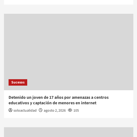
Sucesos
Detenido un joven de 17 años por amenazas a centros
educativos y captación de menores en internet
soloactualidad
agosto 2, 2026
105