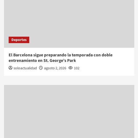
Deportes
El Barcelona sigue preparando la temporada con doble
entrenamiento en St. George’s Park
soloactualidad
agosto 2, 2026
102