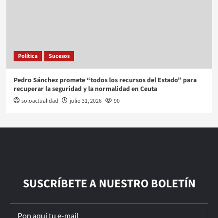
Política
Sucesos
Pedro Sánchez promete “todos los recursos del Estado” para
recuperar la seguridad y la normalidad en Ceuta
soloactualidad
julio 31, 2026
90
SUSCRÍBETE A NUESTRO BOLETÍN