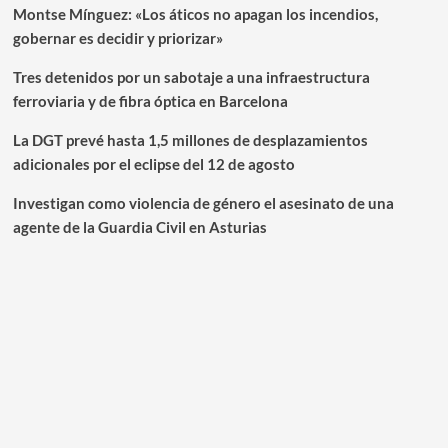
Montse Mínguez: «Los áticos no apagan los incendios,
gobernar es decidir y priorizar»
Tres detenidos por un sabotaje a una infraestructura
ferroviaria y de fibra óptica en Barcelona
La DGT prevé hasta 1,5 millones de desplazamientos
adicionales por el eclipse del 12 de agosto
Investigan como violencia de género el asesinato de una
agente de la Guardia Civil en Asturias