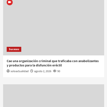
Sucesos
Cae una organización criminal que traficaba con anabolizantes
y productos para la disfunción eréctil
soloactualidad
agosto 2, 2026
90