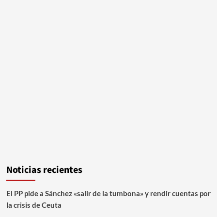
Noticias recientes
El PP pide a Sánchez «salir de la tumbona» y rendir cuentas por
la crisis de Ceuta