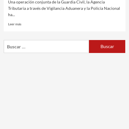
Una operación conjunta de la Guardia Civil, la Agencia
Tributaria a través de Vigilancia Aduanera y la Policía Nacional
ha...
Leer más
Buscar: