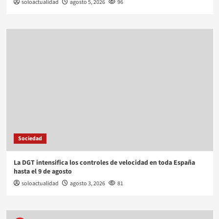
soloactualidad
agosto 5, 2026
96
Sociedad
La DGT intensifica los controles de velocidad en toda España
hasta el 9 de agosto
soloactualidad
agosto 3, 2026
81