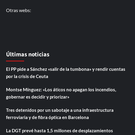
Otras webs:
Últimas noticias
El PP pide a Sánchez «salir de la tumbona» y rendir cuentas
por la crisis de Ceuta
Montse Mínguez: «Los áticos no apagan los incendios,
gobernar es decidir y priorizar»
Tres detenidos por un sabotaje a una infraestructura
ferroviaria y de fibra óptica en Barcelona
La DGT prevé hasta 1,5 millones de desplazamientos