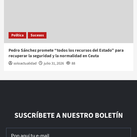
Política
Sucesos
Pedro Sánchez promete “todos los recursos del Estado” para
recuperar la seguridad y la normalidad en Ceuta
soloactualidad
julio 31, 2026
88
SUSCRÍBETE A NUESTRO BOLETÍN