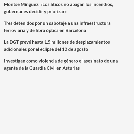
Montse Mínguez: «Los áticos no apagan los incendios,
gobernar es decidir y priorizar»
Tres detenidos por un sabotaje a una infraestructura
ferroviaria y de fibra óptica en Barcelona
La DGT prevé hasta 1,5 millones de desplazamientos
adicionales por el eclipse del 12 de agosto
Investigan como violencia de género el asesinato de una
agente de la Guardia Civil en Asturias