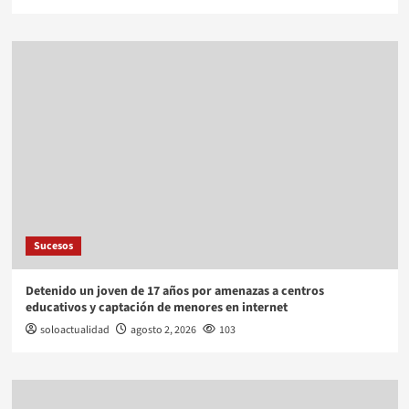
Sucesos
Detenido un joven de 17 años por amenazas a centros
educativos y captación de menores en internet
soloactualidad
agosto 2, 2026
103