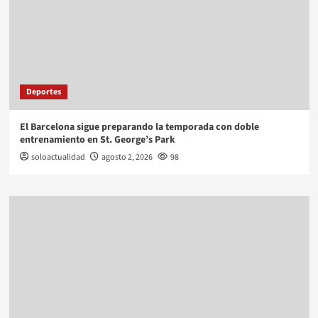
Deportes
El Barcelona sigue preparando la temporada con doble
entrenamiento en St. George’s Park
soloactualidad
agosto 2, 2026
98