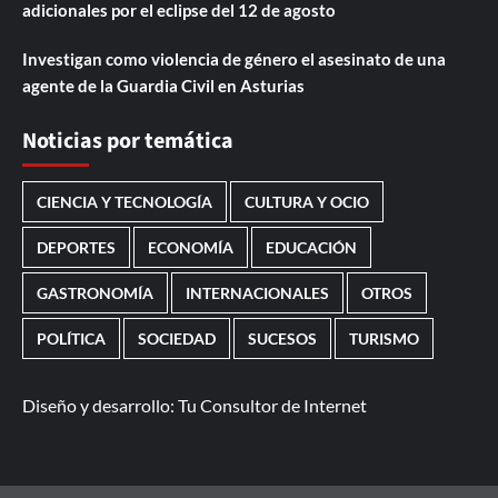
adicionales por el eclipse del 12 de agosto
Investigan como violencia de género el asesinato de una
agente de la Guardia Civil en Asturias
Noticias por temática
CIENCIA Y TECNOLOGÍA
CULTURA Y OCIO
DEPORTES
ECONOMÍA
EDUCACIÓN
GASTRONOMÍA
INTERNACIONALES
OTROS
POLÍTICA
SOCIEDAD
SUCESOS
TURISMO
Diseño y desarrollo:
Tu Consultor de Internet