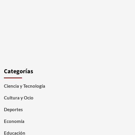
Categorías
Ciencia y Tecnología
Cultura y Ocio
Deportes
Economía
Educación