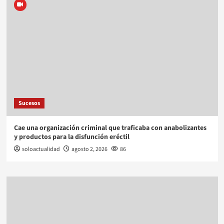
Sucesos
Cae una organización criminal que traficaba con anabolizantes
y productos para la disfunción eréctil
soloactualidad
agosto 2, 2026
86