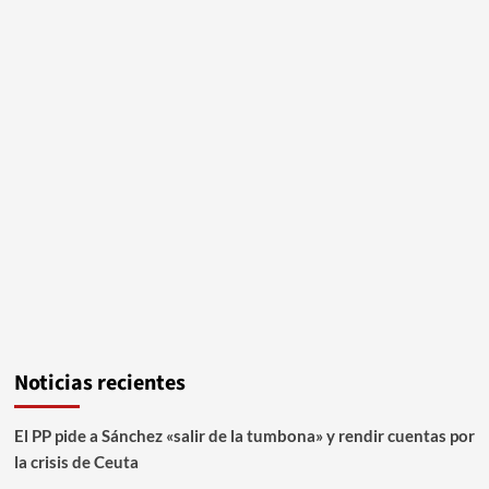
Noticias recientes
El PP pide a Sánchez «salir de la tumbona» y rendir cuentas por
la crisis de Ceuta