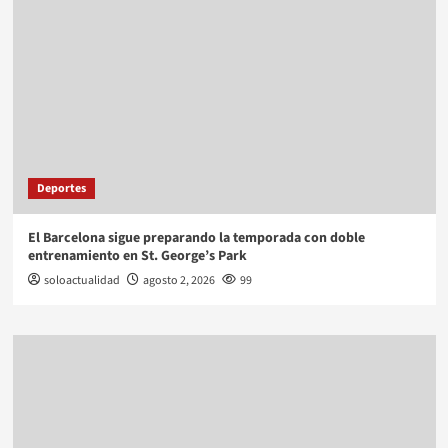
Deportes
El Barcelona sigue preparando la temporada con doble
entrenamiento en St. George’s Park
soloactualidad
agosto 2, 2026
99