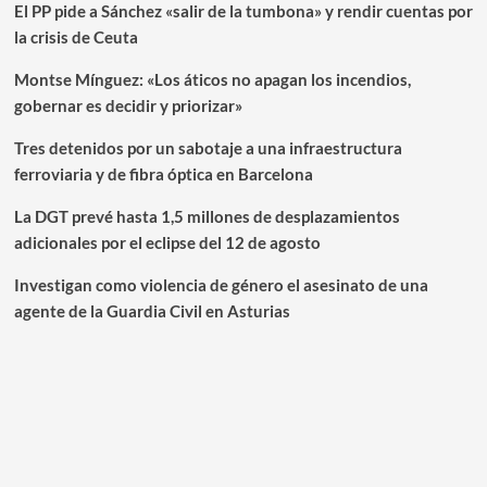
El PP pide a Sánchez «salir de la tumbona» y rendir cuentas por
la crisis de Ceuta
Montse Mínguez: «Los áticos no apagan los incendios,
gobernar es decidir y priorizar»
Tres detenidos por un sabotaje a una infraestructura
ferroviaria y de fibra óptica en Barcelona
La DGT prevé hasta 1,5 millones de desplazamientos
adicionales por el eclipse del 12 de agosto
Investigan como violencia de género el asesinato de una
agente de la Guardia Civil en Asturias