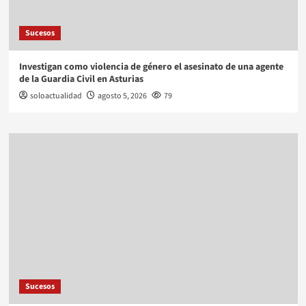
Sucesos
Investigan como violencia de género el asesinato de una agente
de la Guardia Civil en Asturias
soloactualidad
agosto 5, 2026
79
Sucesos