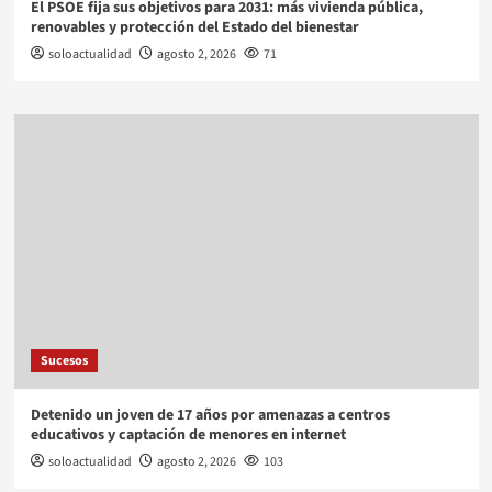
El PSOE fija sus objetivos para 2031: más vivienda pública,
renovables y protección del Estado del bienestar
soloactualidad
agosto 2, 2026
71
Sucesos
Detenido un joven de 17 años por amenazas a centros
educativos y captación de menores en internet
soloactualidad
agosto 2, 2026
103