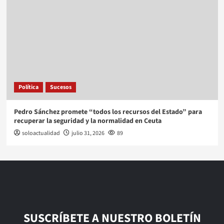
Política
Sucesos
Pedro Sánchez promete “todos los recursos del Estado” para
recuperar la seguridad y la normalidad en Ceuta
soloactualidad
julio 31, 2026
89
SUSCRÍBETE A NUESTRO BOLETÍN