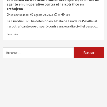
agente en un operativo contra el narcotráfico en
Trebujena
soloactualidad
agosto 29, 2023
0
504
La Guardia Civil ha detenido en Alcalá de Guadaira (Sevilla) al
narcotraficante que disparó contra un guardia civil el pasado...
Leer más
Buscar: