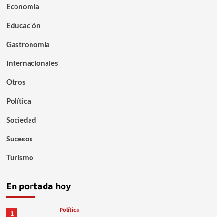
Economía
Educación
Gastronomía
Internacionales
Otros
Política
Sociedad
Sucesos
Turismo
En portada hoy
Política
1