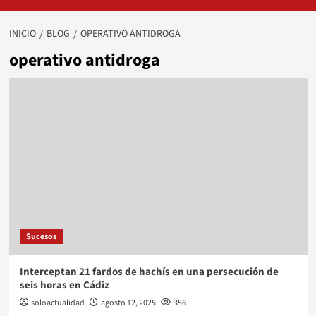
INICIO
BLOG
OPERATIVO ANTIDROGA
operativo antidroga
Sucesos
Interceptan 21 fardos de hachís en una persecución de
seis horas en Cádiz
soloactualidad
agosto 12, 2025
356