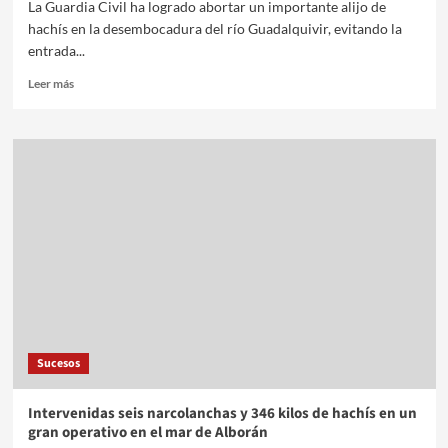
La Guardia Civil ha logrado abortar un importante alijo de
hachís en la desembocadura del río Guadalquivir, evitando la
entrada...
Leer más
Sucesos
Intervenidas seis narcolanchas y 346 kilos de hachís en un
gran operativo en el mar de Alborán