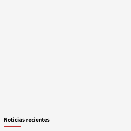
Noticias recientes