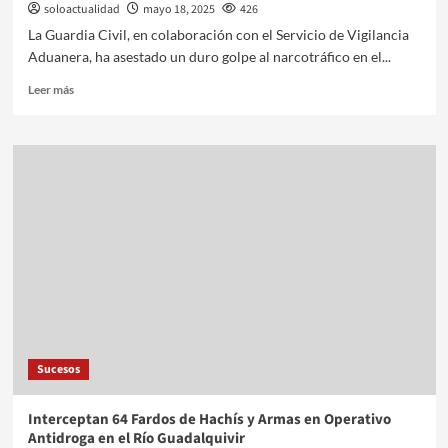
soloactualidad
mayo 18, 2025
426
La Guardia Civil, en colaboración con el Servicio de Vigilancia
Aduanera, ha asestado un duro golpe al narcotráfico en el...
Leer más
Sucesos
Interceptan 64 Fardos de Hachís y Armas en Operativo
Antidroga en el Río Guadalquivir