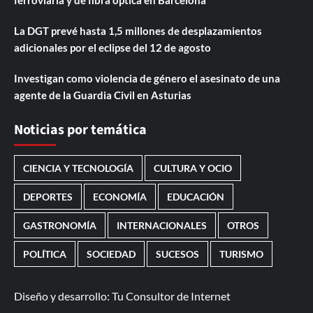
La DGT prevé hasta 1,5 millones de desplazamientos
adicionales por el eclipse del 12 de agosto
Investigan como violencia de género el asesinato de una
agente de la Guardia Civil en Asturias
Noticias por temática
CIENCIA Y TECNOLOGÍA
CULTURA Y OCIO
DEPORTES
ECONOMÍA
EDUCACIÓN
GASTRONOMÍA
INTERNACIONALES
OTROS
POLÍTICA
SOCIEDAD
SUCESOS
TURISMO
Diseño y desarrollo:
Tu Consultor de Internet