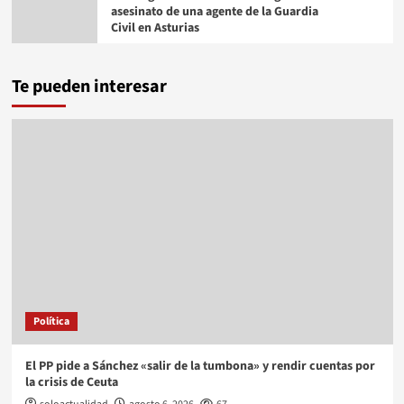
asesinato de una agente de la Guardia
Civil en Asturias
Te pueden interesar
Política
El PP pide a Sánchez «salir de la tumbona» y rendir cuentas por
la crisis de Ceuta