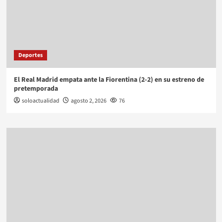
Deportes
El Real Madrid empata ante la Fiorentina (2-2) en su estreno de
pretemporada
soloactualidad
agosto 2, 2026
76