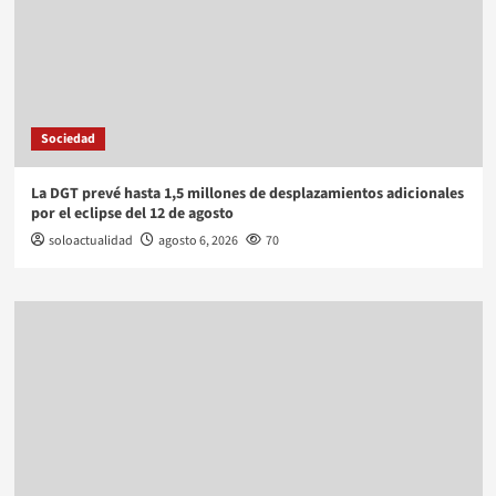
Sociedad
La DGT prevé hasta 1,5 millones de desplazamientos adicionales
por el eclipse del 12 de agosto
soloactualidad
agosto 6, 2026
70