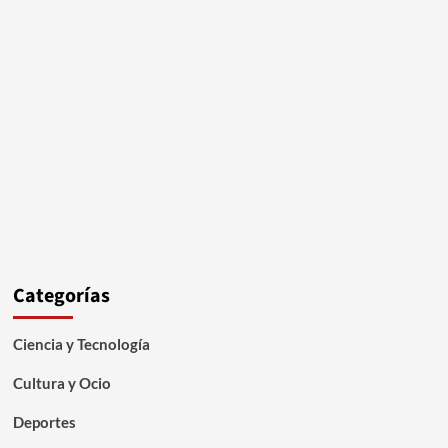
Categorías
Ciencia y Tecnología
Cultura y Ocio
Deportes