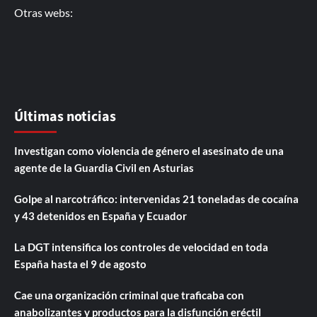
Otras webs:
Últimas noticias
Investigan como violencia de género el asesinato de una
agente de la Guardia Civil en Asturias
Golpe al narcotráfico: intervenidas 21 toneladas de cocaína
y 43 detenidos en España y Ecuador
La DGT intensifica los controles de velocidad en toda
España hasta el 9 de agosto
Cae una organización criminal que traficaba con
anabolizantes y productos para la disfunción eréctil