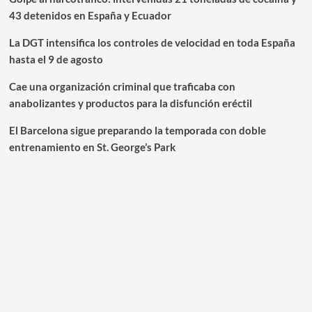
43 detenidos en España y Ecuador
La DGT intensifica los controles de velocidad en toda España
hasta el 9 de agosto
Cae una organización criminal que traficaba con
anabolizantes y productos para la disfunción eréctil
El Barcelona sigue preparando la temporada con doble
entrenamiento en St. George’s Park