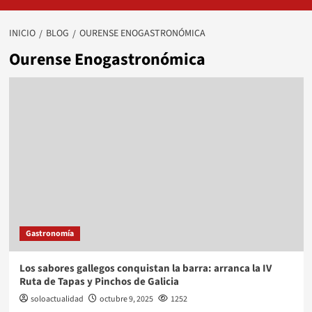
INICIO
BLOG
OURENSE ENOGASTRONÓMICA
Ourense Enogastronómica
Gastronomía
Los sabores gallegos conquistan la barra: arranca la IV
Ruta de Tapas y Pinchos de Galicia
soloactualidad
octubre 9, 2025
1252