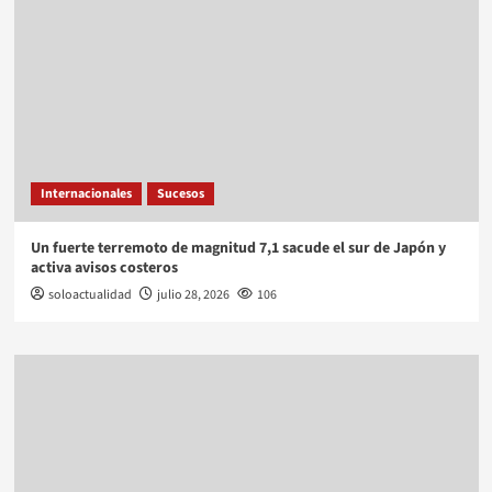
Internacionales
Sucesos
Un fuerte terremoto de magnitud 7,1 sacude el sur de Japón y
activa avisos costeros
soloactualidad
julio 28, 2026
106