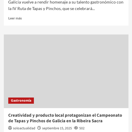
Galicia vuelve a rendir homenaje a su talento gastronómico con
la IV Ruta de Tapas y Pinchos, que se celebrará...
Leer más
Gastronomía
Creatividad y producto local protagonizan el Campeonato
de Tapas y Pinchos de Galicia en la Ribeira Sacra
soloactualidad
septiembre 15, 2025
502