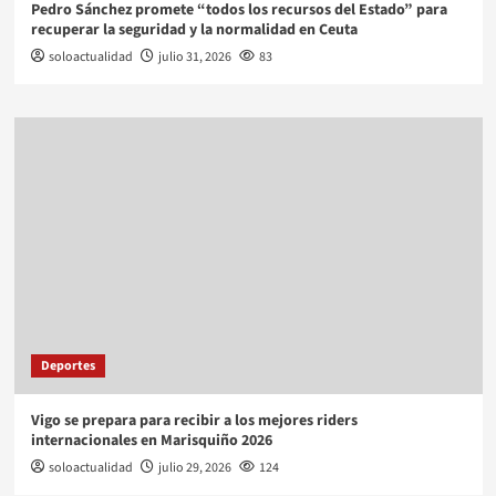
Pedro Sánchez promete “todos los recursos del Estado” para
recuperar la seguridad y la normalidad en Ceuta
soloactualidad
julio 31, 2026
83
Deportes
Vigo se prepara para recibir a los mejores riders
internacionales en Marisquiño 2026
soloactualidad
julio 29, 2026
124