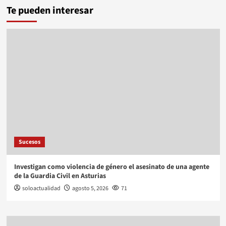
Te pueden interesar
Sucesos
Investigan como violencia de género el asesinato de una agente
de la Guardia Civil en Asturias
soloactualidad
agosto 5, 2026
71