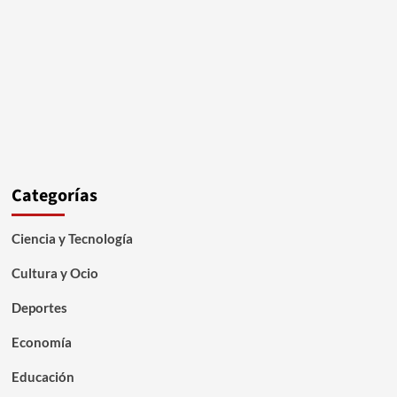
Categorías
Ciencia y Tecnología
Cultura y Ocio
Deportes
Economía
Educación