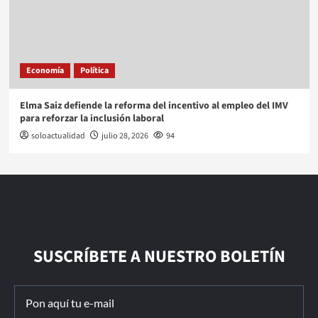
Economía
Política
Elma Saiz defiende la reforma del incentivo al empleo del IMV
para reforzar la inclusión laboral
soloactualidad
julio 28, 2026
94
SUSCRÍBETE A NUESTRO BOLETÍN