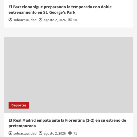
El Barcelona sigue preparando la temporada con doble
entrenamiento en St. George’s Park
soloactualidad
agosto 2, 2026
90
Deportes
El Real Madrid empata ante la Fiorentina (2-2) en su estreno de
pretemporada
soloactualidad
agosto 2, 2026
71