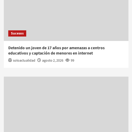
Sucesos
Detenido un joven de 17 años por amenazas a centros
educativos y captación de menores en internet
soloactualidad
agosto 2, 2026
99