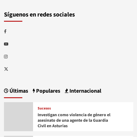
Síguenos en redes sociales
Facebook
Youtube
Instagram
Twitter
Últimas
Populares
Internacional
Sucesos
Investigan como violencia de género el
asesinato de una agente de la Guardia
Civil en Asturias