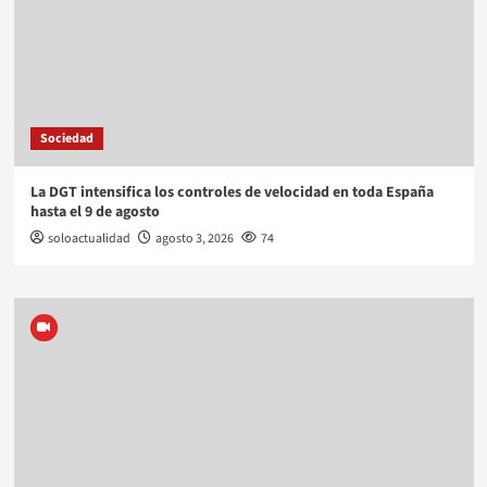
Sociedad
La DGT intensifica los controles de velocidad en toda España
hasta el 9 de agosto
soloactualidad
agosto 3, 2026
74