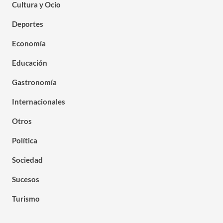
Cultura y Ocio
Deportes
Economía
Educación
Gastronomía
Internacionales
Otros
Política
Sociedad
Sucesos
Turismo