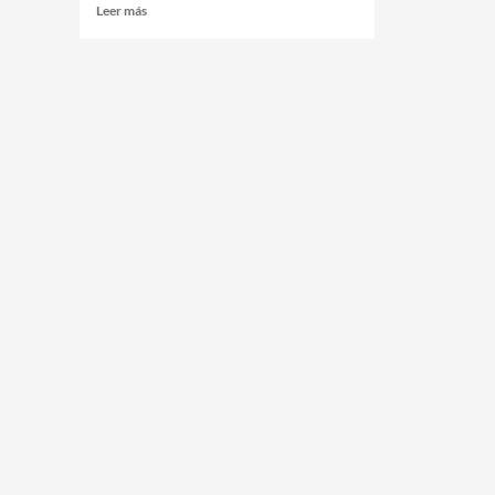
Leer más