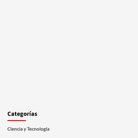
Categorías
Ciencia y Tecnología