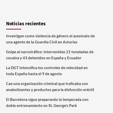
Noticias recientes
Investigan como violencia de género el asesinato de
una agente de la Guardia Civil en Asturias
Golpe al narcotráfico: intervenidas 21 toneladas de
cocaína y 43 detenidos en España y Ecuador
La DGT intensifica los controles de velocidad en
toda España hasta el 9 de agosto
Cae una organización criminal que traficaba con
anabolizantes y productos para la disfunción eréctil
El Barcelona sigue preparando la temporada con
doble entrenamiento en St. George’s Park