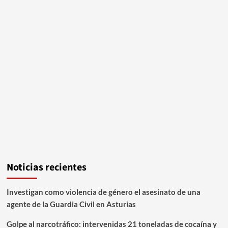
Noticias recientes
Investigan como violencia de género el asesinato de una
agente de la Guardia Civil en Asturias
Golpe al narcotráfico: intervenidas 21 toneladas de cocaína y