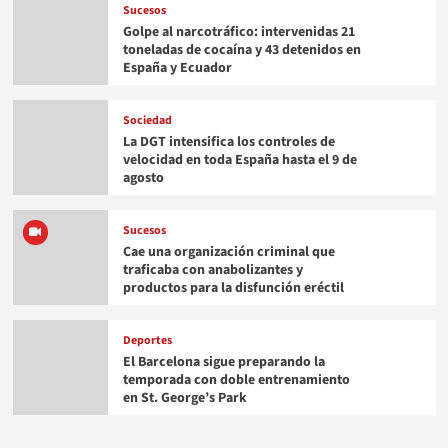
Sucesos
Golpe al narcotráfico: intervenidas 21
toneladas de cocaína y 43 detenidos en
España y Ecuador
Sociedad
La DGT intensifica los controles de
velocidad en toda España hasta el 9 de
agosto
Sucesos
Cae una organización criminal que
traficaba con anabolizantes y
productos para la disfunción eréctil
Deportes
El Barcelona sigue preparando la
temporada con doble entrenamiento
en St. George’s Park