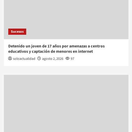
Sucesos
Detenido un joven de 17 años por amenazas a centros
educativos y captación de menores en internet
soloactualidad
agosto 2, 2026
97