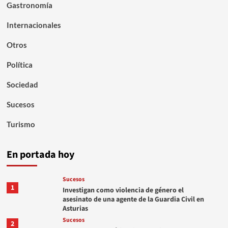
Gastronomía
Internacionales
Otros
Política
Sociedad
Sucesos
Turismo
En portada hoy
Sucesos
1
Investigan como violencia de género el
asesinato de una agente de la Guardia Civil en
Asturias
Sucesos
2