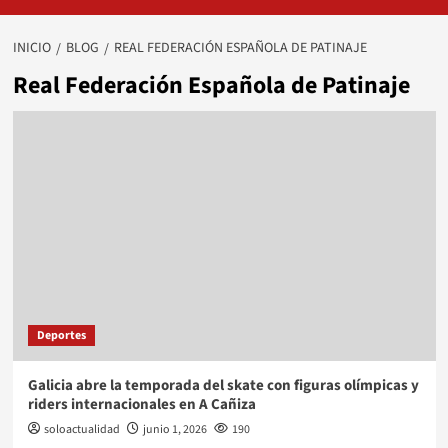
INICIO
BLOG
REAL FEDERACIÓN ESPAÑOLA DE PATINAJE
Real Federación Española de Patinaje
Deportes
Galicia abre la temporada del skate con figuras olímpicas y
riders internacionales en A Cañiza
soloactualidad
junio 1, 2026
190