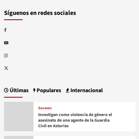
Síguenos en redes sociales
Facebook
Youtube
Instagram
Twitter
Últimas
Populares
Internacional
Sucesos
Investigan como violencia de género el
asesinato de una agente de la Guardia
Civil en Asturias