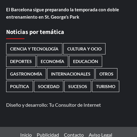
El Barcelona sigue preparando la temporada con doble
entrenamiento en St. George’s Park
Noticias por temática
CIENCIA Y TECNOLOGÍA
CULTURA Y OCIO
DEPORTES
ECONOMÍA
EDUCACIÓN
GASTRONOMÍA
INTERNACIONALES
OTROS
POLÍTICA
SOCIEDAD
SUCESOS
TURISMO
Diseño y desarrollo:
Tu Consultor de Internet
Inicio
Publicidad
Contacto
Aviso Legal