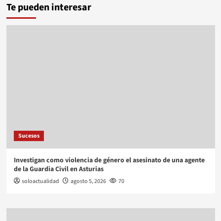
Te pueden interesar
Sucesos
Investigan como violencia de género el asesinato de una agente
de la Guardia Civil en Asturias
soloactualidad
agosto 5, 2026
70