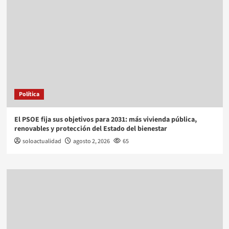
Política
El PSOE fija sus objetivos para 2031: más vivienda pública,
renovables y protección del Estado del bienestar
soloactualidad
agosto 2, 2026
65