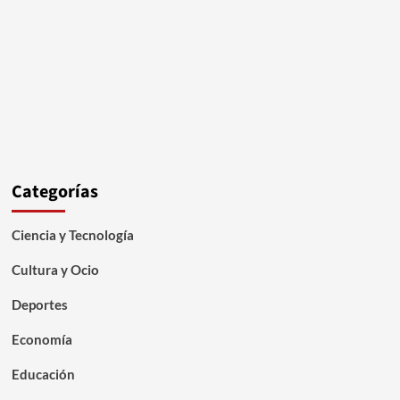
Categorías
Ciencia y Tecnología
Cultura y Ocio
Deportes
Economía
Educación