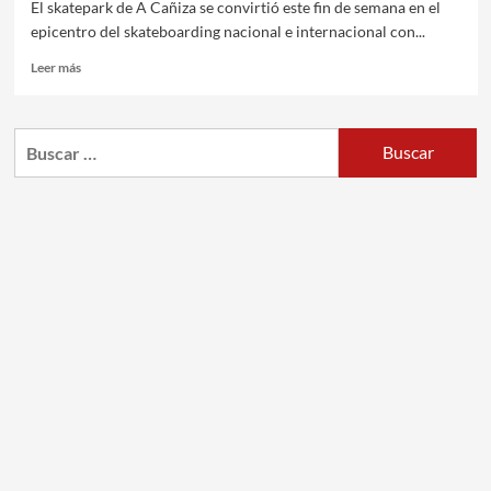
El skatepark de A Cañiza se convirtió este fin de semana en el
epicentro del skateboarding nacional e internacional con...
Leer más
Buscar: