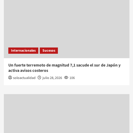
Internacionales
Sucesos
Un fuerte terremoto de magnitud 7,1 sacude el sur de Japón y
activa avisos costeros
soloactualidad
julio 28, 2026
106