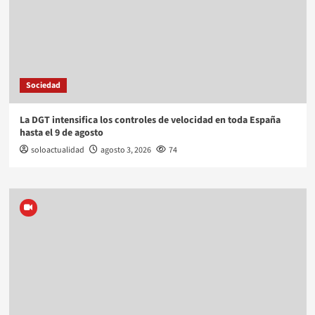
Sociedad
La DGT intensifica los controles de velocidad en toda España
hasta el 9 de agosto
soloactualidad
agosto 3, 2026
74