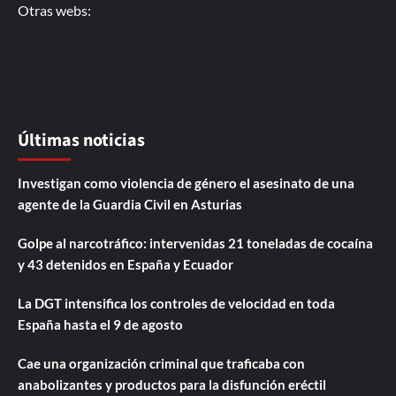
Otras webs:
Últimas noticias
Investigan como violencia de género el asesinato de una
agente de la Guardia Civil en Asturias
Golpe al narcotráfico: intervenidas 21 toneladas de cocaína
y 43 detenidos en España y Ecuador
La DGT intensifica los controles de velocidad en toda
España hasta el 9 de agosto
Cae una organización criminal que traficaba con
anabolizantes y productos para la disfunción eréctil