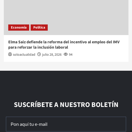
Economía
Política
Elma Saiz defiende la reforma del incentivo al empleo del IMV
para reforzar la inclusión laboral
soloactualidad
julio 28, 2026
94
SUSCRÍBETE A NUESTRO BOLETÍN