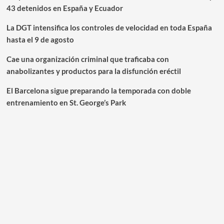
43 detenidos en España y Ecuador
La DGT intensifica los controles de velocidad en toda España
hasta el 9 de agosto
Cae una organización criminal que traficaba con
anabolizantes y productos para la disfunción eréctil
El Barcelona sigue preparando la temporada con doble
entrenamiento en St. George’s Park