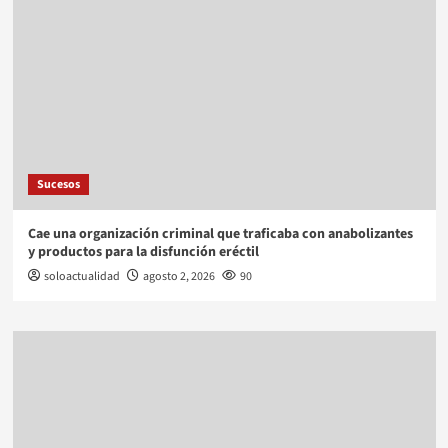
Sucesos
Cae una organización criminal que traficaba con anabolizantes
y productos para la disfunción eréctil
soloactualidad
agosto 2, 2026
90