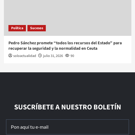
Política
Sucesos
Pedro Sánchez promete “todos los recursos del Estado” para
recuperar la seguridad y la normalidad en Ceuta
soloactualidad
julio 31, 2026
90
SUSCRÍBETE A NUESTRO BOLETÍN