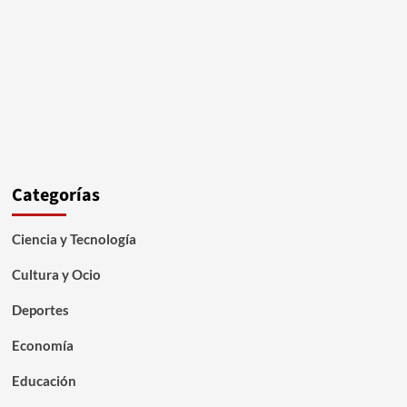
Categorías
Ciencia y Tecnología
Cultura y Ocio
Deportes
Economía
Educación