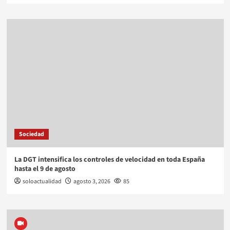
Sociedad
La DGT intensifica los controles de velocidad en toda España
hasta el 9 de agosto
soloactualidad
agosto 3, 2026
85