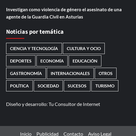
Investigan como violencia de género el asesinato de una
agente de la Guardia Civil en Asturias
Noticias por temática
CIENCIA Y TECNOLOGÍA
CULTURA Y OCIO
DEPORTES
ECONOMÍA
EDUCACIÓN
GASTRONOMÍA
INTERNACIONALES
OTROS
POLÍTICA
SOCIEDAD
SUCESOS
TURISMO
Diseño y desarrollo:
Tu Consultor de Internet
Inicio
Publicidad
Contacto
Aviso Legal