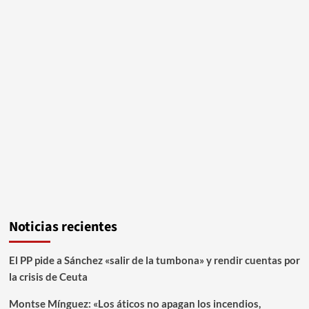
Noticias recientes
El PP pide a Sánchez «salir de la tumbona» y rendir cuentas por
la crisis de Ceuta
Montse Mínguez: «Los áticos no apagan los incendios,