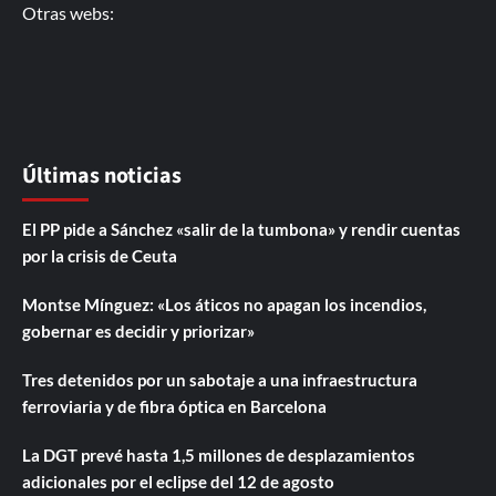
Otras webs:
Últimas noticias
El PP pide a Sánchez «salir de la tumbona» y rendir cuentas
por la crisis de Ceuta
Montse Mínguez: «Los áticos no apagan los incendios,
gobernar es decidir y priorizar»
Tres detenidos por un sabotaje a una infraestructura
ferroviaria y de fibra óptica en Barcelona
La DGT prevé hasta 1,5 millones de desplazamientos
adicionales por el eclipse del 12 de agosto