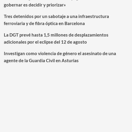
gobernar es decidir y priorizar»
Tres detenidos por un sabotaje a una infraestructura
ferroviaria y de fibra óptica en Barcelona
La DGT prevé hasta 1,5 millones de desplazamientos
adicionales por el eclipse del 12 de agosto
Investigan como violencia de género el asesinato de una
agente de la Guardia Civil en Asturias