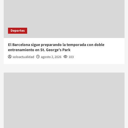
Deportes
El Barcelona sigue preparando la temporada con doble
entrenamiento en St. George’s Park
soloactualidad
agosto 2, 2026
103