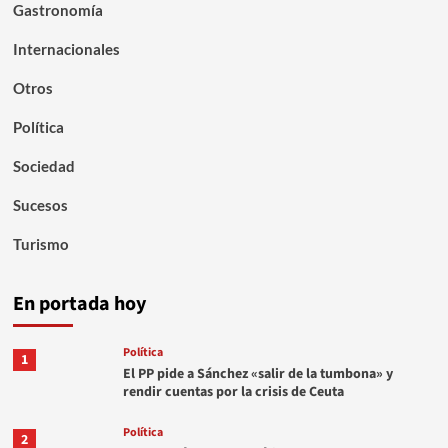
Gastronomía
Internacionales
Otros
Política
Sociedad
Sucesos
Turismo
En portada hoy
Política
1
El PP pide a Sánchez «salir de la tumbona» y
rendir cuentas por la crisis de Ceuta
Política
2