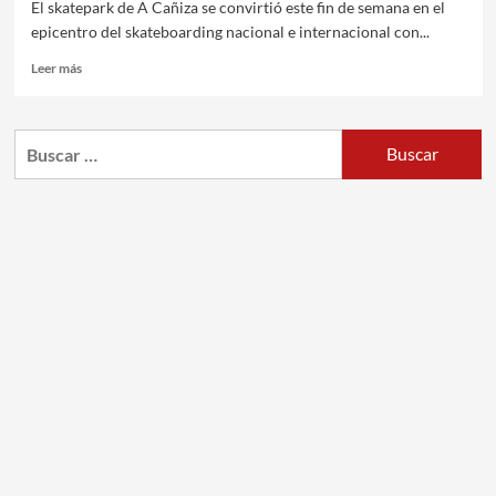
El skatepark de A Cañiza se convirtió este fin de semana en el
epicentro del skateboarding nacional e internacional con...
Leer más
Buscar: