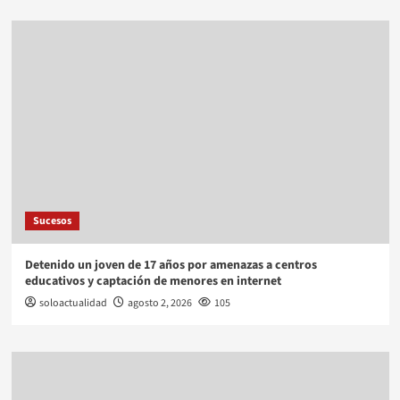
Sucesos
Detenido un joven de 17 años por amenazas a centros
educativos y captación de menores en internet
soloactualidad
agosto 2, 2026
105