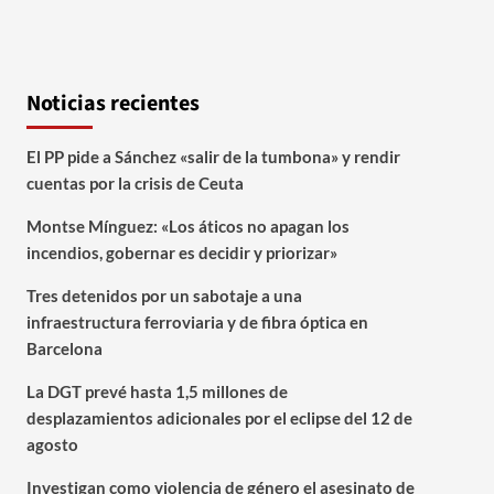
Noticias recientes
El PP pide a Sánchez «salir de la tumbona» y rendir
cuentas por la crisis de Ceuta
Montse Mínguez: «Los áticos no apagan los
incendios, gobernar es decidir y priorizar»
Tres detenidos por un sabotaje a una
infraestructura ferroviaria y de fibra óptica en
Barcelona
La DGT prevé hasta 1,5 millones de
desplazamientos adicionales por el eclipse del 12 de
agosto
Investigan como violencia de género el asesinato de