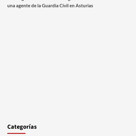
una agente de la Guardia Civil en Asturias
Categorías