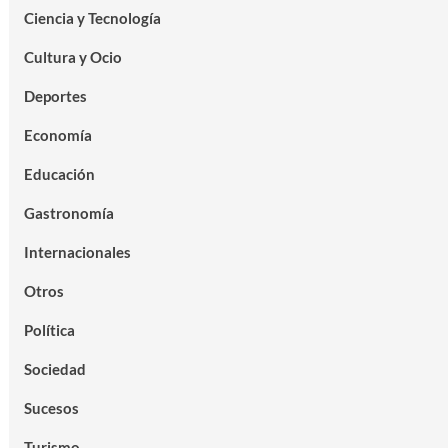
Ciencia y Tecnología
Cultura y Ocio
Deportes
Economía
Educación
Gastronomía
Internacionales
Otros
Política
Sociedad
Sucesos
Turismo