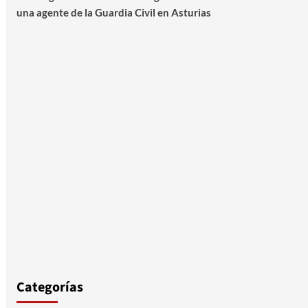
una agente de la Guardia Civil en Asturias
Categorías