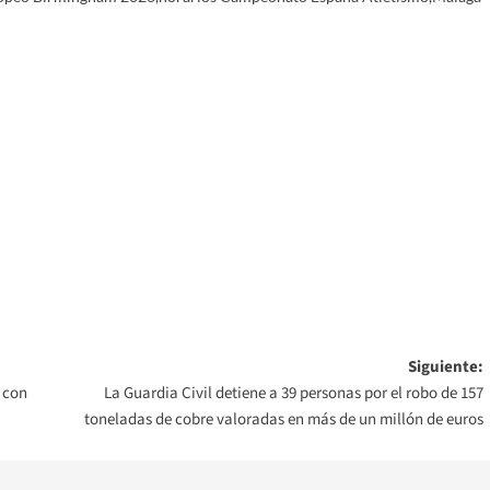
Siguiente:
 con
La Guardia Civil detiene a 39 personas por el robo de 157
toneladas de cobre valoradas en más de un millón de euros