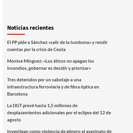
Noticias recientes
El PP pide a Sánchez «salir de la tumbona» y rendir
cuentas por la crisis de Ceuta
Montse Mínguez: «Los áticos no apagan los
incendios, gobernar es decidir y priorizar»
Tres detenidos por un sabotaje a una
infraestructura ferroviaria y de fibra óptica en
Barcelona
La DGT prevé hasta 1,5 millones de
desplazamientos adicionales por el eclipse del 12 de
agosto
Investigan como violencia de género el asesinato de