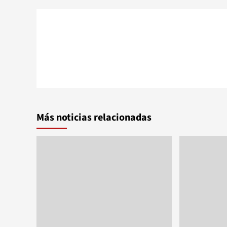
Más noticias relacionadas