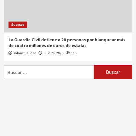
Sucesos
La Guardia Civil detiene a 20 personas por blanquear más
de cuatro millones de euros de estafas
soloactualidad
julio 28, 2026
116
Buscar: