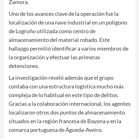
Zamora.
Uno de los avances clave de la operación fue la
localización de una nave industrial en un polígono
de
Logroño
utilizada como centro de
almacenamiento del material robado. Este
hallazgo permitió identificar a varios miembros de
la organización y efectuar las primeras
detenciones.
La investigación reveló además que el grupo
contaba con una estructura logística mucho más
compleja de lo habitual en este tipo de delitos.
Gracias a la colaboración internacional, los agentes
localizaron otros dos puntos de almacenamiento
situados en la región francesa de Bayona y en la
comarca portuguesa de Águeda-Aveiro.