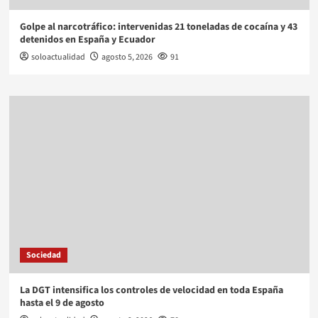
Golpe al narcotráfico: intervenidas 21 toneladas de cocaína y 43
detenidos en España y Ecuador
soloactualidad
agosto 5, 2026
91
Sociedad
La DGT intensifica los controles de velocidad en toda España
hasta el 9 de agosto