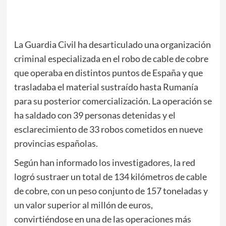
La Guardia Civil ha desarticulado una organización
criminal especializada en el robo de cable de cobre
que operaba en distintos puntos de España y que
trasladaba el material sustraído hasta Rumanía
para su posterior comercialización. La operación se
ha saldado con 39 personas detenidas y el
esclarecimiento de 33 robos cometidos en nueve
provincias españolas.
Según han informado los investigadores, la red
logró sustraer un total de 134 kilómetros de cable
de cobre, con un peso conjunto de 157 toneladas y
un valor superior al millón de euros,
convirtiéndose en una de las operaciones más