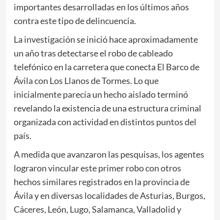
importantes desarrolladas en los últimos años
contra este tipo de delincuencia.
La investigación se inició hace aproximadamente
un año tras detectarse el robo de cableado
telefónico en la carretera que conecta
El Barco de
Ávila
con
Los Llanos de Tormes
. Lo que
inicialmente parecía un hecho aislado terminó
revelando la existencia de una estructura criminal
organizada con actividad en distintos puntos del
país.
A medida que avanzaron las pesquisas, los agentes
lograron vincular este primer robo con otros
hechos similares registrados en la provincia de
Ávila y en diversas localidades de Asturias, Burgos,
Cáceres, León, Lugo, Salamanca, Valladolid y