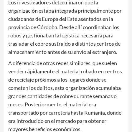
Los investigadores determinaron que la
organización estaba integrada principalmente por
ciudadanos de Europa del Este asentados en la
provincia de
Córdoba
. Desde allí coordinaban los
robos y gestionaban la logística necesaria para
trasladar el cobre sustraído a distintos centros de
almacenamiento antes de su envío al extranjero.
A diferencia de otras redes similares, que suelen
vender rápidamente el material robado en centros
de reciclaje próximos a los lugares donde se
cometen los delitos, esta organización acumulaba
grandes cantidades de cobre durante semanas o
meses. Posteriormente, el material era
transportado por carretera hasta Rumanía, donde
era introducido en el mercado para obtener
mayores beneficios económicos.