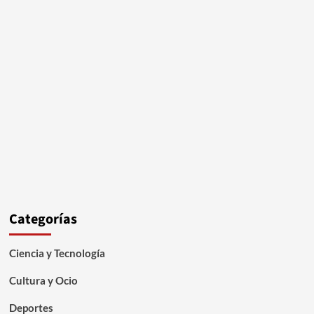
Categorías
Ciencia y Tecnología
Cultura y Ocio
Deportes