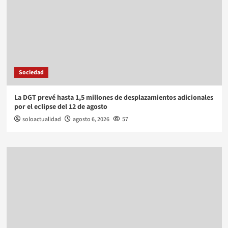
Sociedad
La DGT prevé hasta 1,5 millones de desplazamientos adicionales
por el eclipse del 12 de agosto
soloactualidad
agosto 6, 2026
57