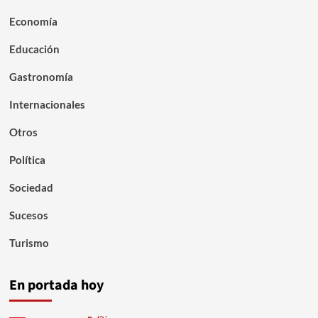
Economía
Educación
Gastronomía
Internacionales
Otros
Política
Sociedad
Sucesos
Turismo
En portada hoy