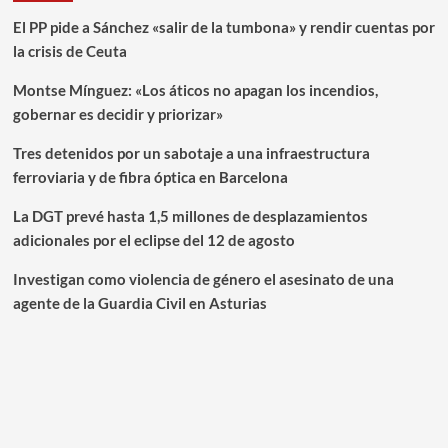
El PP pide a Sánchez «salir de la tumbona» y rendir cuentas por
la crisis de Ceuta
Montse Mínguez: «Los áticos no apagan los incendios,
gobernar es decidir y priorizar»
Tres detenidos por un sabotaje a una infraestructura
ferroviaria y de fibra óptica en Barcelona
La DGT prevé hasta 1,5 millones de desplazamientos
adicionales por el eclipse del 12 de agosto
Investigan como violencia de género el asesinato de una
agente de la Guardia Civil en Asturias