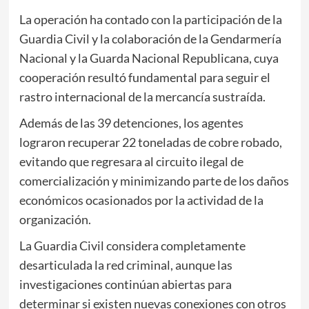
La operación ha contado con la participación de la
Guardia Civil
y la colaboración de la
Gendarmería
Nacional
y la
Guarda Nacional Republicana
, cuya
cooperación resultó fundamental para seguir el
rastro internacional de la mercancía sustraída.
Además de las 39 detenciones, los agentes
lograron recuperar 22 toneladas de cobre robado,
evitando que regresara al circuito ilegal de
comercialización y minimizando parte de los daños
económicos ocasionados por la actividad de la
organización.
La Guardia Civil considera completamente
desarticulada la red criminal, aunque las
investigaciones continúan abiertas para
determinar si existen nuevas conexiones con otros