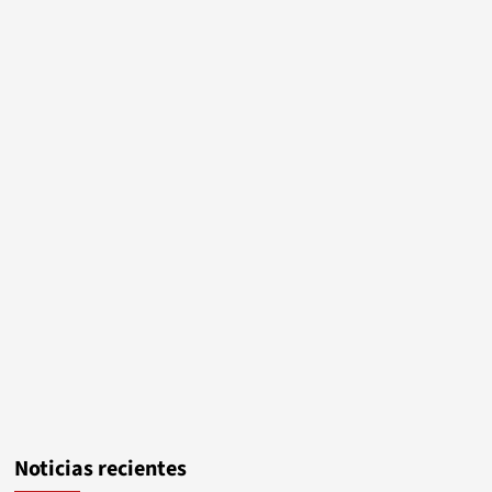
Noticias recientes