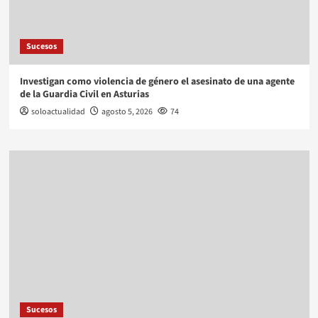
Sucesos
Investigan como violencia de género el asesinato de una agente
de la Guardia Civil en Asturias
soloactualidad
agosto 5, 2026
74
Sucesos