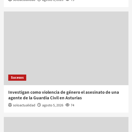
Sucesos
Investigan como violencia de género el asesinato de una
agente de la Guardia Civil en Asturias
soloactualidad
agosto 5, 2026
74