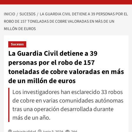
INICIO
SUCESOS
LA GUARDIA CIVIL DETIENE A 39 PERSONAS POR EL
ROBO DE 157 TONELADAS DE COBRE VALORADAS EN MÁS DE UN
MILLÓN DE EUROS
Sucesos
La Guardia Civil detiene a 39
personas por el robo de 157
toneladas de cobre valoradas en más
de un millón de euros
Los investigadores han esclarecido 33 robos
de cobre en varias comunidades autónomas
tras una operación desarrollada durante
más de un año.
soloactualidad
junio 5, 2026
266