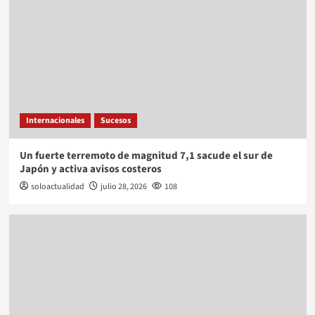
Internacionales
Sucesos
Un fuerte terremoto de magnitud 7,1 sacude el sur de
Japón y activa avisos costeros
soloactualidad
julio 28, 2026
108