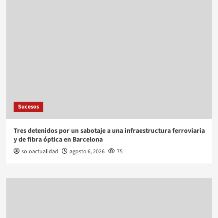
Sucesos
Tres detenidos por un sabotaje a una infraestructura ferroviaria
y de fibra óptica en Barcelona
soloactualidad
agosto 6, 2026
75