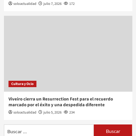
soloactualidad
julio 7, 2026
172
Cultura y Ocio
Viveiro cierra un Resurrection Fest para el recuerdo
marcado por el éxito y una despedida diferente
soloactualidad
julio 5, 2026
234
Buscar: