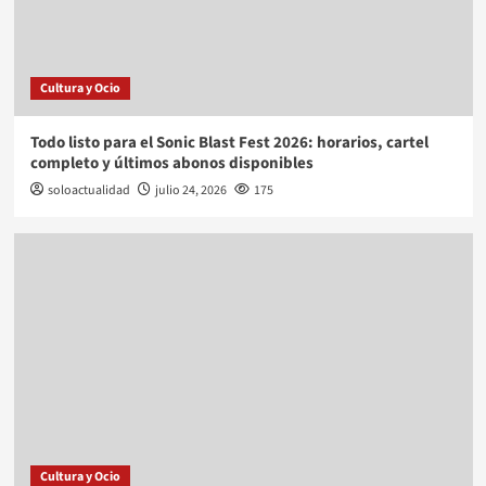
Cultura y Ocio
Todo listo para el Sonic Blast Fest 2026: horarios, cartel
completo y últimos abonos disponibles
soloactualidad
julio 24, 2026
175
Cultura y Ocio