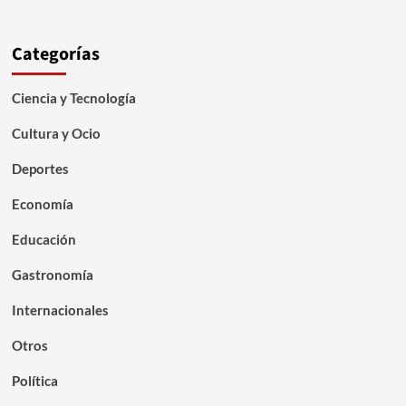
Categorías
Ciencia y Tecnología
Cultura y Ocio
Deportes
Economía
Educación
Gastronomía
Internacionales
Otros
Política