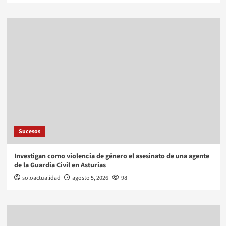
Sucesos
Investigan como violencia de género el asesinato de una agente
de la Guardia Civil en Asturias
soloactualidad
agosto 5, 2026
98