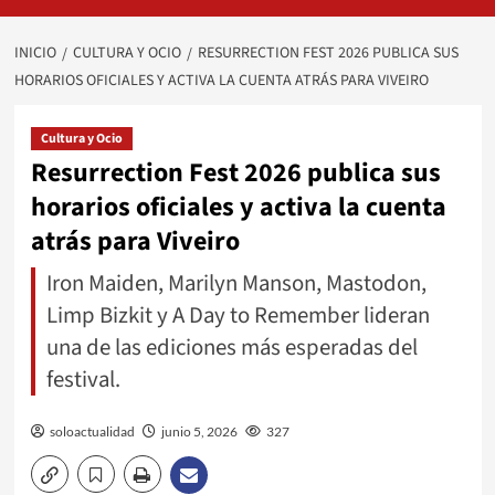
INICIO
CULTURA Y OCIO
RESURRECTION FEST 2026 PUBLICA SUS
HORARIOS OFICIALES Y ACTIVA LA CUENTA ATRÁS PARA VIVEIRO
Cultura y Ocio
Resurrection Fest 2026 publica sus
horarios oficiales y activa la cuenta
atrás para Viveiro
Iron Maiden, Marilyn Manson, Mastodon,
Limp Bizkit y A Day to Remember lideran
una de las ediciones más esperadas del
festival.
soloactualidad
junio 5, 2026
327