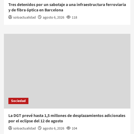
Tres detenidos por un sabotaje a una infraestructura ferroviaria
y de fibra óptica en Barcelona
soloactualidad
agosto 6, 2026
118
Sociedad
La DGT prevé hasta 1,5 millones de desplazamientos adicionales
por el eclipse del 12 de agosto
soloactualidad
agosto 6, 2026
104