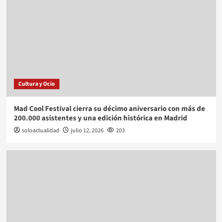
Cultura y Ocio
Mad Cool Festival cierra su décimo aniversario con más de
200.000 asistentes y una edición histórica en Madrid
soloactualidad
julio 12, 2026
203