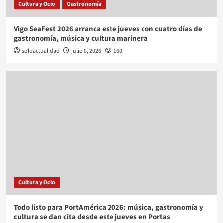
Cultura y Ocio
Gastronomía
Vigo SeaFest 2026 arranca este jueves con cuatro días de
gastronomía, música y cultura marinera
soloactualidad
julio 8, 2026
160
Cultura y Ocio
Todo listo para PortAmérica 2026: música, gastronomía y
cultura se dan cita desde este jueves en Portas