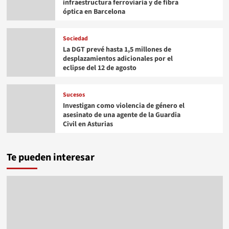
infraestructura ferroviaria y de fibra
óptica en Barcelona
Sociedad
La DGT prevé hasta 1,5 millones de
desplazamientos adicionales por el
eclipse del 12 de agosto
Sucesos
Investigan como violencia de género el
asesinato de una agente de la Guardia
Civil en Asturias
Te pueden interesar