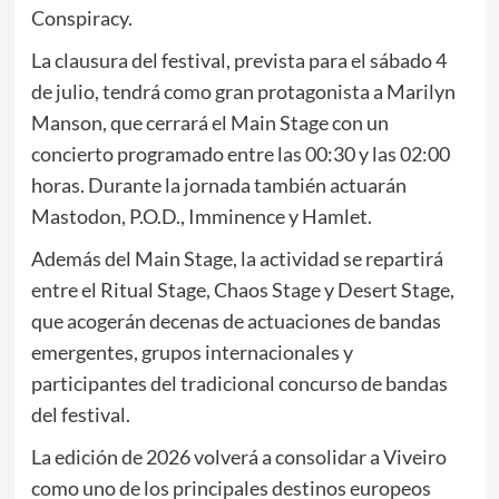
Conspiracy.
La clausura del festival, prevista para el sábado 4
de julio, tendrá como gran protagonista a Marilyn
Manson, que cerrará el Main Stage con un
concierto programado entre las 00:30 y las 02:00
horas. Durante la jornada también actuarán
Mastodon, P.O.D., Imminence y Hamlet.
Además del Main Stage, la actividad se repartirá
entre el Ritual Stage, Chaos Stage y Desert Stage,
que acogerán decenas de actuaciones de bandas
emergentes, grupos internacionales y
participantes del tradicional concurso de bandas
del festival.
La edición de 2026 volverá a consolidar a Viveiro
como uno de los principales destinos europeos