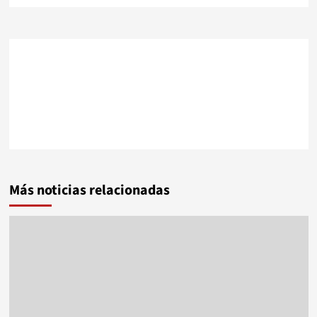
Más noticias relacionadas