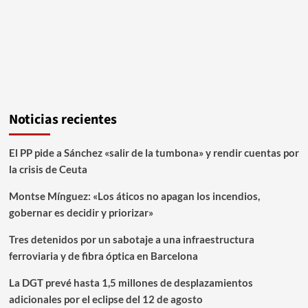
Noticias recientes
El PP pide a Sánchez «salir de la tumbona» y rendir cuentas por
la crisis de Ceuta
Montse Mínguez: «Los áticos no apagan los incendios,
gobernar es decidir y priorizar»
Tres detenidos por un sabotaje a una infraestructura
ferroviaria y de fibra óptica en Barcelona
La DGT prevé hasta 1,5 millones de desplazamientos
adicionales por el eclipse del 12 de agosto