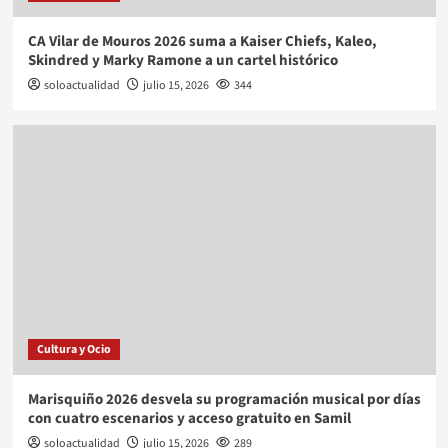
CA Vilar de Mouros 2026 suma a Kaiser Chiefs, Kaleo,
Skindred y Marky Ramone a un cartel histórico
soloactualidad
julio 15, 2026
344
Cultura y Ocio
Marisquiño 2026 desvela su programación musical por días
con cuatro escenarios y acceso gratuito en Samil
soloactualidad
julio 15, 2026
289