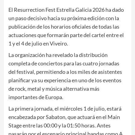
El Resurrection Fest Estrella Galicia 2026 ha dado
un paso decisivo hacia su próxima edición con la
publicación de los horarios oficiales de todas las
actuaciones que formarán parte del cartel entre el
1 y el 4 de julio en Viveiro.
La organización ha revelado la distribución
completa de conciertos para las cuatro jornadas
del festival, permitiendo a los miles de asistentes
planificar ya su experiencia en uno de los eventos
de rock, metal y música alternativa más
importantes de Europa.
La primera jornada, el miércoles 1 de julio, estará
encabezada por Sabaton, que actuará en el Main
Stage entre las 00:00 y la 01:50 horas. Antes
pasarán por el escenario principal bandas como A