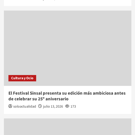
Cultura y Ocio
El Festival Sinsal presenta su edición más ambiciosa antes
de celebrar su 25º aniversario
soloactualidad
julio 13, 2026
173