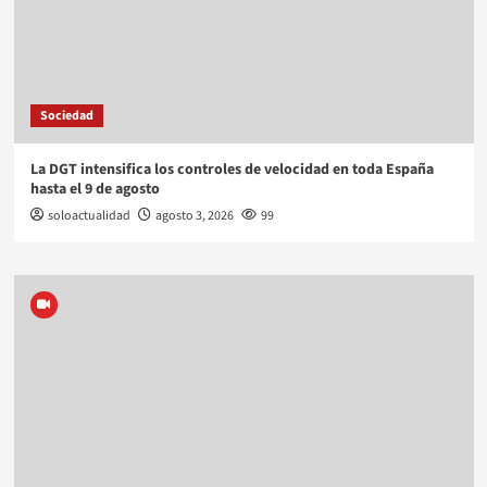
Sociedad
La DGT intensifica los controles de velocidad en toda España
hasta el 9 de agosto
soloactualidad
agosto 3, 2026
99