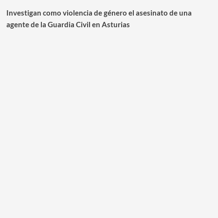
Investigan como violencia de género el asesinato de una
agente de la Guardia Civil en Asturias