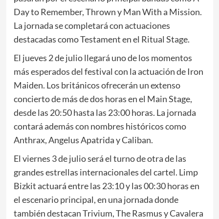
Day to Remember, Thrown y Man With a Mission.
La jornada se completará con actuaciones
destacadas como Testament en el Ritual Stage.
El jueves 2 de julio llegará uno de los momentos
más esperados del festival con la actuación de Iron
Maiden. Los británicos ofrecerán un extenso
concierto de más de dos horas en el Main Stage,
desde las 20:50 hasta las 23:00 horas. La jornada
contará además con nombres históricos como
Anthrax, Angelus Apatrida y Caliban.
El viernes 3 de julio será el turno de otra de las
grandes estrellas internacionales del cartel. Limp
Bizkit actuará entre las 23:10 y las 00:30 horas en
el escenario principal, en una jornada donde
también destacan Trivium, The Rasmus y Cavalera