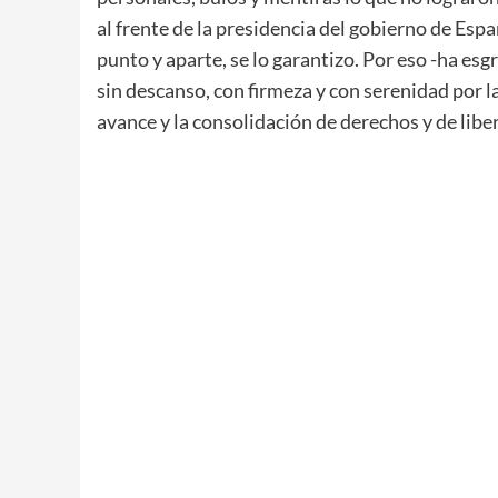
al frente de la presidencia del gobierno de Esp
punto y aparte, se lo garantizo. Por eso -ha e
sin descanso, con firmeza y con serenidad por 
avance y la consolidación de derechos y de libe