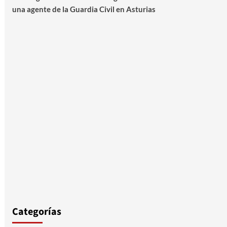
una agente de la Guardia Civil en Asturias
Categorías