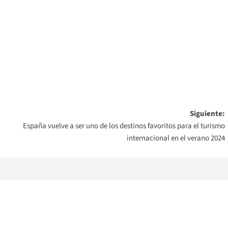
Siguiente:
España vuelve a ser uno de los destinos favoritos para el turismo
internacional en el verano 2024