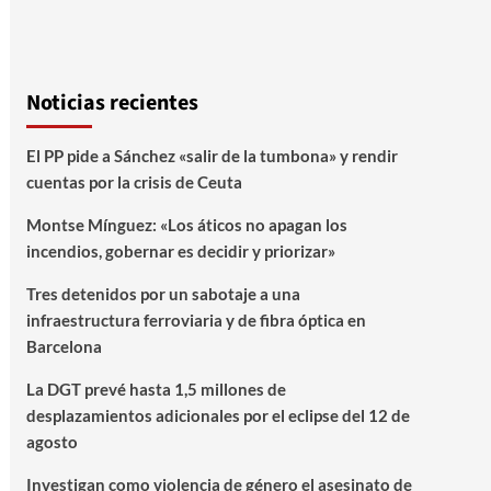
Noticias recientes
El PP pide a Sánchez «salir de la tumbona» y rendir
cuentas por la crisis de Ceuta
Montse Mínguez: «Los áticos no apagan los
incendios, gobernar es decidir y priorizar»
Tres detenidos por un sabotaje a una
infraestructura ferroviaria y de fibra óptica en
Barcelona
La DGT prevé hasta 1,5 millones de
desplazamientos adicionales por el eclipse del 12 de
agosto
Investigan como violencia de género el asesinato de