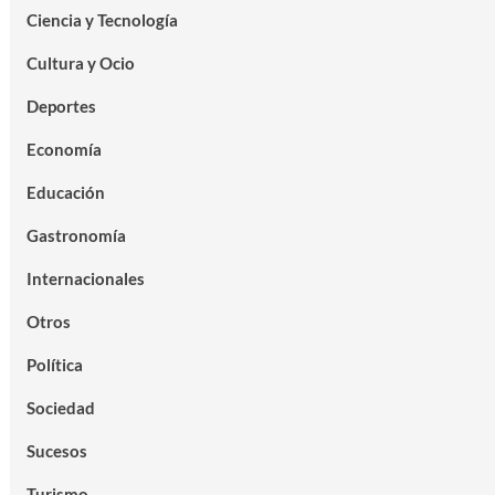
Ciencia y Tecnología
Cultura y Ocio
Deportes
Economía
Educación
Gastronomía
Internacionales
Otros
Política
Sociedad
Sucesos
Turismo