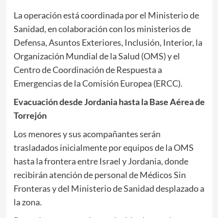
La operación está coordinada por el Ministerio de
Sanidad, en colaboración con los ministerios de
Defensa, Asuntos Exteriores, Inclusión, Interior, la
Organización Mundial de la Salud (OMS) y el
Centro de Coordinación de Respuesta a
Emergencias de la Comisión Europea (ERCC).
Evacuación desde Jordania hasta la Base Aérea de
Torrejón
Los menores y sus acompañantes serán
trasladados inicialmente por equipos de la OMS
hasta la frontera entre Israel y Jordania, donde
recibirán atención de personal de Médicos Sin
Fronteras y del Ministerio de Sanidad desplazado a
la zona.