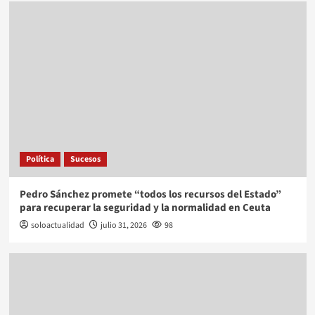
Política
Sucesos
Pedro Sánchez promete “todos los recursos del Estado”
para recuperar la seguridad y la normalidad en Ceuta
soloactualidad
julio 31, 2026
98