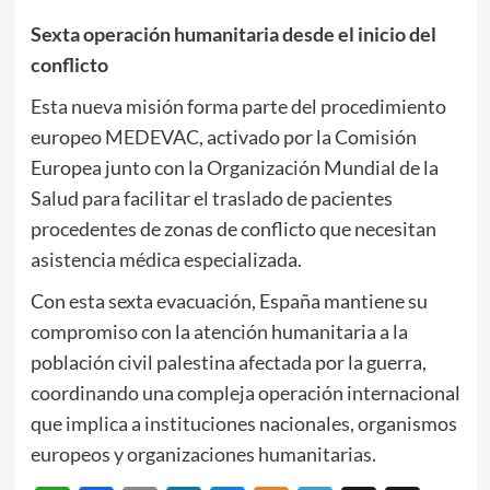
Sexta operación humanitaria desde el inicio del
conflicto
Esta nueva misión forma parte del procedimiento
europeo MEDEVAC, activado por la Comisión
Europea junto con la Organización Mundial de la
Salud para facilitar el traslado de pacientes
procedentes de zonas de conflicto que necesitan
asistencia médica especializada.
Con esta sexta evacuación, España mantiene su
compromiso con la atención humanitaria a la
población civil palestina afectada por la guerra,
coordinando una compleja operación internacional
que implica a instituciones nacionales, organismos
europeos y organizaciones humanitarias.