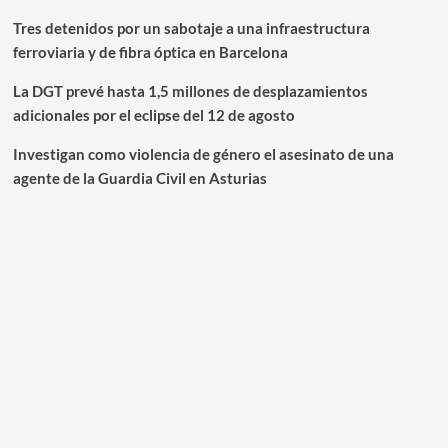
Tres detenidos por un sabotaje a una infraestructura
ferroviaria y de fibra óptica en Barcelona
La DGT prevé hasta 1,5 millones de desplazamientos
adicionales por el eclipse del 12 de agosto
Investigan como violencia de género el asesinato de una
agente de la Guardia Civil en Asturias