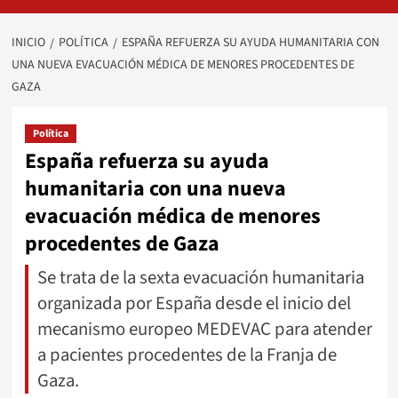
INICIO
POLÍTICA
ESPAÑA REFUERZA SU AYUDA HUMANITARIA CON
UNA NUEVA EVACUACIÓN MÉDICA DE MENORES PROCEDENTES DE
GAZA
Política
España refuerza su ayuda
humanitaria con una nueva
evacuación médica de menores
procedentes de Gaza
Se trata de la sexta evacuación humanitaria
organizada por España desde el inicio del
mecanismo europeo MEDEVAC para atender
a pacientes procedentes de la Franja de
Gaza.