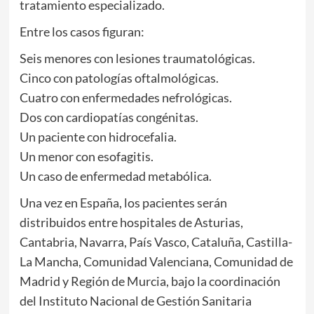
tratamiento especializado.
Entre los casos figuran:
Seis menores con lesiones traumatológicas.
Cinco con patologías oftalmológicas.
Cuatro con enfermedades nefrológicas.
Dos con cardiopatías congénitas.
Un paciente con hidrocefalia.
Un menor con esofagitis.
Un caso de enfermedad metabólica.
Una vez en España, los pacientes serán
distribuidos entre hospitales de Asturias,
Cantabria, Navarra, País Vasco, Cataluña, Castilla-
La Mancha, Comunidad Valenciana, Comunidad de
Madrid y Región de Murcia, bajo la coordinación
del Instituto Nacional de Gestión Sanitaria