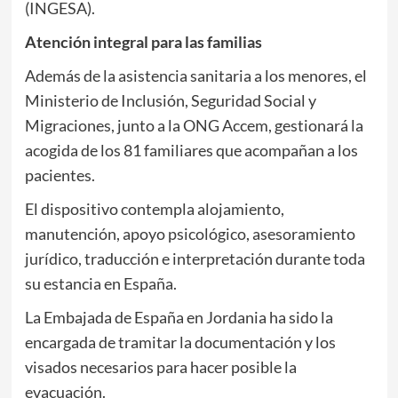
(INGESA).
Atención integral para las familias
Además de la asistencia sanitaria a los menores, el
Ministerio de Inclusión, Seguridad Social y
Migraciones, junto a la ONG Accem, gestionará la
acogida de los 81 familiares que acompañan a los
pacientes.
El dispositivo contempla alojamiento,
manutención, apoyo psicológico, asesoramiento
jurídico, traducción e interpretación durante toda
su estancia en España.
La Embajada de España en Jordania ha sido la
encargada de tramitar la documentación y los
visados necesarios para hacer posible la
evacuación.