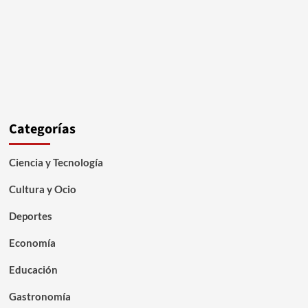
Categorías
Ciencia y Tecnología
Cultura y Ocio
Deportes
Economía
Educación
Gastronomía