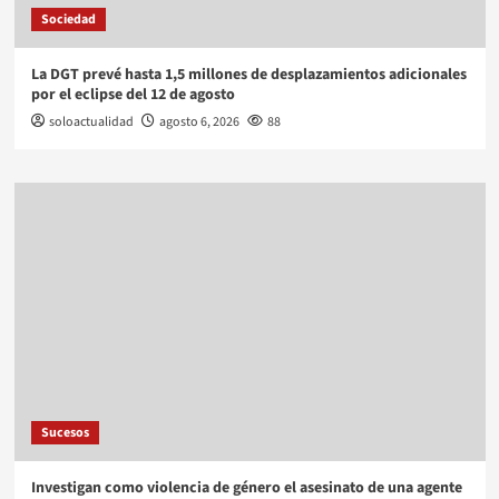
Sociedad
La DGT prevé hasta 1,5 millones de desplazamientos adicionales
por el eclipse del 12 de agosto
soloactualidad
agosto 6, 2026
88
Sucesos
Investigan como violencia de género el asesinato de una agente