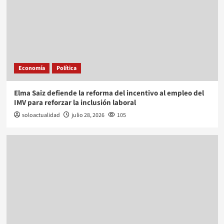
Economía
Política
Elma Saiz defiende la reforma del incentivo al empleo del
IMV para reforzar la inclusión laboral
soloactualidad
julio 28, 2026
105