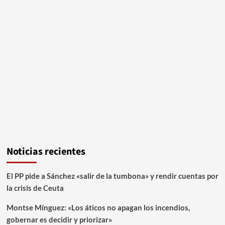
Noticias recientes
El PP pide a Sánchez «salir de la tumbona» y rendir cuentas por
la crisis de Ceuta
Montse Mínguez: «Los áticos no apagan los incendios,
gobernar es decidir y priorizar»