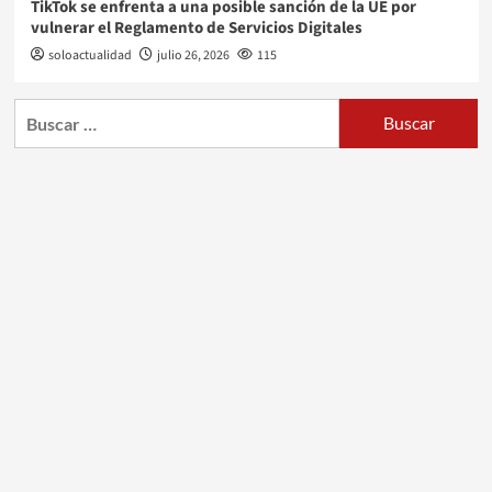
TikTok se enfrenta a una posible sanción de la UE por
vulnerar el Reglamento de Servicios Digitales
soloactualidad
julio 26, 2026
115
Buscar: