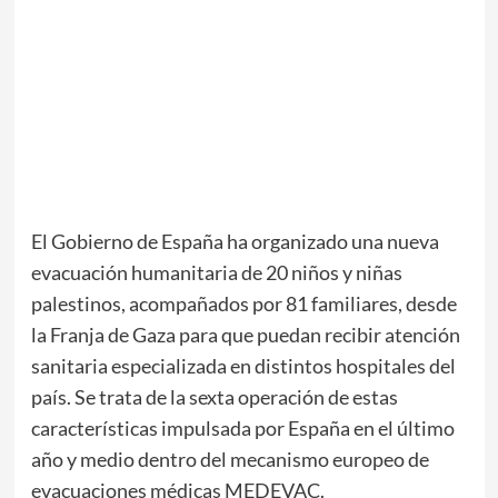
El Gobierno de España ha organizado una nueva
evacuación humanitaria de 20 niños y niñas
palestinos, acompañados por 81 familiares, desde
la Franja de Gaza para que puedan recibir atención
sanitaria especializada en distintos hospitales del
país. Se trata de la sexta operación de estas
características impulsada por España en el último
año y medio dentro del mecanismo europeo de
evacuaciones médicas MEDEVAC.