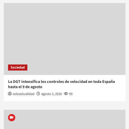
Sociedad
La DGT intensifica los controles de velocidad en toda España
hasta el 9 de agosto
soloactualidad
agosto 3, 2026
90