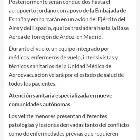
Posteriormente serán conducidos hasta el
aeropuerto jordano con apoyo de la Embajada de
España y embarcarán en un avión del Ejército del
Aire y del Espacio, que los trasladará hasta la Base
Aérea de Torrejón de Ardoz, en Madrid.
Durante el vuelo, un equipo integrado por
médicos, enfermeros de vuelo, intensivistas y
técnicos sanitarios de la Unidad Médica de
Aeroevacuación velará por el estado de salud de
todos los pacientes.
Atención sanitaria especializada en nueve
comunidades autónomas
Los veinte menores presentan diferentes
patologías y lesiones derivadas tanto del conflicto
como de enfermedades previas que requieren