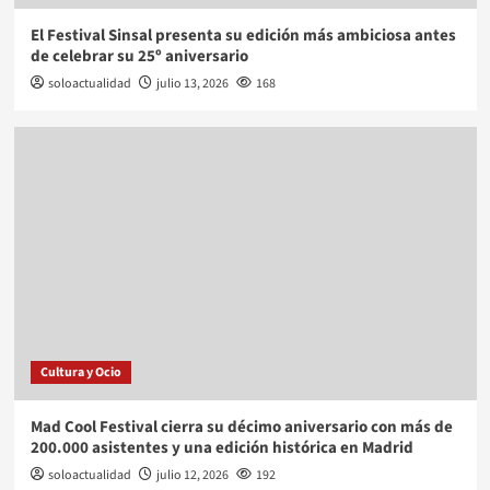
El Festival Sinsal presenta su edición más ambiciosa antes
de celebrar su 25º aniversario
soloactualidad
julio 13, 2026
168
Cultura y Ocio
Mad Cool Festival cierra su décimo aniversario con más de
200.000 asistentes y una edición histórica en Madrid
soloactualidad
julio 12, 2026
192