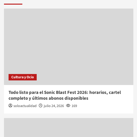
Cultura y Ocio
Todo listo para el Sonic Blast Fest 2026: horarios, cartel
completo y últimos abonos disponibles
soloactualidad
julio 24, 2026
169