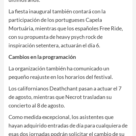
La fiesta inaugural también contará con la
participación de los portugueses Capela
Mortuária, mientras que los españoles Free Ride,
con su propuesta de heavy psych rock de
inspiración setentera, actuarán el día 6.
Cambios en la programación
La organización también ha comunicado un
pequeño reajuste en los horarios del festival.
Los californianos Deathchant pasan a actuar el 7
de agosto, mientras que Necrot trasladan su
concierto al 8 de agosto.
Como medida excepcional, los asistentes que
hayan adquirido entradas de día para cualquiera de
esas dos jornadas podrán solicitar el cambio de su