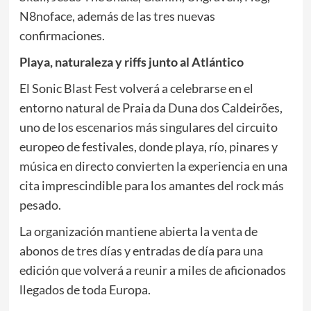
N8noface, además de las tres nuevas
confirmaciones.
Playa, naturaleza y riffs junto al Atlántico
El Sonic Blast Fest volverá a celebrarse en el
entorno natural de Praia da Duna dos Caldeirões,
uno de los escenarios más singulares del circuito
europeo de festivales, donde playa, río, pinares y
música en directo convierten la experiencia en una
cita imprescindible para los amantes del rock más
pesado.
La organización mantiene abierta la venta de
abonos de tres días y entradas de día para una
edición que volverá a reunir a miles de aficionados
llegados de toda Europa.