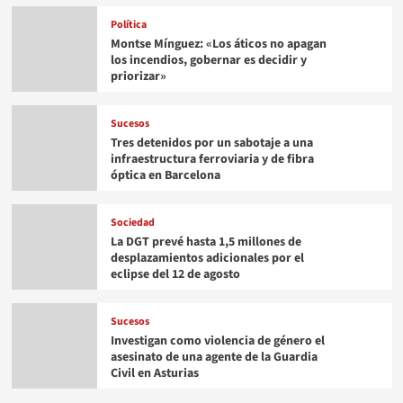
Política
Montse Mínguez: «Los áticos no apagan
los incendios, gobernar es decidir y
priorizar»
Sucesos
Tres detenidos por un sabotaje a una
infraestructura ferroviaria y de fibra
óptica en Barcelona
Sociedad
La DGT prevé hasta 1,5 millones de
desplazamientos adicionales por el
eclipse del 12 de agosto
Sucesos
Investigan como violencia de género el
asesinato de una agente de la Guardia
Civil en Asturias