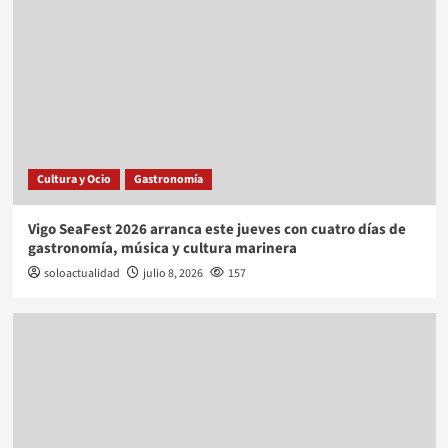
Cultura y Ocio
Gastronomía
Vigo SeaFest 2026 arranca este jueves con cuatro días de
gastronomía, música y cultura marinera
soloactualidad
julio 8, 2026
157