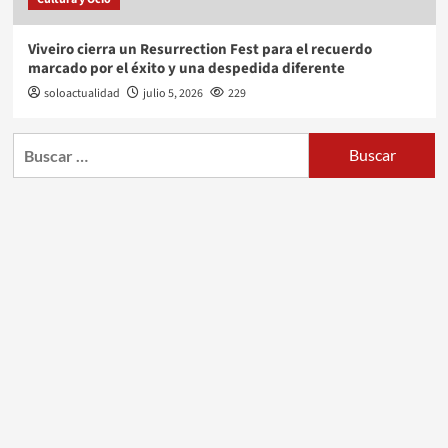
Viveiro cierra un Resurrection Fest para el recuerdo
marcado por el éxito y una despedida diferente
soloactualidad
julio 5, 2026
229
Buscar: