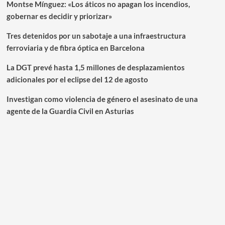
Montse Mínguez: «Los áticos no apagan los incendios,
gobernar es decidir y priorizar»
Tres detenidos por un sabotaje a una infraestructura
ferroviaria y de fibra óptica en Barcelona
La DGT prevé hasta 1,5 millones de desplazamientos
adicionales por el eclipse del 12 de agosto
Investigan como violencia de género el asesinato de una
agente de la Guardia Civil en Asturias