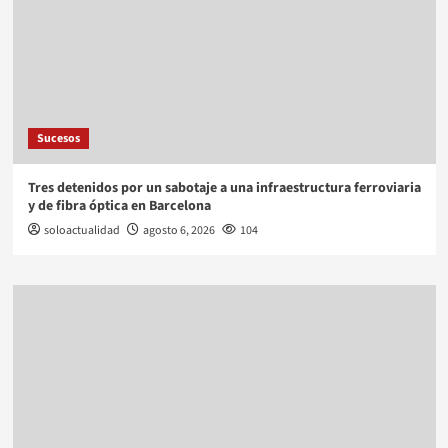
Sucesos
Tres detenidos por un sabotaje a una infraestructura ferroviaria
y de fibra óptica en Barcelona
soloactualidad
agosto 6, 2026
104