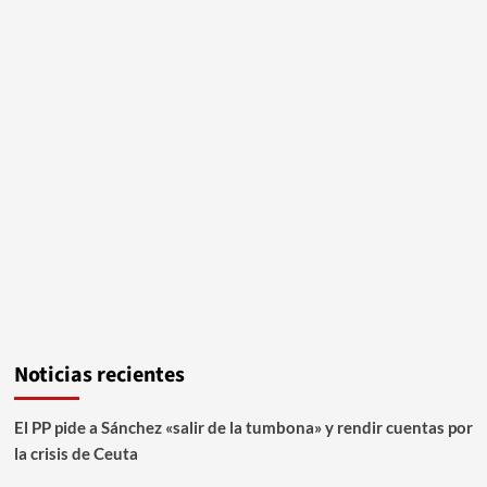
Noticias recientes
El PP pide a Sánchez «salir de la tumbona» y rendir cuentas por
la crisis de Ceuta