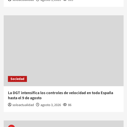
Sociedad
La DGT intensifica los controles de velocidad en toda España
hasta el 9 de agosto
soloactualidad
agosto 3, 2026
86