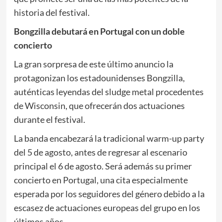
historia del festival.
Bongzilla debutará en Portugal con un doble
concierto
La gran sorpresa de este último anuncio la
protagonizan los estadounidenses Bongzilla,
auténticas leyendas del sludge metal procedentes
de Wisconsin, que ofrecerán dos actuaciones
durante el festival.
La banda encabezará la tradicional warm-up party
del 5 de agosto, antes de regresar al escenario
principal el 6 de agosto. Será además su primer
concierto en Portugal, una cita especialmente
esperada por los seguidores del género debido a la
escasez de actuaciones europeas del grupo en los
últimos años.