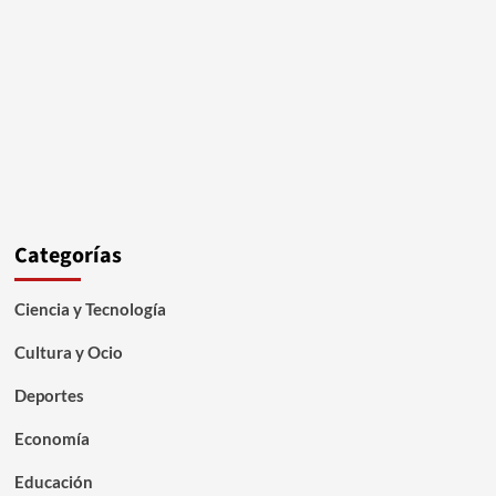
Categorías
Ciencia y Tecnología
Cultura y Ocio
Deportes
Economía
Educación