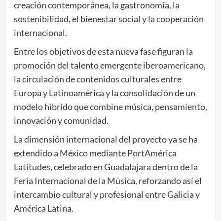
creación contemporánea, la gastronomía, la
sostenibilidad, el bienestar social y la cooperación
internacional.
Entre los objetivos de esta nueva fase figuran la
promoción del talento emergente iberoamericano,
la circulación de contenidos culturales entre
Europa y Latinoamérica y la consolidación de un
modelo híbrido que combine música, pensamiento,
innovación y comunidad.
La dimensión internacional del proyecto ya se ha
extendido a México mediante PortAmérica
Latitudes, celebrado en Guadalajara dentro de la
Feria Internacional de la Música, reforzando así el
intercambio cultural y profesional entre Galicia y
América Latina.