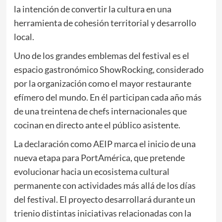
la intención de convertir la cultura en una
herramienta de cohesión territorial y desarrollo
local.
Uno de los grandes emblemas del festival es el
espacio gastronómico ShowRocking, considerado
por la organización como el mayor restaurante
efímero del mundo. En él participan cada año más
de una treintena de chefs internacionales que
cocinan en directo ante el público asistente.
La declaración como AEIP marca el inicio de una
nueva etapa para PortAmérica, que pretende
evolucionar hacia un ecosistema cultural
permanente con actividades más allá de los días
del festival. El proyecto desarrollará durante un
trienio distintas iniciativas relacionadas con la