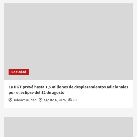
Sociedad
La DGT prevé hasta 1,5 millones de desplazamientos adicionales
por el eclipse del 12 de agosto
soloactualidad
agosto 6, 2026
81