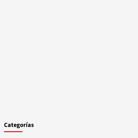
Categorías