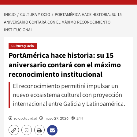
INICIO
CULTURA Y OCIO
PORTAMÉRICA HACE HISTORIA: SU 15
ANIVERSARIO CONTARÁ CON EL MÁXIMO RECONOCIMIENTO
INSTITUCIONAL
Cultura y Ocio
PortAmérica hace historia: su 15
aniversario contará con el máximo
reconocimiento institucional
El reconocimiento permitirá impulsar un
nuevo ecosistema cultural con proyección
internacional entre Galicia y Latinoamérica.
soloactualidad
mayo 27, 2026
244