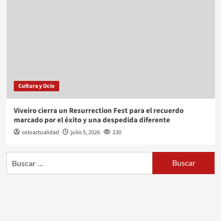
Cultura y Ocio
Viveiro cierra un Resurrection Fest para el recuerdo
marcado por el éxito y una despedida diferente
soloactualidad
julio 5, 2026
230
Buscar: