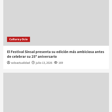
Cultura y Ocio
El Festival Sinsal presenta su edición más ambiciosa antes
de celebrar su 25º aniversario
soloactualidad
julio 13, 2026
169