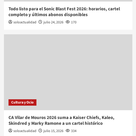
Todo listo para el Sonic Blast Fest 2026: horarios, cartel
completo y últimos abonos disponibles
soloactualidad
julio 24, 2026
170
Cultura y Ocio
CA Vilar de Mouros 2026 suma a Kaiser Chiefs, Kaleo,
Skindred y Marky Ramone a un cartel histórico
soloactualidad
julio 15, 2026
334