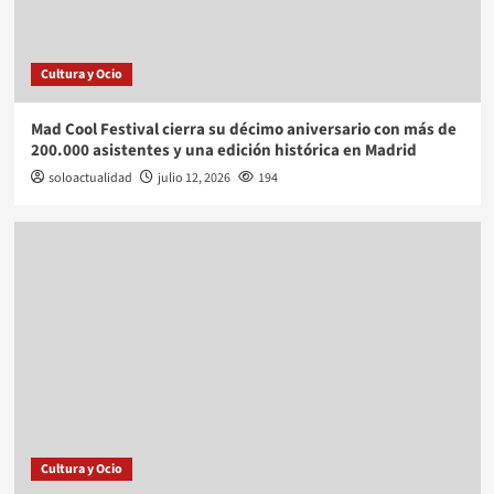
Cultura y Ocio
Mad Cool Festival cierra su décimo aniversario con más de
200.000 asistentes y una edición histórica en Madrid
soloactualidad
julio 12, 2026
194
Cultura y Ocio