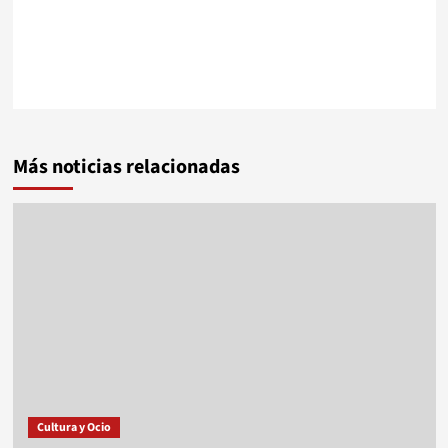
Más noticias relacionadas
Cultura y Ocio