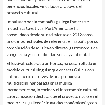
beneficios fiscales vinculados al apoyo del
proyecto cultural.
Impulsado por la compañía gallega
Esmerarte
Industrias Creativas
, PortAmérica se ha
consolidado desde su nacimiento en 2012 como
uno de los festivales de referencia en España por su
combinación de música en directo, gastronomía de
vanguardia y sostenibilidad social y ambiental.
El festival, celebrado en
Portas
, ha desarrollado un
modelo cultural singular que conecta Galicia con
Latinoamérica a través de una propuesta
multidisciplinar basada en la música
iberoamericana, la cocina y el intercambio cultural.
La organización destaca que el proyecto nació en el
medio rural gallego “sin ayudas económicas” y con