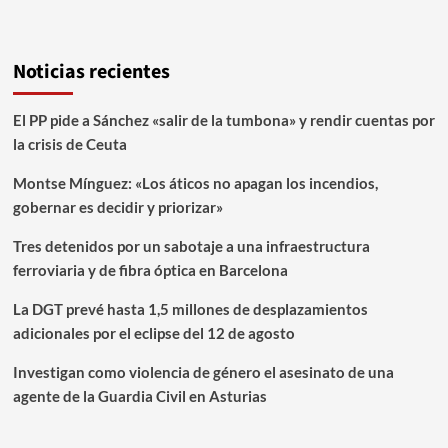
Noticias recientes
El PP pide a Sánchez «salir de la tumbona» y rendir cuentas por
la crisis de Ceuta
Montse Mínguez: «Los áticos no apagan los incendios,
gobernar es decidir y priorizar»
Tres detenidos por un sabotaje a una infraestructura
ferroviaria y de fibra óptica en Barcelona
La DGT prevé hasta 1,5 millones de desplazamientos
adicionales por el eclipse del 12 de agosto
Investigan como violencia de género el asesinato de una
agente de la Guardia Civil en Asturias