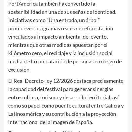
PortAmérica también ha convertido la
sostenibilidad en una de sus señas de identidad.
Iniciativas como “Una entrada, un árbol”
promueven programas reales de reforestación
vinculados al impacto ambiental del evento,
mientras que otras medidas apuestan por el
kilómetro cero, el reciclaje y la inclusión social
mediante la contratación de personas en riesgo de
exclusión.
El Real Decreto-ley 12/2026 destaca precisamente
la capacidad del festival para generar sinergias
entre cultura, turismo y desarrollo territorial, así
como su papel como puente cultural entre Galicia y
Latinoamérica y su contribución a la proyección
internacional de la imagen de España.