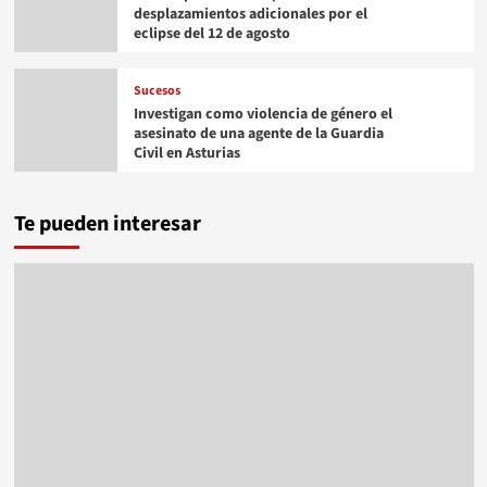
desplazamientos adicionales por el
eclipse del 12 de agosto
Sucesos
Investigan como violencia de género el
asesinato de una agente de la Guardia
Civil en Asturias
Te pueden interesar