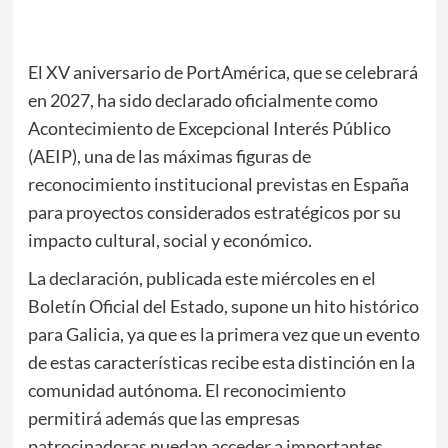
El XV aniversario de PortAmérica, que se celebrará
en 2027, ha sido declarado oficialmente como
Acontecimiento de Excepcional Interés Público
(AEIP), una de las máximas figuras de
reconocimiento institucional previstas en España
para proyectos considerados estratégicos por su
impacto cultural, social y económico.
La declaración, publicada este miércoles en el
Boletín Oficial del Estado, supone un hito histórico
para Galicia, ya que es la primera vez que un evento
de estas características recibe esta distinción en la
comunidad autónoma. El reconocimiento
permitirá además que las empresas
patrocinadoras puedan acceder a importantes