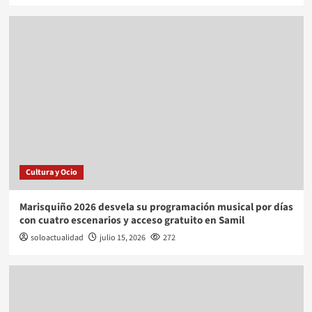
Cultura y Ocio
Marisquiño 2026 desvela su programación musical por días
con cuatro escenarios y acceso gratuito en Samil
soloactualidad
julio 15, 2026
272