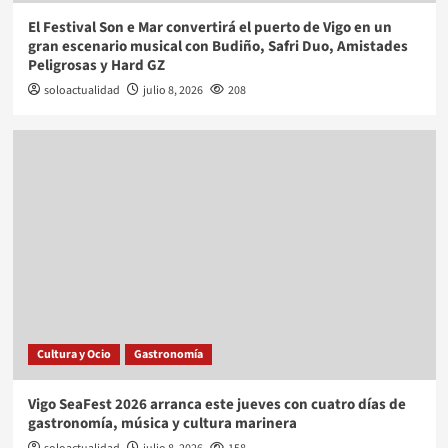
El Festival Son e Mar convertirá el puerto de Vigo en un
gran escenario musical con Budiño, Safri Duo, Amistades
Peligrosas y Hard GZ
soloactualidad
julio 8, 2026
208
Cultura y Ocio
Gastronomía
Vigo SeaFest 2026 arranca este jueves con cuatro días de
gastronomía, música y cultura marinera