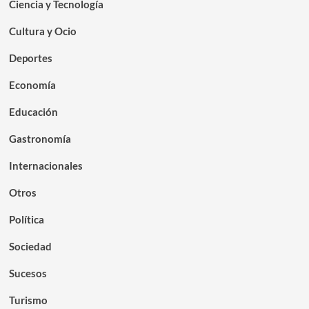
Ciencia y Tecnología
Cultura y Ocio
Deportes
Economía
Educación
Gastronomía
Internacionales
Otros
Política
Sociedad
Sucesos
Turismo