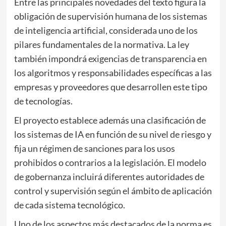
Entre las principales novedades del texto figura la
obligación de supervisión humana de los sistemas
de inteligencia artificial, considerada uno de los
pilares fundamentales de la normativa. La ley
también impondrá exigencias de transparencia en
los algoritmos y responsabilidades específicas a las
empresas y proveedores que desarrollen este tipo
de tecnologías.
El proyecto establece además una clasificación de
los sistemas de IA en función de su nivel de riesgo y
fija un régimen de sanciones para los usos
prohibidos o contrarios a la legislación. El modelo
de gobernanza incluirá diferentes autoridades de
control y supervisión según el ámbito de aplicación
de cada sistema tecnológico.
Uno de los aspectos más destacados de la norma es