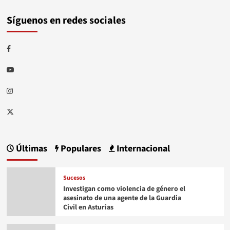
Síguenos en redes sociales
Facebook
Youtube
Instagram
Twitter
Últimas
Populares
Internacional
Sucesos
Investigan como violencia de género el
asesinato de una agente de la Guardia
Civil en Asturias