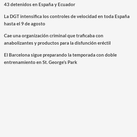
43 detenidos en España y Ecuador
La DGT intensifica los controles de velocidad en toda España
hasta el 9 de agosto
Cae una organización criminal que traficaba con
anabolizantes y productos para la disfunción eréctil
El Barcelona sigue preparando la temporada con doble
entrenamiento en St. George’s Park