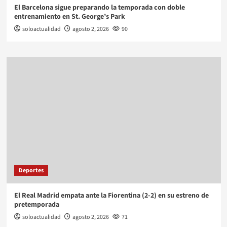
El Barcelona sigue preparando la temporada con doble
entrenamiento en St. George’s Park
soloactualidad
agosto 2, 2026
90
Deportes
El Real Madrid empata ante la Fiorentina (2-2) en su estreno de
pretemporada
soloactualidad
agosto 2, 2026
71