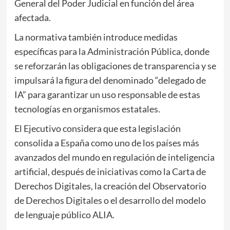
General del Poder Judicial en función del área
afectada.
La normativa también introduce medidas
específicas para la Administración Pública, donde
se reforzarán las obligaciones de transparencia y se
impulsará la figura del denominado “delegado de
IA” para garantizar un uso responsable de estas
tecnologías en organismos estatales.
El Ejecutivo considera que esta legislación
consolida a España como uno de los países más
avanzados del mundo en regulación de inteligencia
artificial, después de iniciativas como la Carta de
Derechos Digitales, la creación del Observatorio
de Derechos Digitales o el desarrollo del modelo
de lenguaje público ALIA.