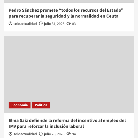
Pedro Sánchez promete “todos los recursos del Estado”
para recuperar la seguridad y la normalidad en Ceuta
soloactualidad
julio 31, 2026
83
Economía
Política
Elma Saiz defiende la reforma del incentivo al empleo del
IMV para reforzar la inclusión laboral
soloactualidad
julio 28, 2026
94