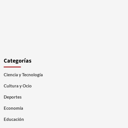
Categorías
Ciencia y Tecnología
Cultura y Ocio
Deportes
Economía
Educación