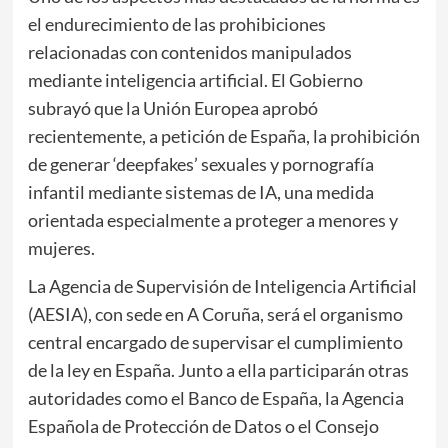
el endurecimiento de las prohibiciones
relacionadas con contenidos manipulados
mediante inteligencia artificial. El Gobierno
subrayó que la Unión Europea aprobó
recientemente, a petición de España, la prohibición
de generar ‘deepfakes’ sexuales y pornografía
infantil mediante sistemas de IA, una medida
orientada especialmente a proteger a menores y
mujeres.
La Agencia de Supervisión de Inteligencia Artificial
(AESIA), con sede en
A Coruña
, será el organismo
central encargado de supervisar el cumplimiento
de la ley en España. Junto a ella participarán otras
autoridades como el Banco de España, la Agencia
Española de Protección de Datos o el Consejo