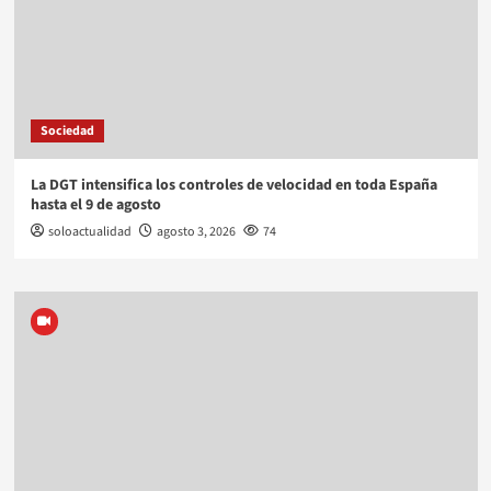
Sociedad
La DGT intensifica los controles de velocidad en toda España
hasta el 9 de agosto
soloactualidad
agosto 3, 2026
74