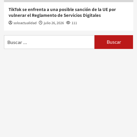
TikTok se enfrenta a una posible sanción de la UE por
vulnerar el Reglamento de Servicios Digitales
soloactualidad
julio 26, 2026
111
Buscar: