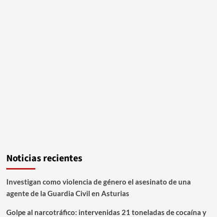
Noticias recientes
Investigan como violencia de género el asesinato de una
agente de la Guardia Civil en Asturias
Golpe al narcotráfico: intervenidas 21 toneladas de cocaína y