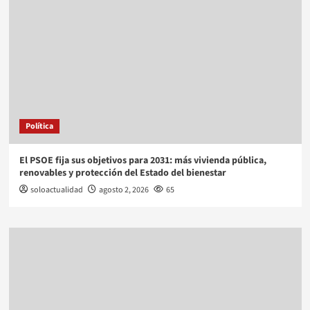
Política
El PSOE fija sus objetivos para 2031: más vivienda pública,
renovables y protección del Estado del bienestar
soloactualidad
agosto 2, 2026
65