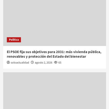
Política
El PSOE fija sus objetivos para 2031: más vivienda pública,
renovables y protección del Estado del bienestar
soloactualidad
agosto 2, 2026
65