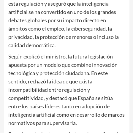
esta regulación y aseguró que la inteligencia
artificial se ha convertido en uno de los grandes
debates globales por su impacto directo en
ámbitos como el empleo, la ciberseguridad, la
privacidad, la protección de menores o incluso la
calidad democrática.
Según explicó el ministro, la futura legislación
apuesta por un modelo que combine innovación
tecnológica y protección ciudadana. En este
sentido, rechazó la idea de que exista
incompatibilidad entre regulación y
competitividad, y destacó que España se sitúa
entre los países líderes tanto en adopción de
inteligencia artificial como en desarrollo de marcos
normativos para supervisarla.