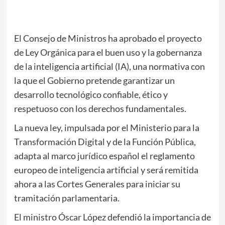
El Consejo de Ministros ha aprobado el proyecto
de Ley Orgánica para el buen uso y la gobernanza
de la inteligencia artificial (IA), una normativa con
la que el Gobierno pretende garantizar un
desarrollo tecnológico confiable, ético y
respetuoso con los derechos fundamentales.
La nueva ley, impulsada por el Ministerio para la
Transformación Digital y de la Función Pública,
adapta al marco jurídico español el reglamento
europeo de inteligencia artificial y será remitida
ahora a las Cortes Generales para iniciar su
tramitación parlamentaria.
El ministro
Óscar López
defendió la importancia de