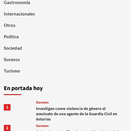
Gastronomía
Internacionales
Otros
Política
Sociedad
Sucesos
Turismo
En portada hoy
Sucesos
1
Investigan como violencia de género el
asesinato de una agente de la Guardia Civil en
Asturias
Sucesos
2