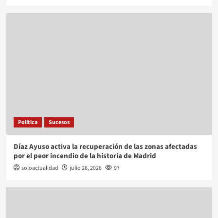
Política
Sucesos
Díaz Ayuso activa la recuperación de las zonas afectadas
por el peor incendio de la historia de Madrid
soloactualidad
julio 26, 2026
97