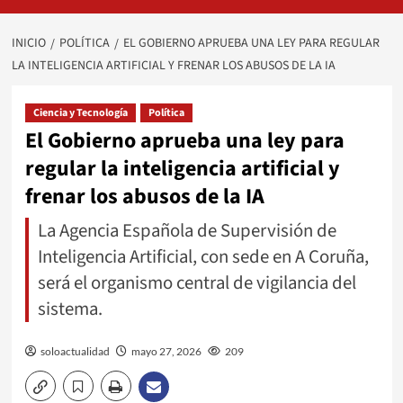
INICIO
POLÍTICA
EL GOBIERNO APRUEBA UNA LEY PARA REGULAR
LA INTELIGENCIA ARTIFICIAL Y FRENAR LOS ABUSOS DE LA IA
Ciencia y Tecnología
Política
El Gobierno aprueba una ley para
regular la inteligencia artificial y
frenar los abusos de la IA
La Agencia Española de Supervisión de
Inteligencia Artificial, con sede en A Coruña,
será el organismo central de vigilancia del
sistema.
soloactualidad
mayo 27, 2026
209