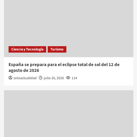
Ciencia y Tecnología
Turismo
España se prepara para el eclipse total de sol del 12 de
agosto de 2026
soloactualidad
julio 26, 2026
114