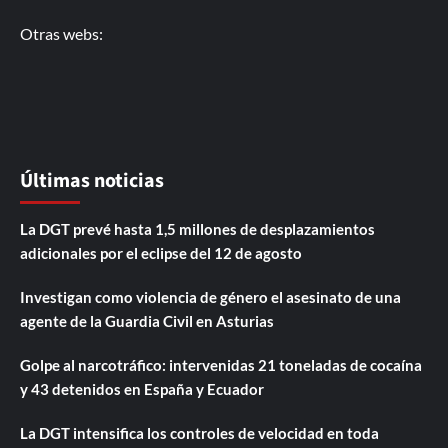
Otras webs:
Últimas noticias
La DGT prevé hasta 1,5 millones de desplazamientos
adicionales por el eclipse del 12 de agosto
Investigan como violencia de género el asesinato de una
agente de la Guardia Civil en Asturias
Golpe al narcotráfico: intervenidas 21 toneladas de cocaína
y 43 detenidos en España y Ecuador
La DGT intensifica los controles de velocidad en toda