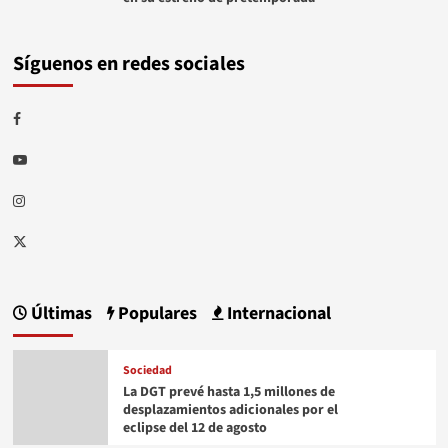
Síguenos en redes sociales
Facebook
Youtube
Instagram
Twitter
Últimas
Populares
Internacional
Sociedad
La DGT prevé hasta 1,5 millones de
desplazamientos adicionales por el
eclipse del 12 de agosto