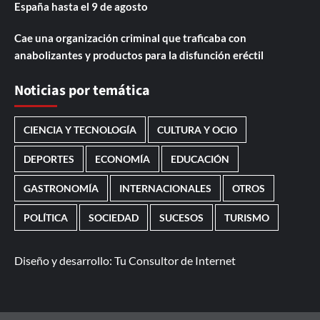
España hasta el 9 de agosto
Cae una organización criminal que traficaba con
anabolizantes y productos para la disfunción eréctil
Noticias por temática
CIENCIA Y TECNOLOGÍA
CULTURA Y OCIO
DEPORTES
ECONOMÍA
EDUCACIÓN
GASTRONOMÍA
INTERNACIONALES
OTROS
POLÍTICA
SOCIEDAD
SUCESOS
TURISMO
Diseño y desarrollo:
Tu Consultor de Internet