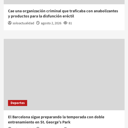
Cae una organización criminal que traficaba con anabolizantes
y productos para la disfunción eréctil
soloactualidad
agosto 2, 2026
81
Deportes
El Barcelona sigue preparando la temporada con doble
entrenamiento en St. George’s Park