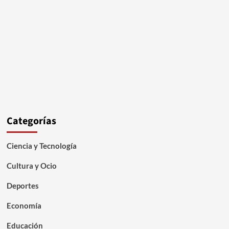
Categorías
Ciencia y Tecnología
Cultura y Ocio
Deportes
Economía
Educación