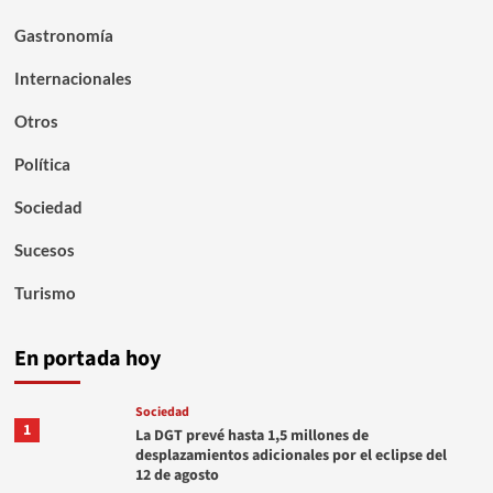
Gastronomía
Internacionales
Otros
Política
Sociedad
Sucesos
Turismo
En portada hoy
Sociedad
1
La DGT prevé hasta 1,5 millones de
desplazamientos adicionales por el eclipse del
12 de agosto