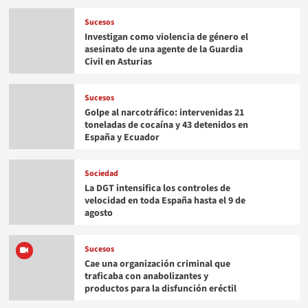
Sucesos
Investigan como violencia de género el
asesinato de una agente de la Guardia
Civil en Asturias
Sucesos
Golpe al narcotráfico: intervenidas 21
toneladas de cocaína y 43 detenidos en
España y Ecuador
Sociedad
La DGT intensifica los controles de
velocidad en toda España hasta el 9 de
agosto
Sucesos
Cae una organización criminal que
traficaba con anabolizantes y
productos para la disfunción eréctil