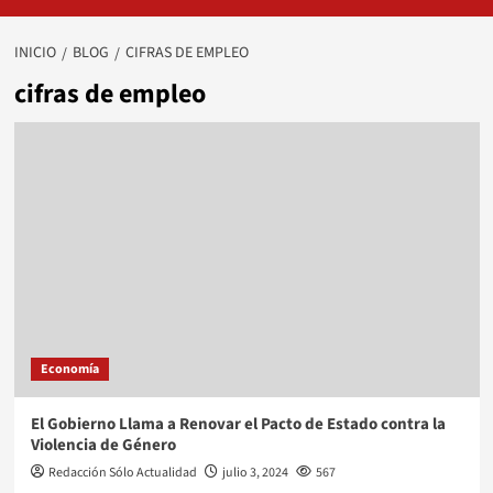
INICIO
BLOG
CIFRAS DE EMPLEO
cifras de empleo
Economía
El Gobierno Llama a Renovar el Pacto de Estado contra la
Violencia de Género
Redacción Sólo Actualidad
julio 3, 2024
567