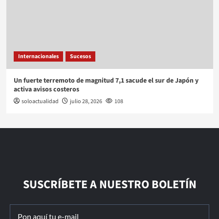
Internacionales
Sucesos
Un fuerte terremoto de magnitud 7,1 sacude el sur de Japón y
activa avisos costeros
soloactualidad
julio 28, 2026
108
SUSCRÍBETE A NUESTRO BOLETÍN