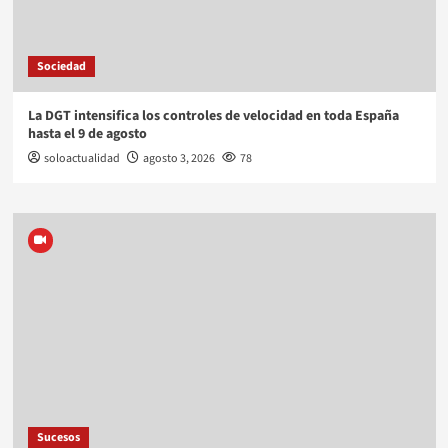
Sociedad
La DGT intensifica los controles de velocidad en toda España
hasta el 9 de agosto
soloactualidad
agosto 3, 2026
78
Sucesos