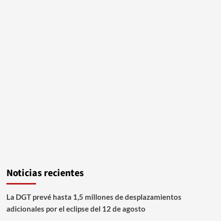
Noticias recientes
La DGT prevé hasta 1,5 millones de desplazamientos
adicionales por el eclipse del 12 de agosto