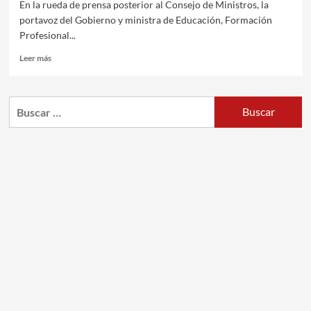
En la rueda de prensa posterior al Consejo de Ministros, la
portavoz del Gobierno y ministra de Educación, Formación
Profesional...
Leer más
Buscar: