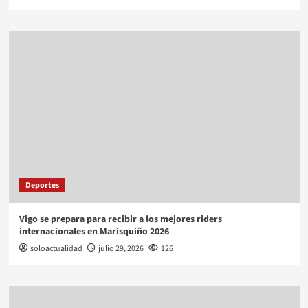
Deportes
Vigo se prepara para recibir a los mejores riders
internacionales en Marisquiño 2026
soloactualidad
julio 29, 2026
126