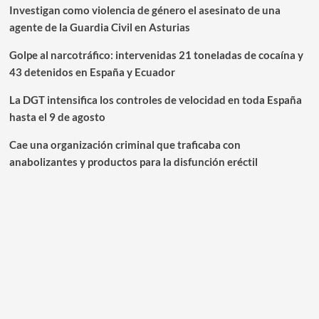
Investigan como violencia de género el asesinato de una
agente de la Guardia Civil en Asturias
Golpe al narcotráfico: intervenidas 21 toneladas de cocaína y
43 detenidos en España y Ecuador
La DGT intensifica los controles de velocidad en toda España
hasta el 9 de agosto
Cae una organización criminal que traficaba con
anabolizantes y productos para la disfunción eréctil