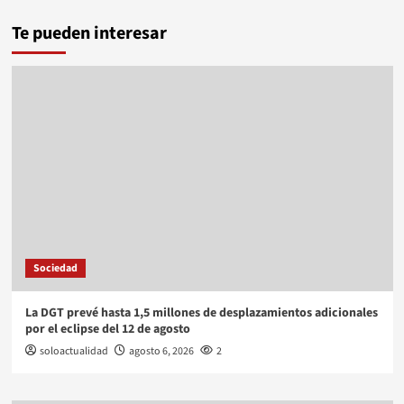
Te pueden interesar
Sociedad
La DGT prevé hasta 1,5 millones de desplazamientos adicionales
por el eclipse del 12 de agosto
soloactualidad
agosto 6, 2026
2