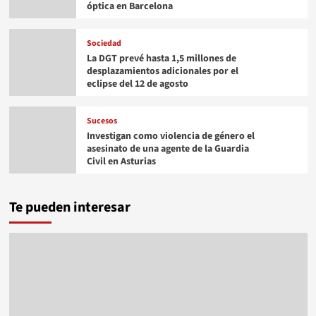
óptica en Barcelona
Sociedad
La DGT prevé hasta 1,5 millones de
desplazamientos adicionales por el
eclipse del 12 de agosto
Sucesos
Investigan como violencia de género el
asesinato de una agente de la Guardia
Civil en Asturias
Te pueden interesar