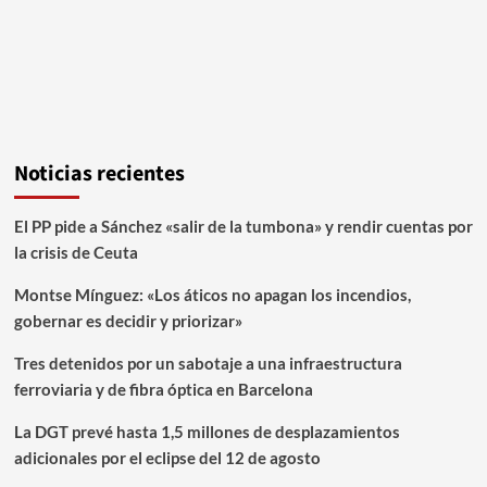
Noticias recientes
El PP pide a Sánchez «salir de la tumbona» y rendir cuentas por
la crisis de Ceuta
Montse Mínguez: «Los áticos no apagan los incendios,
gobernar es decidir y priorizar»
Tres detenidos por un sabotaje a una infraestructura
ferroviaria y de fibra óptica en Barcelona
La DGT prevé hasta 1,5 millones de desplazamientos
adicionales por el eclipse del 12 de agosto