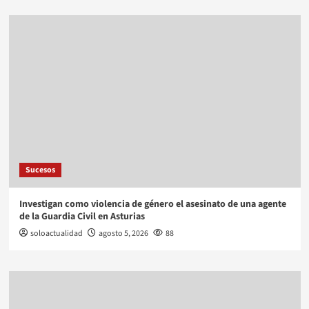
Sucesos
Investigan como violencia de género el asesinato de una agente
de la Guardia Civil en Asturias
soloactualidad
agosto 5, 2026
88