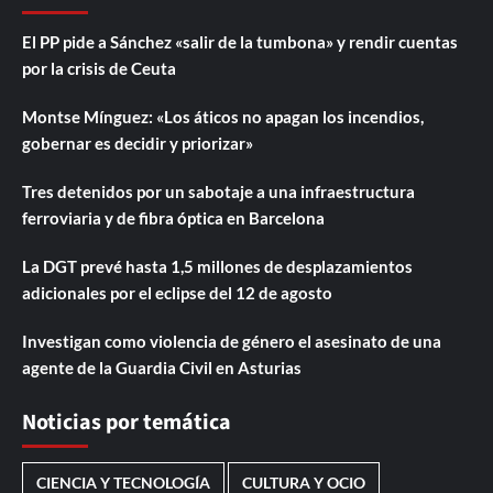
El PP pide a Sánchez «salir de la tumbona» y rendir cuentas
por la crisis de Ceuta
Montse Mínguez: «Los áticos no apagan los incendios,
gobernar es decidir y priorizar»
Tres detenidos por un sabotaje a una infraestructura
ferroviaria y de fibra óptica en Barcelona
La DGT prevé hasta 1,5 millones de desplazamientos
adicionales por el eclipse del 12 de agosto
Investigan como violencia de género el asesinato de una
agente de la Guardia Civil en Asturias
Noticias por temática
CIENCIA Y TECNOLOGÍA
CULTURA Y OCIO