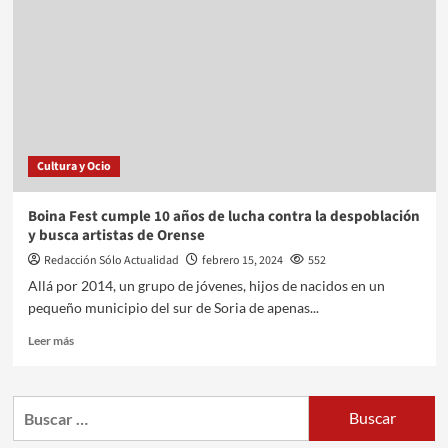
Cultura y Ocio
Boina Fest cumple 10 años de lucha contra la despoblación
y busca artistas de Orense
Redacción Sólo Actualidad
febrero 15, 2024
552
Allá por 2014, un grupo de jóvenes, hijos de nacidos en un
pequeño municipio del sur de Soria de apenas...
Leer más
Buscar: