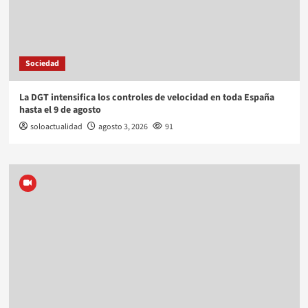
Sociedad
La DGT intensifica los controles de velocidad en toda España
hasta el 9 de agosto
soloactualidad
agosto 3, 2026
91