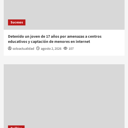
Sucesos
Detenido un joven de 17 años por amenazas a centros
educativos y captación de menores en internet
soloactualidad
agosto 2, 2026
107