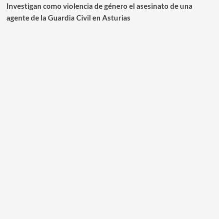
Investigan como violencia de género el asesinato de una
agente de la Guardia Civil en Asturias