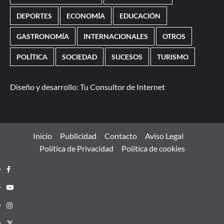
DEPORTES
ECONOMÍA
EDUCACIÓN
GASTRONOMÍA
INTERNACIONALES
OTROS
POLÍTICA
SOCIEDAD
SUCESOS
TURISMO
Diseño y desarrollo:
Tu Consultor de Internet
Inicio
Publicidad
Contacto
Aviso Legal
Política de Privacidad
Política de cookies
Facebook
Youtube
Instagram
Twitter