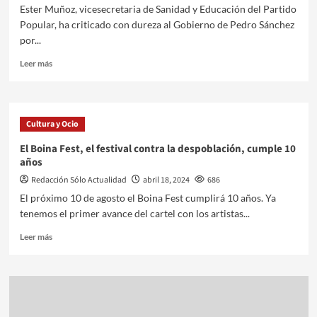
Ester Muñoz, vicesecretaria de Sanidad y Educación del Partido
Popular, ha criticado con dureza al Gobierno de Pedro Sánchez
por...
Leer más
Cultura y Ocio
El Boina Fest, el festival contra la despoblación, cumple 10
años
Redacción Sólo Actualidad
abril 18, 2024
686
El próximo 10 de agosto el Boina Fest cumplirá 10 años. Ya
tenemos el primer avance del cartel con los artistas...
Leer más