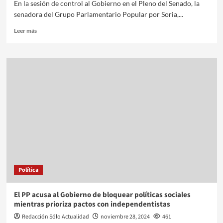
En la sesión de control al Gobierno en el Pleno del Senado, la
senadora del Grupo Parlamentario Popular por Soria,...
Leer más
Política
El PP acusa al Gobierno de bloquear políticas sociales
mientras prioriza pactos con independentistas
Redacción Sólo Actualidad
noviembre 28, 2024
461