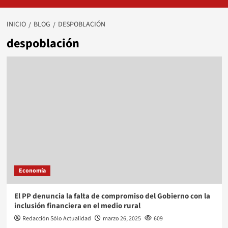
INICIO
BLOG
DESPOBLACIÓN
despoblación
Economía
El PP denuncia la falta de compromiso del Gobierno con la
inclusión financiera en el medio rural
Redacción Sólo Actualidad
marzo 26, 2025
609