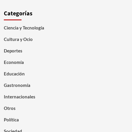
Categorías
Ciencia y Tecnología
Cultura y Ocio
Deportes
Economía
Educación
Gastronomía
Internacionales
Otros
Política
Sociedad