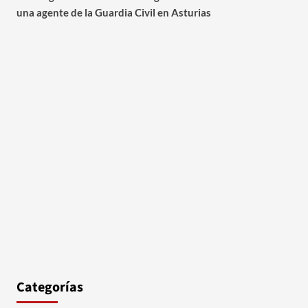
una agente de la Guardia Civil en Asturias
Categorías