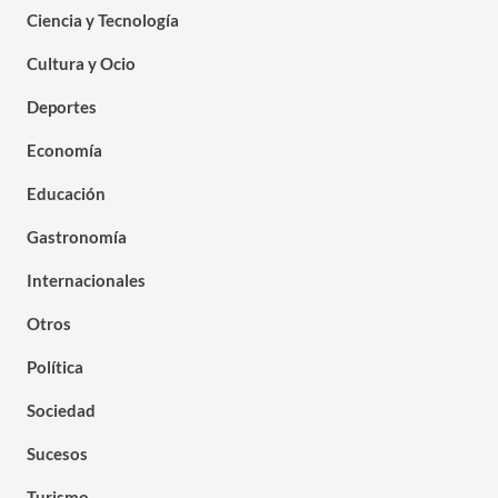
Ciencia y Tecnología
Cultura y Ocio
Deportes
Economía
Educación
Gastronomía
Internacionales
Otros
Política
Sociedad
Sucesos
Turismo