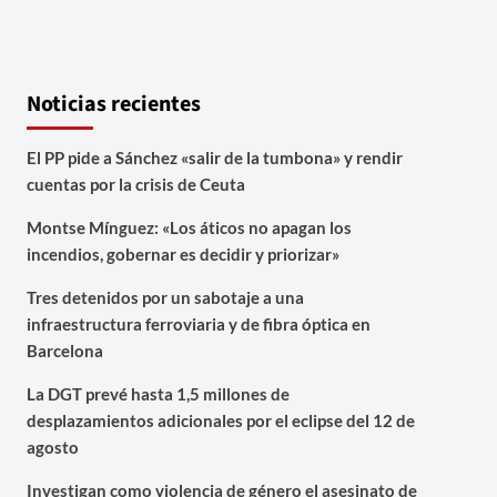
Noticias recientes
El PP pide a Sánchez «salir de la tumbona» y rendir
cuentas por la crisis de Ceuta
Montse Mínguez: «Los áticos no apagan los
incendios, gobernar es decidir y priorizar»
Tres detenidos por un sabotaje a una
infraestructura ferroviaria y de fibra óptica en
Barcelona
La DGT prevé hasta 1,5 millones de
desplazamientos adicionales por el eclipse del 12 de
agosto
Investigan como violencia de género el asesinato de