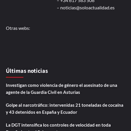
– +34 617 583 508
–
noticias@soloactualidad.es
Otras webs:
Últimas noticias
Investigan como violencia de género el asesinato de una
agente de la Guardia Civil en Asturias
Golpe al narcotráfico: intervenidas 21 toneladas de cocaína
y 43 detenidos en España y Ecuador
La DGT intensifica los controles de velocidad en toda