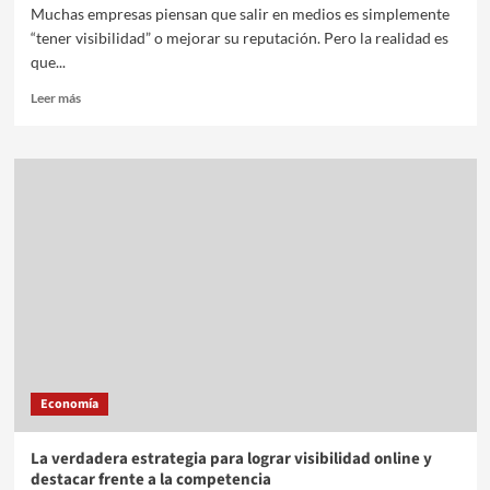
Muchas empresas piensan que salir en medios es simplemente
“tener visibilidad” o mejorar su reputación. Pero la realidad es
que...
Leer más
Economía
La verdadera estrategia para lograr visibilidad online y
destacar frente a la competencia