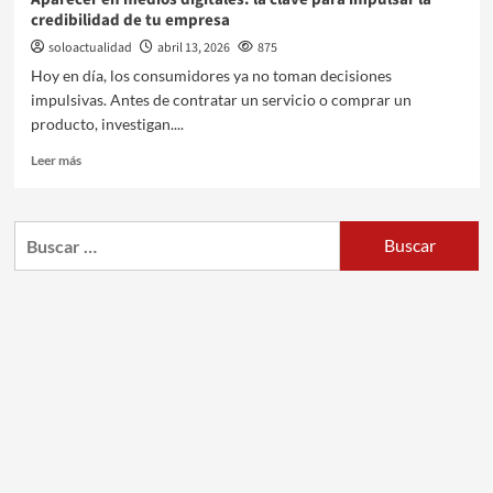
credibilidad de tu empresa
soloactualidad
abril 13, 2026
875
Hoy en día, los consumidores ya no toman decisiones
impulsivas. Antes de contratar un servicio o comprar un
producto, investigan....
Leer más
Buscar: