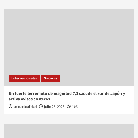
Internacionales
Sucesos
Un fuerte terremoto de magnitud 7,1 sacude el sur de Japón y
activa avisos costeros
soloactualidad
julio 28, 2026
106