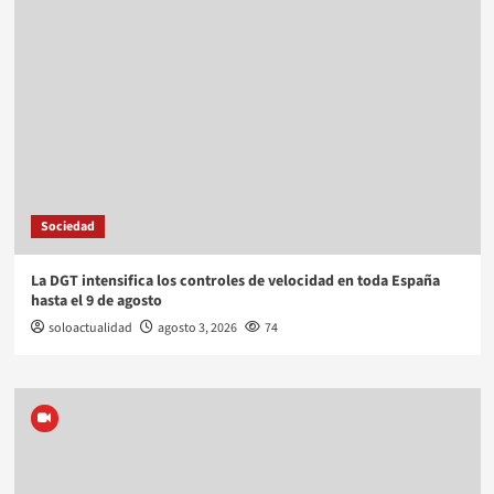
Sociedad
La DGT intensifica los controles de velocidad en toda España
hasta el 9 de agosto
soloactualidad
agosto 3, 2026
74