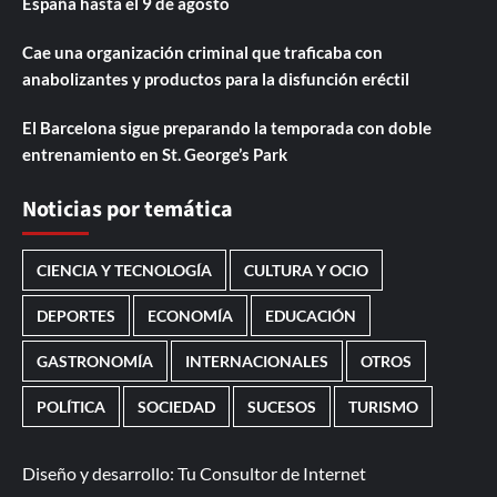
España hasta el 9 de agosto
Cae una organización criminal que traficaba con
anabolizantes y productos para la disfunción eréctil
El Barcelona sigue preparando la temporada con doble
entrenamiento en St. George’s Park
Noticias por temática
CIENCIA Y TECNOLOGÍA
CULTURA Y OCIO
DEPORTES
ECONOMÍA
EDUCACIÓN
GASTRONOMÍA
INTERNACIONALES
OTROS
POLÍTICA
SOCIEDAD
SUCESOS
TURISMO
Diseño y desarrollo:
Tu Consultor de Internet