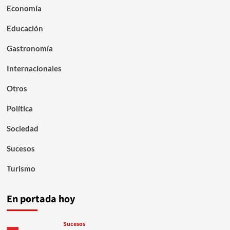
Economía
Educación
Gastronomía
Internacionales
Otros
Política
Sociedad
Sucesos
Turismo
En portada hoy
Sucesos