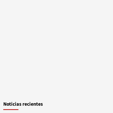
Noticias recientes