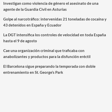
Investigan como violencia de género el asesinato de una
agente de la Guardia Civil en Asturias
Golpe al narcotráfico: intervenidas 21 toneladas de cocaína y
43 detenidos en España y Ecuador
La DGT intensifica los controles de velocidad en toda España
hasta el 9 de agosto
Cae una organización criminal que traficaba con
anabolizantes y productos para la disfunción eréctil
El Barcelona sigue preparando la temporada con doble
entrenamiento en St. George’s Park