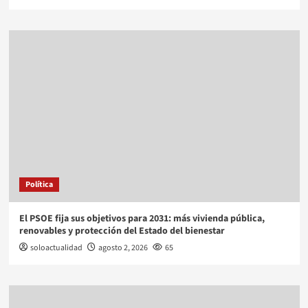
Política
El PSOE fija sus objetivos para 2031: más vivienda pública,
renovables y protección del Estado del bienestar
soloactualidad
agosto 2, 2026
65