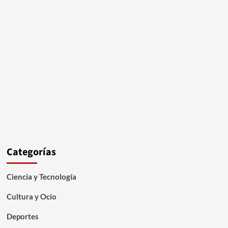
Categorías
Ciencia y Tecnología
Cultura y Ocio
Deportes