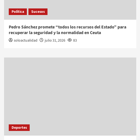
Política
Sucesos
Pedro Sánchez promete “todos los recursos del Estado” para
recuperar la seguridad y la normalidad en Ceuta
soloactualidad
julio 31, 2026
83
Deportes