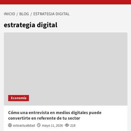
INICIO
BLOG
ESTRATEGIA DIGITAL
estrategia digital
Economía
Cómo una entrevista en medios digitales puede
convertirte en referente de tu sector
soloactualidad
mayo 11, 2026
218