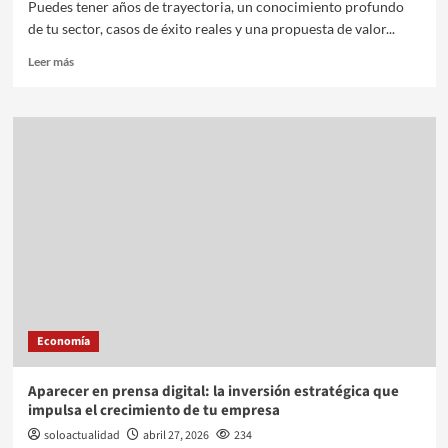
Puedes tener años de trayectoria, un conocimiento profundo
de tu sector, casos de éxito reales y una propuesta de valor...
Leer más
Economía
Aparecer en prensa digital: la inversión estratégica que
impulsa el crecimiento de tu empresa
soloactualidad
abril 27, 2026
234