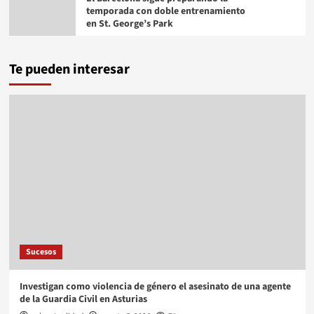
temporada con doble entrenamiento
en St. George’s Park
Te pueden interesar
Sucesos
Investigan como violencia de género el asesinato de una agente
de la Guardia Civil en Asturias