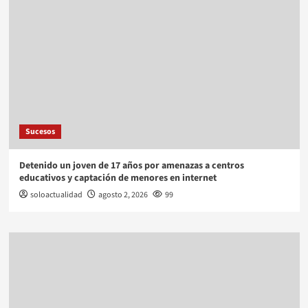
Sucesos
Detenido un joven de 17 años por amenazas a centros
educativos y captación de menores en internet
soloactualidad
agosto 2, 2026
99