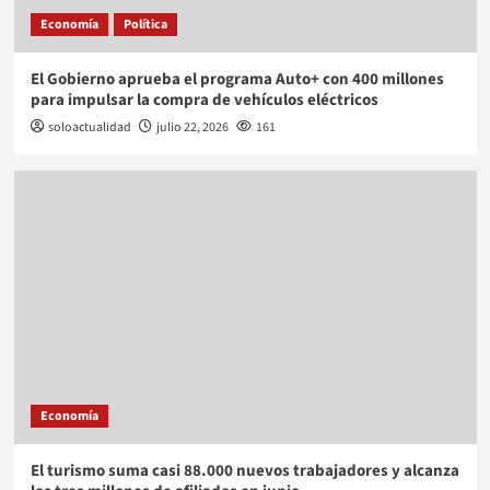
Economía
Política
El Gobierno aprueba el programa Auto+ con 400 millones
para impulsar la compra de vehículos eléctricos
soloactualidad
julio 22, 2026
161
Economía
El turismo suma casi 88.000 nuevos trabajadores y alcanza