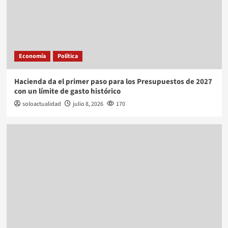
Economía
Política
Hacienda da el primer paso para los Presupuestos de 2027
con un límite de gasto histórico
soloactualidad
julio 8, 2026
170