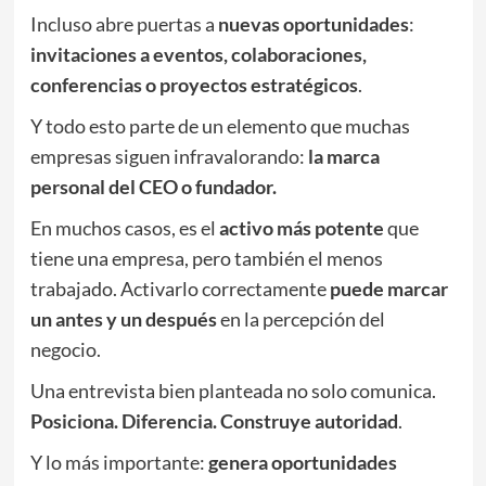
Incluso abre puertas a
nuevas oportunidades
:
invitaciones a eventos, colaboraciones,
conferencias o proyectos estratégicos
.
Y todo esto parte de un elemento que muchas
empresas siguen infravalorando:
la marca
personal del CEO o fundador.
En muchos casos, es el
activo más potente
que
tiene una empresa, pero también el menos
trabajado. Activarlo correctamente
puede marcar
un antes y un después
en la percepción del
negocio.
Una entrevista bien planteada no solo comunica.
Posiciona. Diferencia. Construye autoridad
.
Y lo más importante:
genera oportunidades