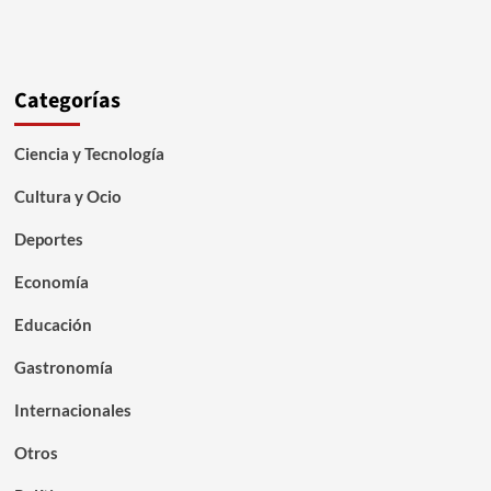
Categorías
Ciencia y Tecnología
Cultura y Ocio
Deportes
Economía
Educación
Gastronomía
Internacionales
Otros