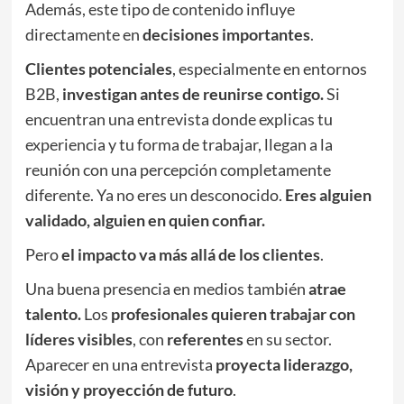
Además, este tipo de contenido influye
directamente en
decisiones importantes
.
Clientes potenciales
, especialmente en entornos
B2B,
investigan antes de reunirse contigo.
Si
encuentran una entrevista donde explicas tu
experiencia y tu forma de trabajar, llegan a la
reunión con una percepción completamente
diferente. Ya no eres un desconocido.
Eres alguien
validado, alguien en quien confiar.
Pero
el impacto va más allá de los clientes
.
Una buena presencia en medios también
atrae
talento.
Los
profesionales
quieren trabajar con
líderes visibles
, con
referentes
en su sector.
Aparecer en una entrevista
proyecta liderazgo,
visión y proyección de futuro
.