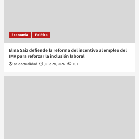
Economía
Política
Elma Saiz defiende la reforma del incentivo al empleo del
IMV para reforzar la inclusión laboral
soloactualidad
julio 28, 2026
101