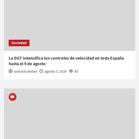
Sociedad
La DGT intensifica los controles de velocidad en toda España
hasta el 9 de agosto
soloactualidad
agosto 3, 2026
85