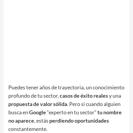
Puedes tener años de trayectoria, un conocimiento
profundo de tu sector,
casos de éxito reales
y una
propuesta de valor sólida
. Pero si cuando alguien
busca en
Google
“experto en tu sector”
tu nombre
no aparece
, estás
perdiendo oportunidades
constantemente.