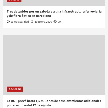
Tres detenidos por un sabotaje a una infraestructura ferroviaria
y de fibra óptica en Barcelona
soloactualidad
agosto 6, 2026
99
Sociedad
La DGT prevé hasta 1,5 millones de desplazamientos adicionales
por el eclipse del 12 de agosto