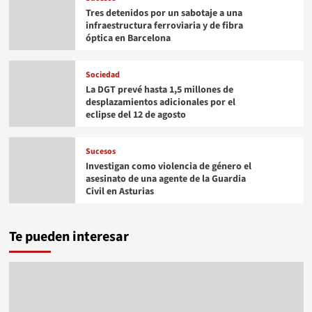
Tres detenidos por un sabotaje a una
infraestructura ferroviaria y de fibra
óptica en Barcelona
Sociedad
La DGT prevé hasta 1,5 millones de
desplazamientos adicionales por el
eclipse del 12 de agosto
Sucesos
Investigan como violencia de género el
asesinato de una agente de la Guardia
Civil en Asturias
Te pueden interesar