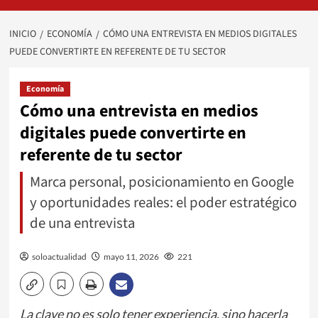
INICIO
ECONOMÍA
CÓMO UNA ENTREVISTA EN MEDIOS DIGITALES
PUEDE CONVERTIRTE EN REFERENTE DE TU SECTOR
Economía
Cómo una entrevista en medios
digitales puede convertirte en
referente de tu sector
Marca personal, posicionamiento en Google
y oportunidades reales: el poder estratégico
de una entrevista
soloactualidad
mayo 11, 2026
221
La clave no es solo tener experiencia, sino hacerla