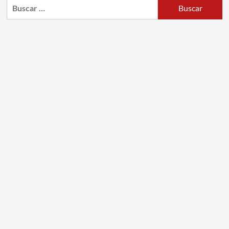
Buscar: