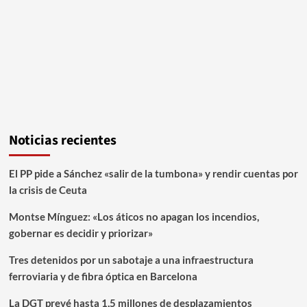
Noticias recientes
El PP pide a Sánchez «salir de la tumbona» y rendir cuentas por
la crisis de Ceuta
Montse Mínguez: «Los áticos no apagan los incendios,
gobernar es decidir y priorizar»
Tres detenidos por un sabotaje a una infraestructura
ferroviaria y de fibra óptica en Barcelona
La DGT prevé hasta 1,5 millones de desplazamientos