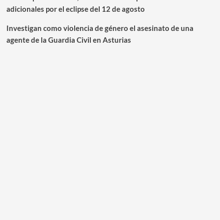
adicionales por el eclipse del 12 de agosto
Investigan como violencia de género el asesinato de una
agente de la Guardia Civil en Asturias