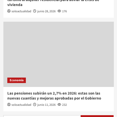
vivienda
soloactualidad
junio 28, 2026
176
Economía
Las pensiones subirán un 2,7% en 2026: estas son las
nuevas cuantías y mejoras aprobadas por el Gobierno
soloactualidad
junio 11, 2026
232