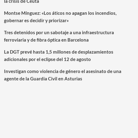
la crisis de Ceuta
Montse Mínguez: «Los áticos no apagan los incendios,
gobernar es decidir y priorizar»
Tres detenidos por un sabotaje a una infraestructura
ferroviaria y de fibra óptica en Barcelona
La DGT prevé hasta 1,5 millones de desplazamientos
adicionales por el eclipse del 12 de agosto
Investigan como violencia de género el asesinato de una
agente de la Guardia Civil en Asturias