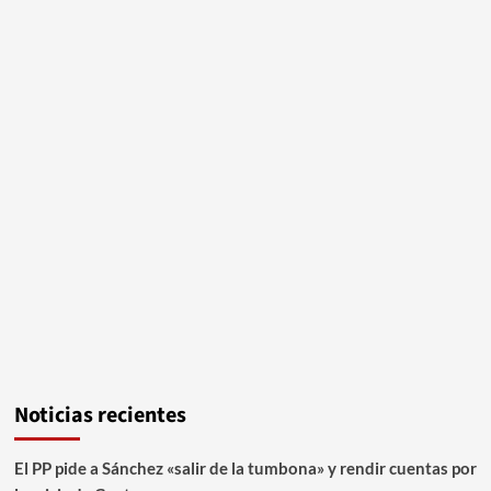
Noticias recientes
El PP pide a Sánchez «salir de la tumbona» y rendir cuentas por