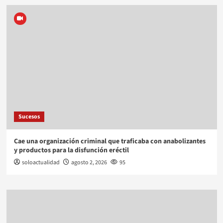
Sucesos
Cae una organización criminal que traficaba con anabolizantes
y productos para la disfunción eréctil
soloactualidad
agosto 2, 2026
95