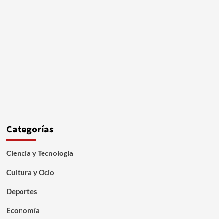
Categorías
Ciencia y Tecnología
Cultura y Ocio
Deportes
Economía