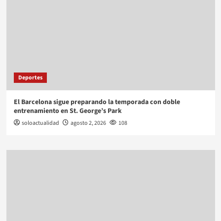
Deportes
El Barcelona sigue preparando la temporada con doble
entrenamiento en St. George’s Park
soloactualidad
agosto 2, 2026
108