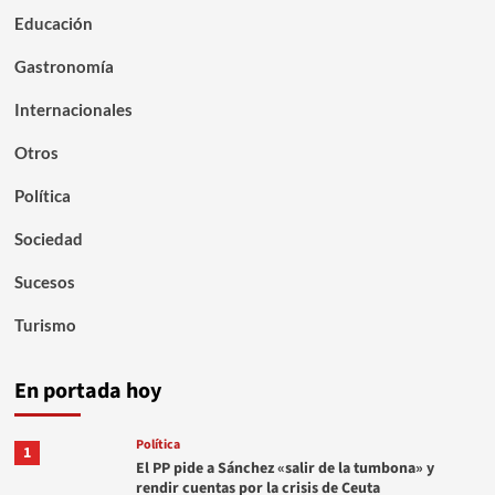
Educación
Gastronomía
Internacionales
Otros
Política
Sociedad
Sucesos
Turismo
En portada hoy
Política
1
El PP pide a Sánchez «salir de la tumbona» y
rendir cuentas por la crisis de Ceuta