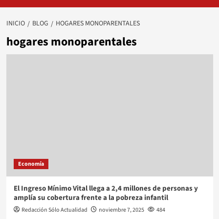
INICIO
BLOG
HOGARES MONOPARENTALES
hogares monoparentales
Economía
El Ingreso Mínimo Vital llega a 2,4 millones de personas y
amplía su cobertura frente a la pobreza infantil
Redacción Sólo Actualidad
noviembre 7, 2025
484