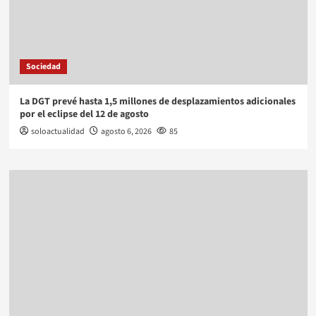
Sociedad
La DGT prevé hasta 1,5 millones de desplazamientos adicionales
por el eclipse del 12 de agosto
soloactualidad
agosto 6, 2026
85