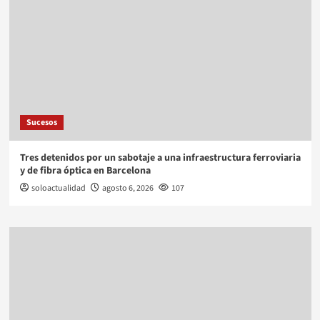
Sucesos
Tres detenidos por un sabotaje a una infraestructura ferroviaria
y de fibra óptica en Barcelona
soloactualidad
agosto 6, 2026
107