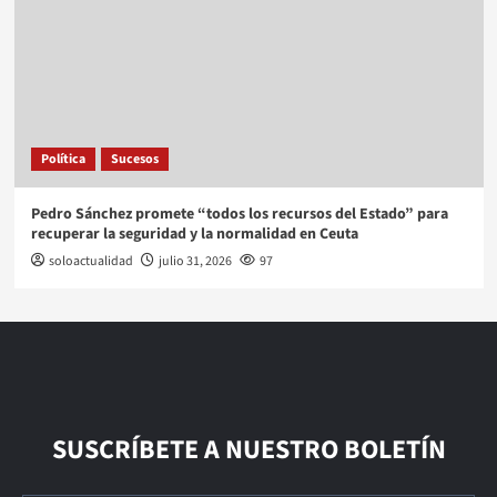
Política
Sucesos
Pedro Sánchez promete “todos los recursos del Estado” para
recuperar la seguridad y la normalidad en Ceuta
soloactualidad
julio 31, 2026
97
SUSCRÍBETE A NUESTRO BOLETÍN