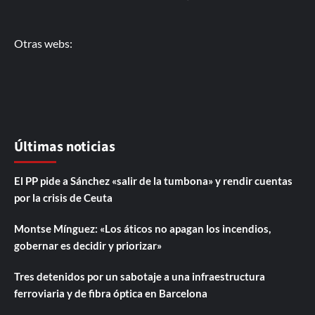
Otras webs:
Últimas noticias
El PP pide a Sánchez «salir de la tumbona» y rendir cuentas
por la crisis de Ceuta
Montse Mínguez: «Los áticos no apagan los incendios,
gobernar es decidir y priorizar»
Tres detenidos por un sabotaje a una infraestructura
ferroviaria y de fibra óptica en Barcelona