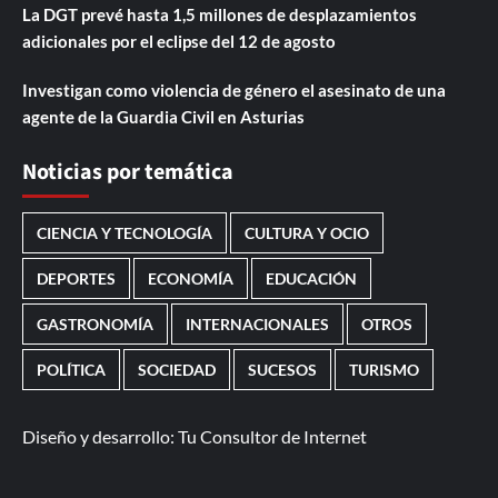
La DGT prevé hasta 1,5 millones de desplazamientos
adicionales por el eclipse del 12 de agosto
Investigan como violencia de género el asesinato de una
agente de la Guardia Civil en Asturias
Noticias por temática
CIENCIA Y TECNOLOGÍA
CULTURA Y OCIO
DEPORTES
ECONOMÍA
EDUCACIÓN
GASTRONOMÍA
INTERNACIONALES
OTROS
POLÍTICA
SOCIEDAD
SUCESOS
TURISMO
Diseño y desarrollo:
Tu Consultor de Internet