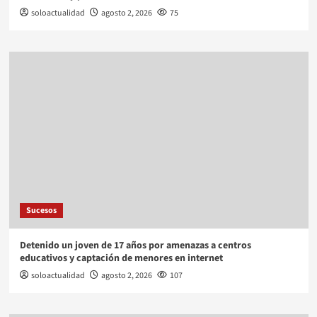
soloactualidad
agosto 2, 2026
75
Sucesos
Detenido un joven de 17 años por amenazas a centros
educativos y captación de menores en internet
soloactualidad
agosto 2, 2026
107