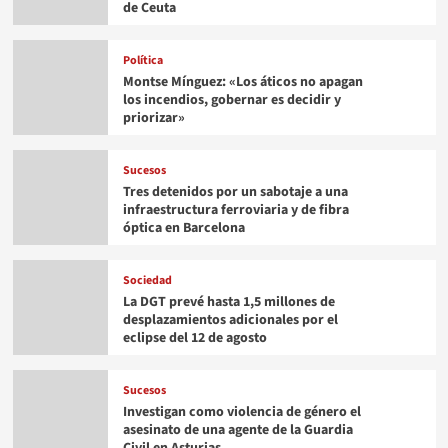
de Ceuta
Política
Montse Mínguez: «Los áticos no apagan
los incendios, gobernar es decidir y
priorizar»
Sucesos
Tres detenidos por un sabotaje a una
infraestructura ferroviaria y de fibra
óptica en Barcelona
Sociedad
La DGT prevé hasta 1,5 millones de
desplazamientos adicionales por el
eclipse del 12 de agosto
Sucesos
Investigan como violencia de género el
asesinato de una agente de la Guardia