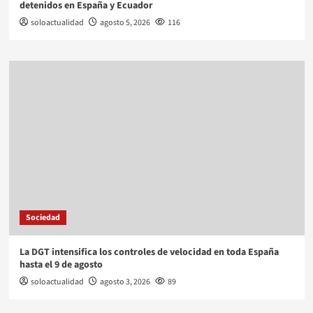
detenidos en España y Ecuador
soloactualidad
agosto 5, 2026
116
Sociedad
La DGT intensifica los controles de velocidad en toda España
hasta el 9 de agosto
soloactualidad
agosto 3, 2026
89