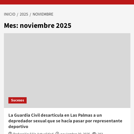
INICIO
2025
NOVIEMBRE
Mes:
noviembre 2025
Sucesos
La Guardia Civil desarticula en Las Palmas a un
depredador sexual que se hacía pasar por representante
deportivo