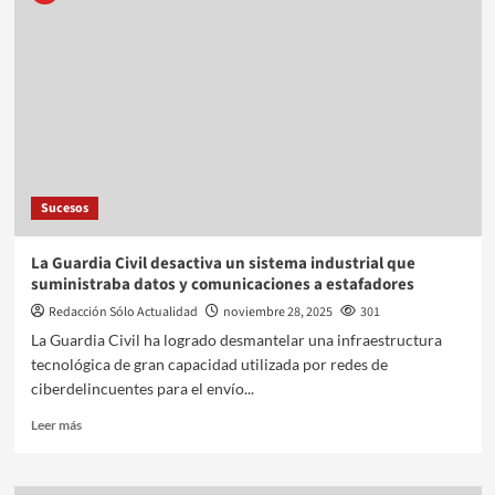
Sucesos
La Guardia Civil desactiva un sistema industrial que
suministraba datos y comunicaciones a estafadores
Redacción Sólo Actualidad
noviembre 28, 2025
301
La Guardia Civil ha logrado desmantelar una infraestructura
tecnológica de gran capacidad utilizada por redes de
ciberdelincuentes para el envío...
Leer más