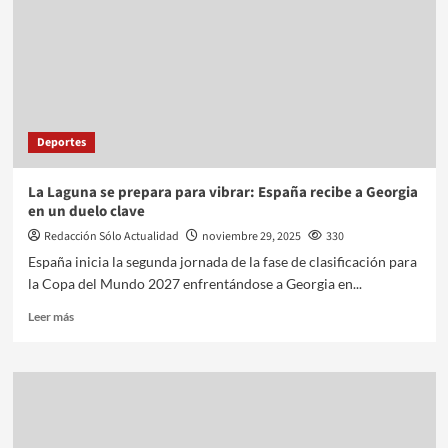
Deportes
La Laguna se prepara para vibrar: España recibe a Georgia
en un duelo clave
Redacción Sólo Actualidad
noviembre 29, 2025
330
España inicia la segunda jornada de la fase de clasificación para
la Copa del Mundo 2027 enfrentándose a Georgia en...
Leer más