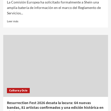
La Comisión Europea ha solicitado formalmente a Shein una
amplia batería de información en el marco del Reglamento de
Servicios...
Leer más
Cultura y Ocio
Resurrection Fest 2026 desata la locura: 64 nuevas
bandas, 81 artistas confirmados y una edición histórica en