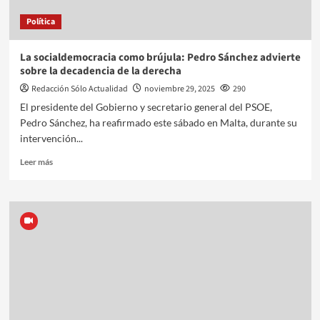
Política
La socialdemocracia como brújula: Pedro Sánchez advierte
sobre la decadencia de la derecha
Redacción Sólo Actualidad
noviembre 29, 2025
290
El presidente del Gobierno y secretario general del PSOE,
Pedro Sánchez, ha reafirmado este sábado en Malta, durante su
intervención...
Leer más