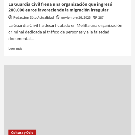
La Guardia Civil frena una organización que ingresó
200.000 euros favoreciendo la migración irregular
Redacción Sólo Actualidad
noviembre 26, 2025
287
La Guardia Civil ha desarticulado en Melilla una organización
criminal dedicada al tráfico de personas y a la falsedad
documental,...
Leer más
Cultura y Ocio