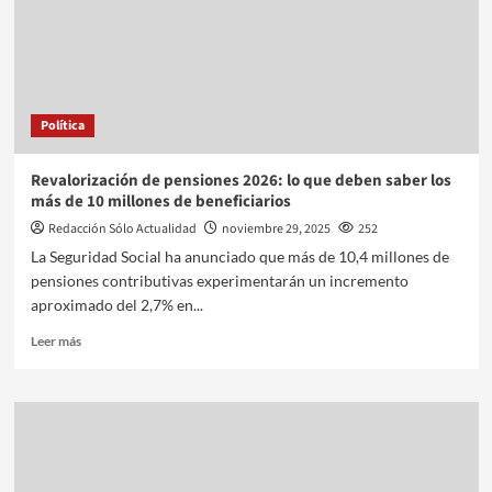
Política
Revalorización de pensiones 2026: lo que deben saber los
más de 10 millones de beneficiarios
Redacción Sólo Actualidad
noviembre 29, 2025
252
La Seguridad Social ha anunciado que más de 10,4 millones de
pensiones contributivas experimentarán un incremento
aproximado del 2,7% en...
Leer más