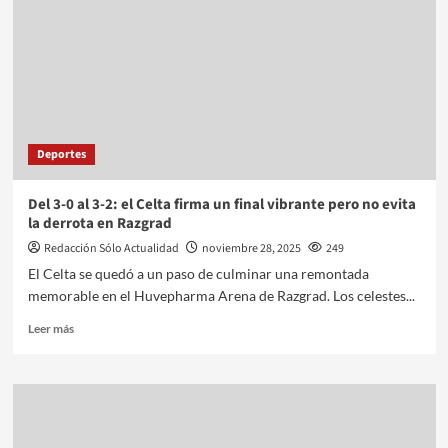
Deportes
Del 3-0 al 3-2: el Celta firma un final vibrante pero no evita
la derrota en Razgrad
Redacción Sólo Actualidad
noviembre 28, 2025
249
El Celta se quedó a un paso de culminar una remontada
memorable en el Huvepharma Arena de Razgrad. Los celestes...
Leer más