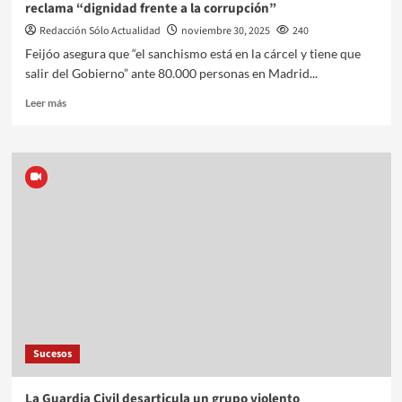
reclama “dignidad frente a la corrupción”
Redacción Sólo Actualidad
noviembre 30, 2025
240
Feijóo asegura que “el sanchismo está en la cárcel y tiene que
salir del Gobierno” ante 80.000 personas en Madrid...
Leer más
Sucesos
La Guardia Civil desarticula un grupo violento