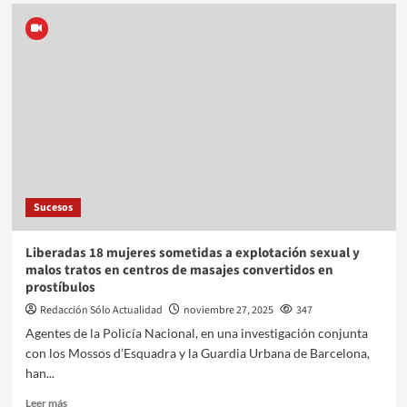
Sucesos
Liberadas 18 mujeres sometidas a explotación sexual y
malos tratos en centros de masajes convertidos en
prostíbulos
Redacción Sólo Actualidad
noviembre 27, 2025
347
Agentes de la Policía Nacional, en una investigación conjunta
con los Mossos d’Esquadra y la Guardia Urbana de Barcelona,
han...
Leer más