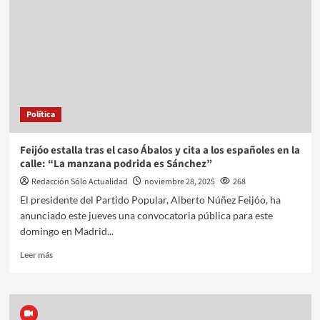
Política
Feijóo estalla tras el caso Ábalos y cita a los españoles en la
calle: “La manzana podrida es Sánchez”
Redacción Sólo Actualidad
noviembre 28, 2025
268
El presidente del Partido Popular, Alberto Núñez Feijóo, ha
anunciado este jueves una convocatoria pública para este
domingo en Madrid...
Leer más