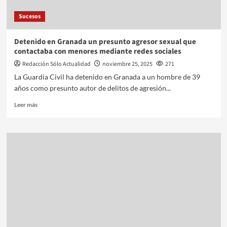
Sucesos
Detenido en Granada un presunto agresor sexual que
contactaba con menores mediante redes sociales
Redacción Sólo Actualidad
noviembre 25, 2025
271
La Guardia Civil ha detenido en Granada a un hombre de 39
años como presunto autor de delitos de agresión...
Leer más