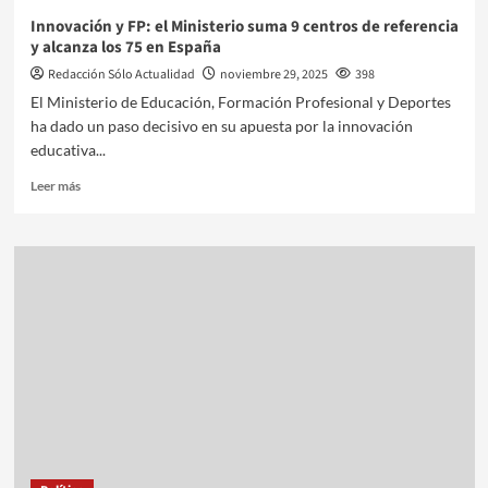
Innovación y FP: el Ministerio suma 9 centros de referencia
y alcanza los 75 en España
Redacción Sólo Actualidad
noviembre 29, 2025
398
El Ministerio de Educación, Formación Profesional y Deportes
ha dado un paso decisivo en su apuesta por la innovación
educativa...
Leer más