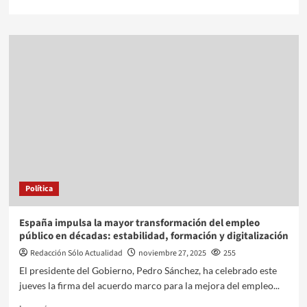
Política
España impulsa la mayor transformación del empleo
público en décadas: estabilidad, formación y digitalización
Redacción Sólo Actualidad
noviembre 27, 2025
255
El presidente del Gobierno, Pedro Sánchez, ha celebrado este
jueves la firma del acuerdo marco para la mejora del empleo...