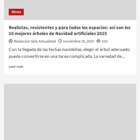
Otros
Realistas, resistentes y para todos los espacios: así son los
10 mejores árboles de Navidad artificiales 2025
Redacción Sólo Actualidad
noviembre 25, 2025
633
Con la llegada de las fechas navideñas, elegir el árbol adecuado
puede convertirse en una tarea complicada. La variedad de...
Leer más