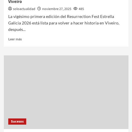
Viveiro
soloactualidad
noviembre 27, 2025
485
La vigésimo primera edición del Resurrection Fest Estrella
Galicia 2026 está lista para volver a hacer historia en Viveiro,
después...
Leer más
Sucesos