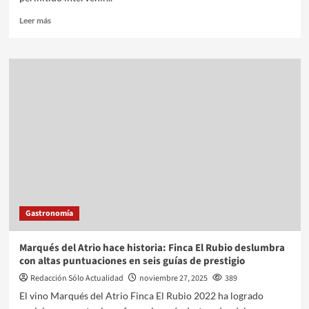
Leer más
Gastronomía
Marqués del Atrio hace historia: Finca El Rubio deslumbra
con altas puntuaciones en seis guías de prestigio
Redacción Sólo Actualidad
noviembre 27, 2025
389
El vino Marqués del Atrio Finca El Rubio 2022 ha logrado