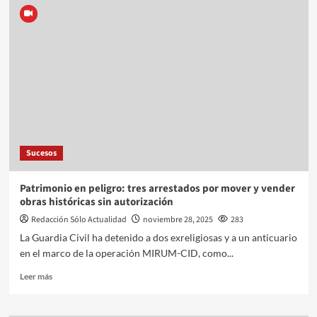
Sucesos
Patrimonio en peligro: tres arrestados por mover y vender
obras históricas sin autorización
Redacción Sólo Actualidad
noviembre 28, 2025
283
La Guardia Civil ha detenido a dos exreligiosas y a un anticuario
en el marco de la operación MIRUM-CID, como...
Leer más