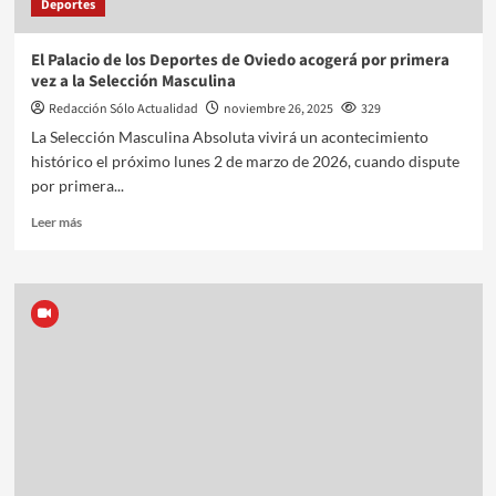
Deportes
El Palacio de los Deportes de Oviedo acogerá por primera
vez a la Selección Masculina
Redacción Sólo Actualidad
noviembre 26, 2025
329
La Selección Masculina Absoluta vivirá un acontecimiento
histórico el próximo lunes 2 de marzo de 2026, cuando dispute
por primera...
Leer más