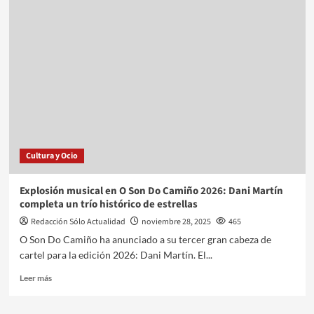
Cultura y Ocio
Explosión musical en O Son Do Camiño 2026: Dani Martín
completa un trío histórico de estrellas
Redacción Sólo Actualidad
noviembre 28, 2025
465
O Son Do Camiño ha anunciado a su tercer gran cabeza de
cartel para la edición 2026: Dani Martín. El...
Leer más