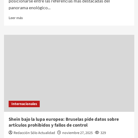
posicionarse entre las referencias más destacadas del
panorama enológico...
Leer más
Internacionales
Shein bajo la lupa europea: Bruselas pide datos sobre
artículos prohibidos y fallos de control
Redacción Sólo Actualidad
noviembre 27, 2025
329