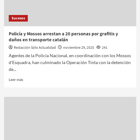
Sucesos
Policía y Mossos arrestan a 20 personas por grafitis y
daños en transporte catalán
Redacción Sólo Actualidad
noviembre 29, 2025
241
Agentes de la Policía Nacional, en coordinación con los Mossos
d’Esquadra, han culminado la Operación Tinta con la detención
de...
Leer más