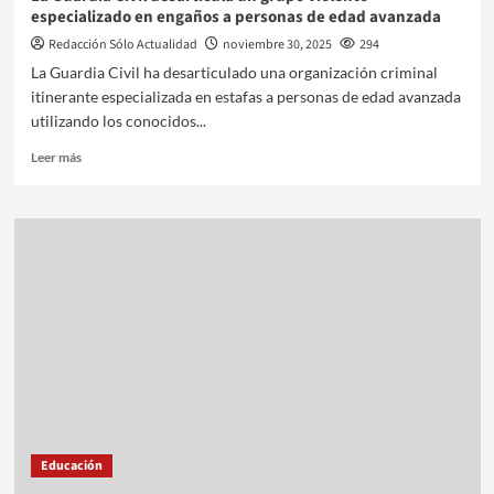
especializado en engaños a personas de edad avanzada
Redacción Sólo Actualidad
noviembre 30, 2025
294
La Guardia Civil ha desarticulado una organización criminal
itinerante especializada en estafas a personas de edad avanzada
utilizando los conocidos...
Leer más
Educación