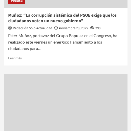
Política
Muñoz: “La corrupción sistémica del PSOE exige que los
ciudadanos voten un nuevo gobierno”
Redacción Sólo Actualidad
noviembre 29, 2025
299
Ester Muñoz, portavoz del Grupo Popular en el Congreso, ha
realizado este viernes un enérgico llamamiento a los
ciudadanos para...
Leer más