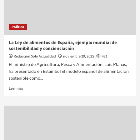
Política
La Ley de alimentos de España, ejemplo mundial de
sostenibilidad y concienciación
Redacción Sólo Actualidad
noviembre 29, 2025
481
El ministro de Agricultura, Pesca y Alimentación, Luis Planas,
ha presentado en Estambul el modelo español de alimentación
sostenible como...
Leer más