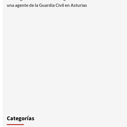
una agente de la Guardia Civil en Asturias
Categorías