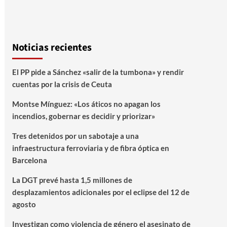
Noticias recientes
El PP pide a Sánchez «salir de la tumbona» y rendir
cuentas por la crisis de Ceuta
Montse Mínguez: «Los áticos no apagan los
incendios, gobernar es decidir y priorizar»
Tres detenidos por un sabotaje a una
infraestructura ferroviaria y de fibra óptica en
Barcelona
La DGT prevé hasta 1,5 millones de
desplazamientos adicionales por el eclipse del 12 de
agosto
Investigan como violencia de género el asesinato de