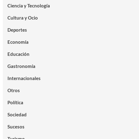
Ciencia y Tecnología
Cultura y Ocio
Deportes
Economía
Educación
Gastronomía
Internacionales
Otros
Política
Sociedad
Sucesos
Turismo